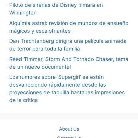
Piloto de sirenas de Disney filmará en
Wilmington
Alquimia astral: revisión de mundos de ensueño
mágicos y escalofriantes
Dan Trachtenberg dirigirá una película animada
de terror para toda la familia
Reed Timmer, Storm And Tornado Chaser, tema
de un nuevo documental
Los rumores sobre ‘Supergirl’ se están
desvaneciendo rápidamente desde las
proyecciones de taquilla hasta las impresiones
de la crítica
About Us