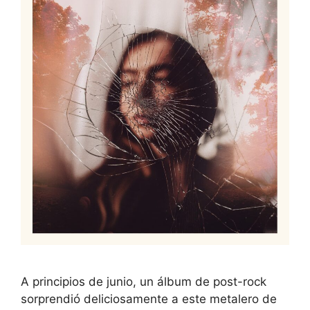
A principios de junio, un álbum de post-rock
sorprendió deliciosamente a este metalero de