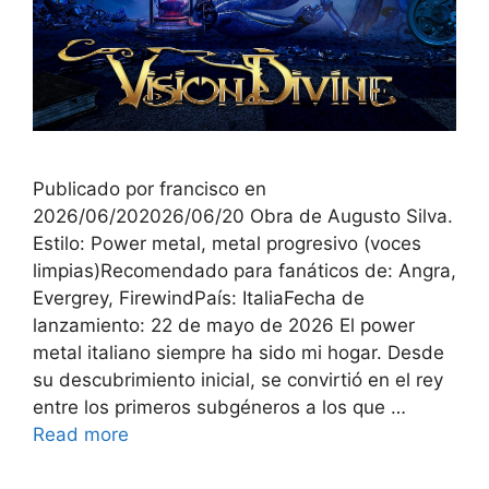
Publicado por francisco en
2026/06/202026/06/20 Obra de Augusto Silva.
Estilo: Power metal, metal progresivo (voces
limpias)Recomendado para fanáticos de: Angra,
Evergrey, FirewindPaís: ItaliaFecha de
lanzamiento: 22 de mayo de 2026 El power
metal italiano siempre ha sido mi hogar. Desde
su descubrimiento inicial, se convirtió en el rey
entre los primeros subgéneros a los que …
Read more