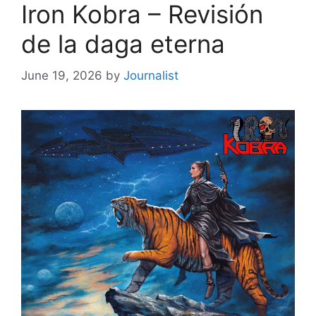
Iron Kobra – Revisión
de la daga eterna
June 19, 2026
by
Journalist