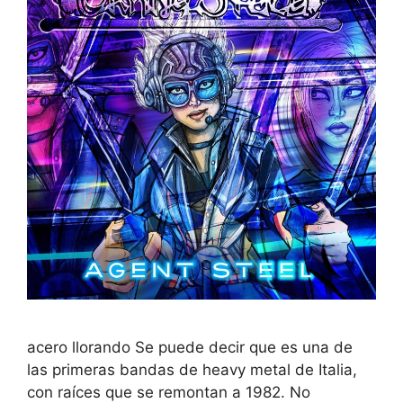
acero llorando Se puede decir que es una de
las primeras bandas de heavy metal de Italia,
con raíces que se remontan a 1982. No