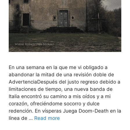
En una semana en la que me vi obligado a
abandonar la mitad de una revisión doble de
AdvertenciaDespués del justo regreso debido a
limitaciones de tiempo, una nueva banda de
Italia encontró su camino a mis oídos y a mi
corazón, ofreciéndome socorro y dulce
redención. En vísperas Juega Doom-Death en la
línea de …
Read more