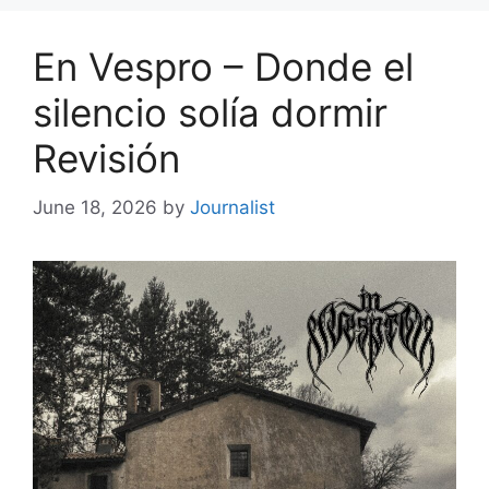
En Vespro – Donde el
silencio solía dormir
Revisión
June 18, 2026
by
Journalist