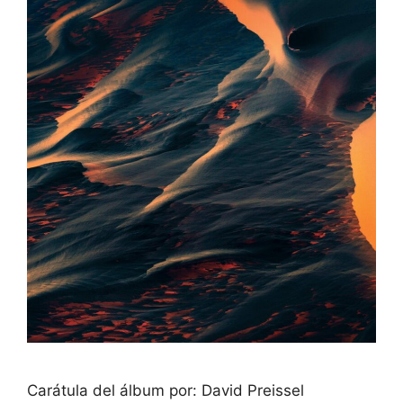
Carátula del álbum por: David Preissel