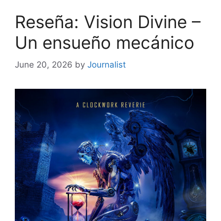
Reseña: Vision Divine –
Un ensueño mecánico
June 20, 2026
by
Journalist