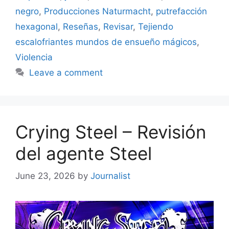
negro
,
Producciones Naturmacht
,
putrefacción
hexagonal
,
Reseñas
,
Revisar
,
Tejiendo
escalofriantes mundos de ensueño mágicos
,
Violencia
Leave a comment
Crying Steel – Revisión
del agente Steel
June 23, 2026
by
Journalist