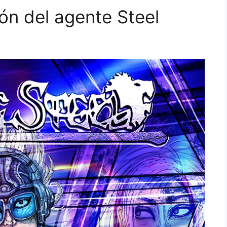
ión del agente Steel