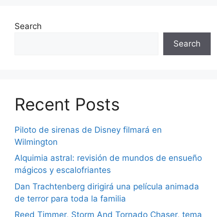
Search
Search
Recent Posts
Piloto de sirenas de Disney filmará en
Wilmington
Alquimia astral: revisión de mundos de ensueño
mágicos y escalofriantes
Dan Trachtenberg dirigirá una película animada
de terror para toda la familia
Reed Timmer, Storm And Tornado Chaser, tema