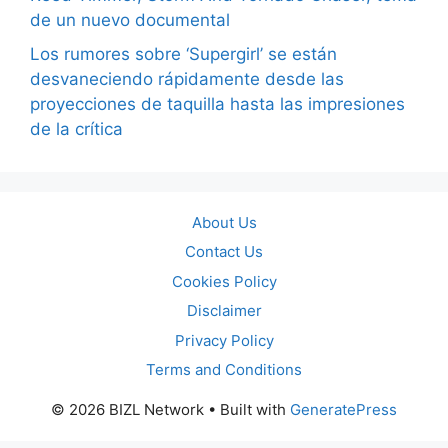
de un nuevo documental
Los rumores sobre ‘Supergirl’ se están
desvaneciendo rápidamente desde las
proyecciones de taquilla hasta las impresiones
de la crítica
About Us
Contact Us
Cookies Policy
Disclaimer
Privacy Policy
Terms and Conditions
© 2026 BIZL Network
• Built with
GeneratePress