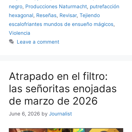
negro
,
Producciones Naturmacht
,
putrefacción
hexagonal
,
Reseñas
,
Revisar
,
Tejiendo
escalofriantes mundos de ensueño mágicos
,
Violencia
Leave a comment
Atrapado en el filtro:
las señoritas enojadas
de marzo de 2026
June 6, 2026
by
Journalist