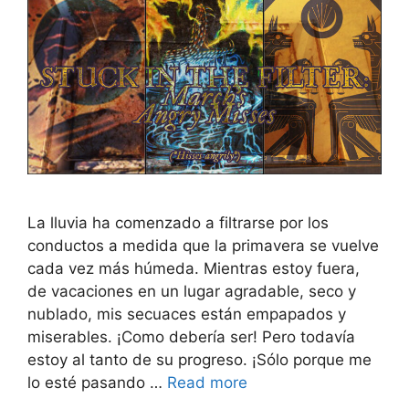
La lluvia ha comenzado a filtrarse por los
conductos a medida que la primavera se vuelve
cada vez más húmeda. Mientras estoy fuera,
de vacaciones en un lugar agradable, seco y
nublado, mis secuaces están empapados y
miserables. ¡Como debería ser! Pero todavía
estoy al tanto de su progreso. ¡Sólo porque me
lo esté pasando …
Read more