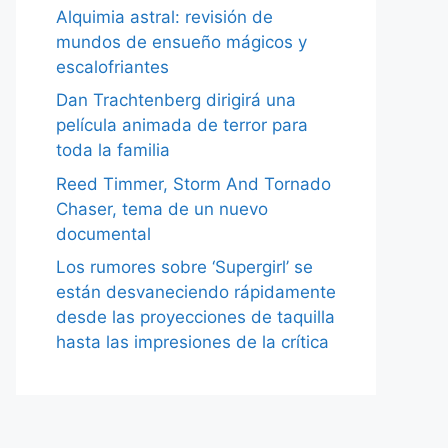
Alquimia astral: revisión de
mundos de ensueño mágicos y
escalofriantes
Dan Trachtenberg dirigirá una
película animada de terror para
toda la familia
Reed Timmer, Storm And Tornado
Chaser, tema de un nuevo
documental
Los rumores sobre ‘Supergirl’ se
están desvaneciendo rápidamente
desde las proyecciones de taquilla
hasta las impresiones de la crítica