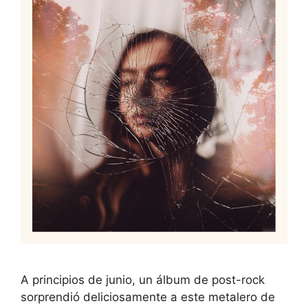
A principios de junio, un álbum de post-rock
sorprendió deliciosamente a este metalero de