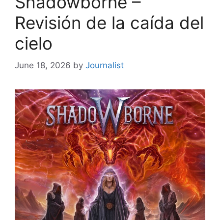
Shadowborne –
Revisión de la caída del
cielo
June 18, 2026
by
Journalist