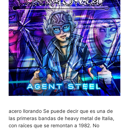
acero llorando Se puede decir que es una de
las primeras bandas de heavy metal de Italia,
con raíces que se remontan a 1982. No