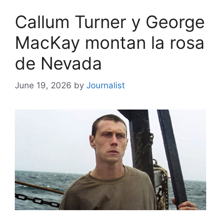
Callum Turner y George
MacKay montan la rosa
de Nevada
June 19, 2026
by
Journalist