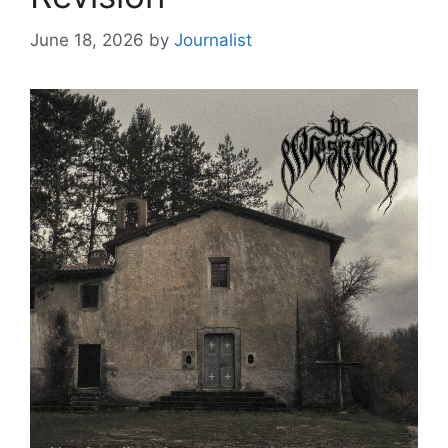
June 18, 2026
by
Journalist