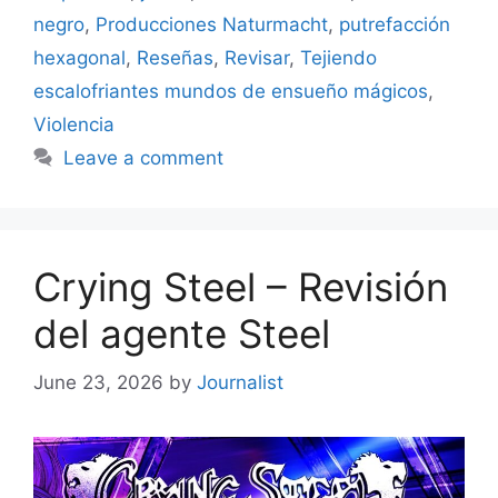
negro
,
Producciones Naturmacht
,
putrefacción
hexagonal
,
Reseñas
,
Revisar
,
Tejiendo
escalofriantes mundos de ensueño mágicos
,
Violencia
Leave a comment
Crying Steel – Revisión
del agente Steel
June 23, 2026
by
Journalist