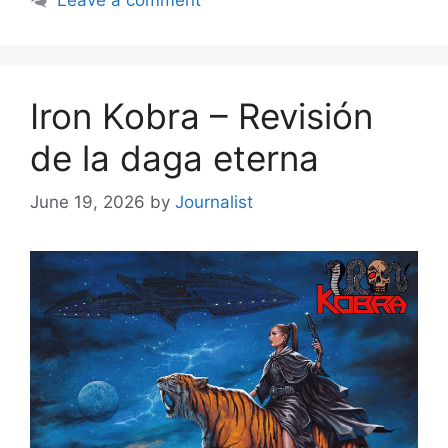
Iron Kobra – Revisión
de la daga eterna
June 19, 2026
by
Journalist