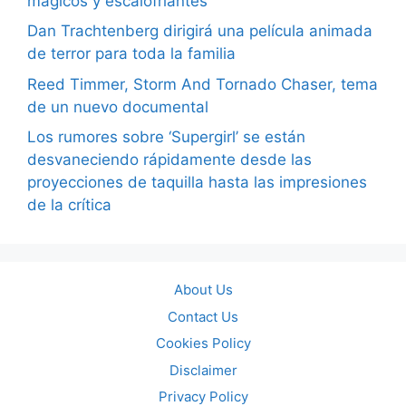
mágicos y escalofriantes
Dan Trachtenberg dirigirá una película animada
de terror para toda la familia
Reed Timmer, Storm And Tornado Chaser, tema
de un nuevo documental
Los rumores sobre ‘Supergirl’ se están
desvaneciendo rápidamente desde las
proyecciones de taquilla hasta las impresiones
de la crítica
About Us
Contact Us
Cookies Policy
Disclaimer
Privacy Policy