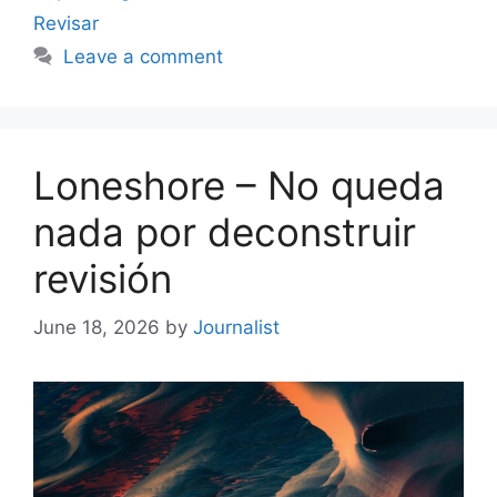
Revisar
Leave a comment
Loneshore – No queda
nada por deconstruir
revisión
June 18, 2026
by
Journalist