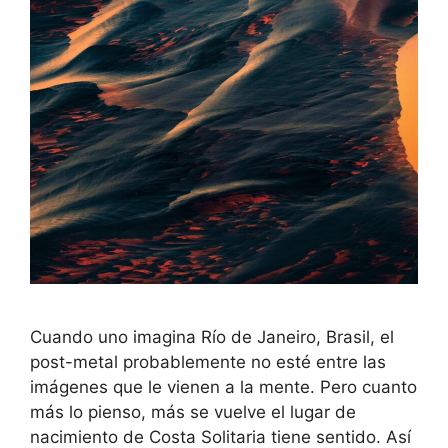
Cuando uno imagina Río de Janeiro, Brasil, el
post-metal probablemente no esté entre las
imágenes que le vienen a la mente. Pero cuanto
más lo pienso, más se vuelve el lugar de
nacimiento de Costa Solitaria tiene sentido. Así