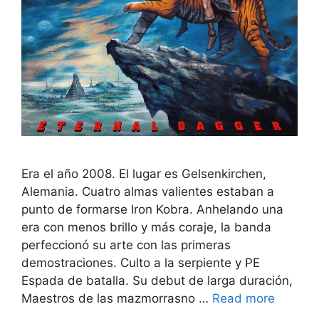
Era el año 2008. El lugar es Gelsenkirchen,
Alemania. Cuatro almas valientes estaban a
punto de formarse Iron Kobra. Anhelando una
era con menos brillo y más coraje, la banda
perfeccionó su arte con las primeras
demostraciones. Culto a la serpiente y PE
Espada de batalla. Su debut de larga duración,
Maestros de las mazmorrasno …
Read more