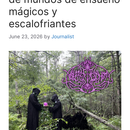
mágicos y
escalofriantes
June 23, 2026
by
Journalist