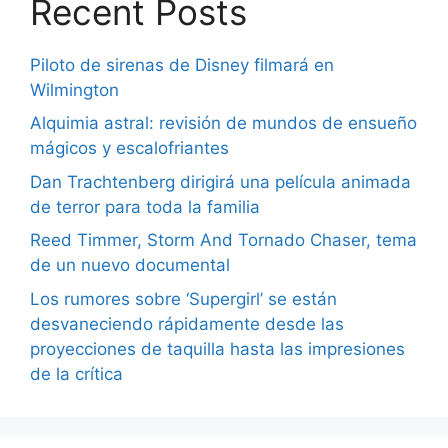
Recent Posts
Piloto de sirenas de Disney filmará en
Wilmington
Alquimia astral: revisión de mundos de ensueño
mágicos y escalofriantes
Dan Trachtenberg dirigirá una película animada
de terror para toda la familia
Reed Timmer, Storm And Tornado Chaser, tema
de un nuevo documental
Los rumores sobre ‘Supergirl’ se están
desvaneciendo rápidamente desde las
proyecciones de taquilla hasta las impresiones
de la crítica