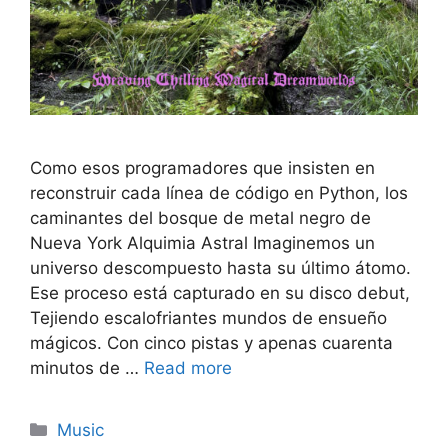
Como esos programadores que insisten en
reconstruir cada línea de código en Python, los
caminantes del bosque de metal negro de
Nueva York Alquimia Astral Imaginemos un
universo descompuesto hasta su último átomo.
Ese proceso está capturado en su disco debut,
Tejiendo escalofriantes mundos de ensueño
mágicos. Con cinco pistas y apenas cuarenta
minutos de …
Read more
Categories
Music