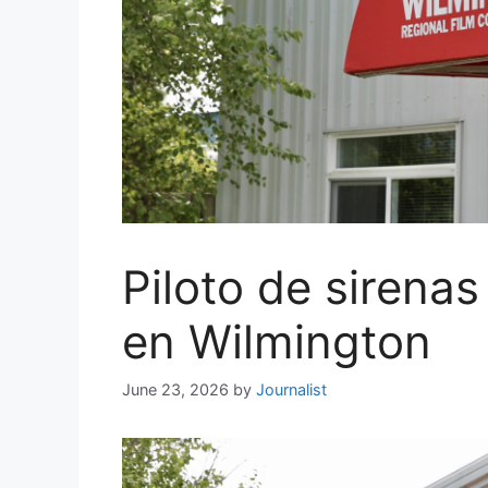
Piloto de sirenas
en Wilmington
June 23, 2026
by
Journalist