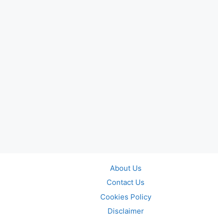
About Us
Contact Us
Cookies Policy
Disclaimer