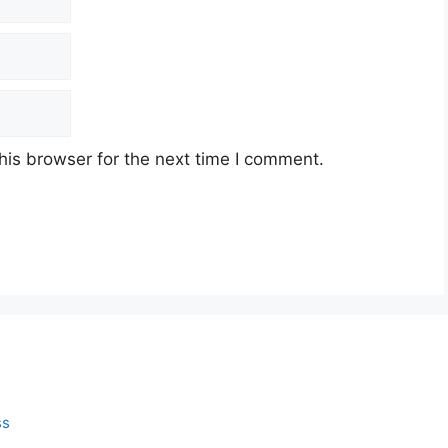
his browser for the next time I comment.
ss