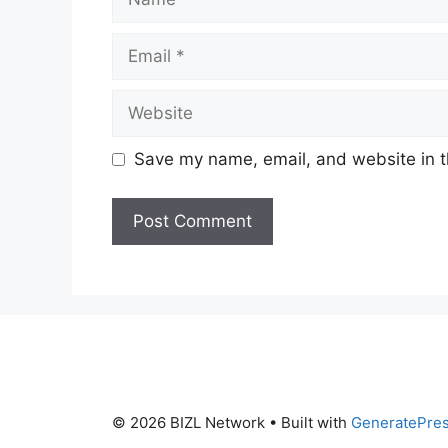
Email
Website
Save my name, email, and website in t
© 2026 BIZL Network
• Built with
GeneratePre