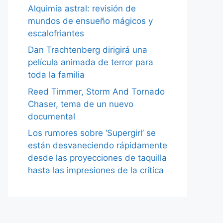
Alquimia astral: revisión de
mundos de ensueño mágicos y
escalofriantes
Dan Trachtenberg dirigirá una
película animada de terror para
toda la familia
Reed Timmer, Storm And Tornado
Chaser, tema de un nuevo
documental
Los rumores sobre ‘Supergirl’ se
están desvaneciendo rápidamente
desde las proyecciones de taquilla
hasta las impresiones de la crítica