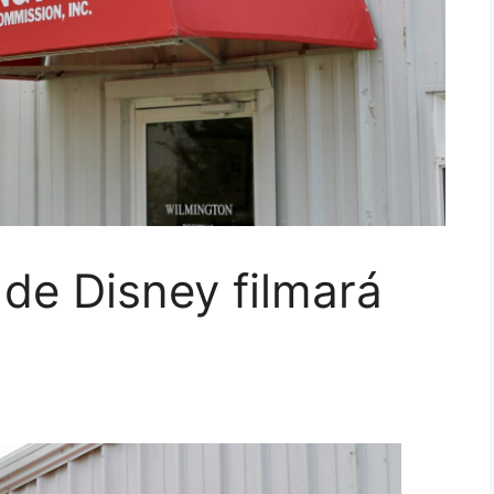
 de Disney filmará