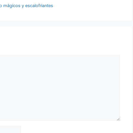
o mágicos y escalofriantes