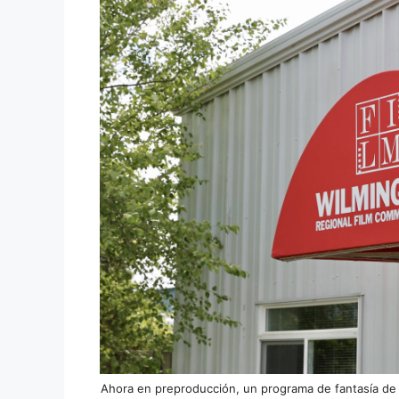
Ahora en preproducción, un programa de fantasía de