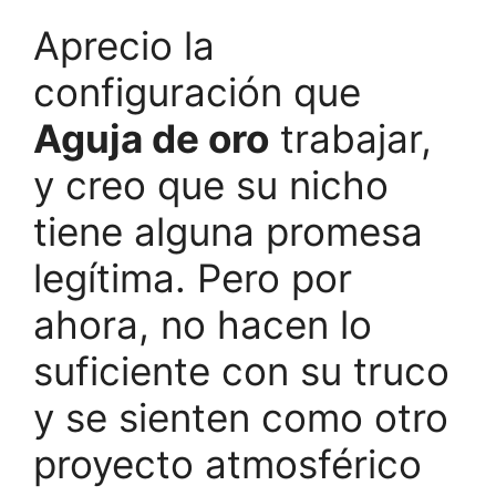
Aprecio la
configuración que
Aguja de oro
trabajar,
y creo que su nicho
tiene alguna promesa
legítima. Pero por
ahora, no hacen lo
suficiente con su truco
y se sienten como otro
proyecto atmosférico