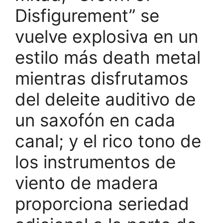
Disfigurement” se
vuelve explosiva en un
estilo más death metal
mientras disfrutamos
del deleite auditivo de
un saxofón en cada
canal; y el rico tono de
los instrumentos de
viento de madera
proporciona seriedad