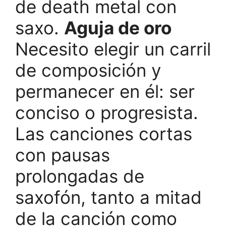
de death metal con
saxo.
Aguja de oro
Necesito elegir un carril
de composición y
permanecer en él: ser
conciso o progresista.
Las canciones cortas
con pausas
prolongadas de
saxofón, tanto a mitad
de la canción como