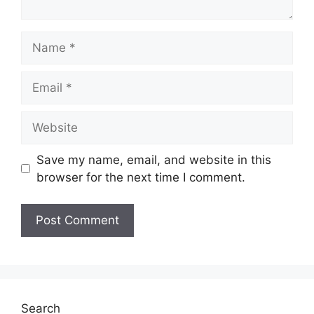
Name
Email
Website
Save my name, email, and website in this
browser for the next time I comment.
Search