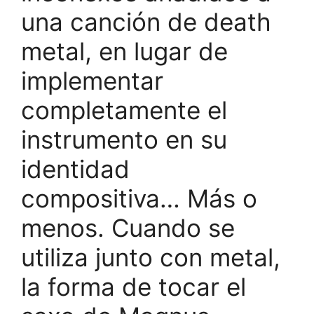
una canción de death
metal, en lugar de
implementar
completamente el
instrumento en su
identidad
compositiva… Más o
menos. Cuando se
utiliza junto con metal,
la forma de tocar el