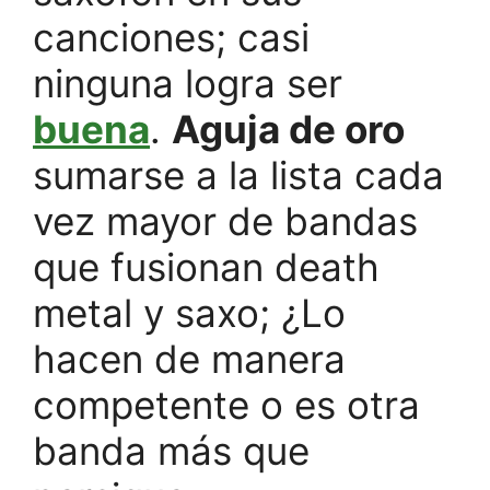
canciones; casi
ninguna logra ser
buena
.
Aguja de oro
sumarse a la lista cada
vez mayor de bandas
que fusionan death
metal y saxo; ¿Lo
hacen de manera
competente o es otra
banda más que