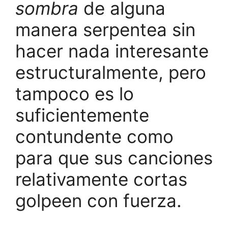
sombra
de alguna
manera serpentea sin
hacer nada interesante
estructuralmente, pero
tampoco es lo
suficientemente
contundente como
para que sus canciones
relativamente cortas
golpeen con fuerza.