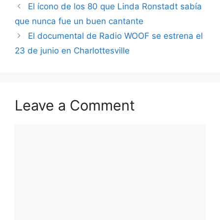
El ícono de los 80 que Linda Ronstadt sabía
que nunca fue un buen cantante
El documental de Radio WOOF se estrena el
23 de junio en Charlottesville
Leave a Comment
Comment