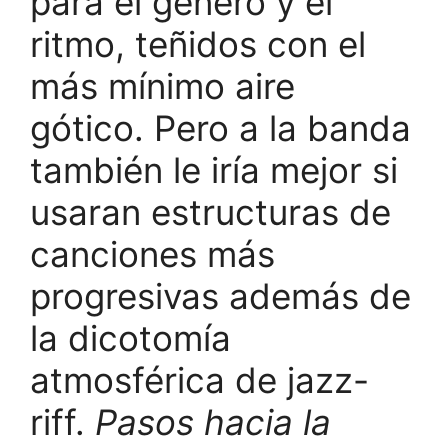
para el género y el
ritmo, teñidos con el
más mínimo aire
gótico. Pero a la banda
también le iría mejor si
usaran estructuras de
canciones más
progresivas además de
la dicotomía
atmosférica de jazz-
riff.
Pasos hacia la