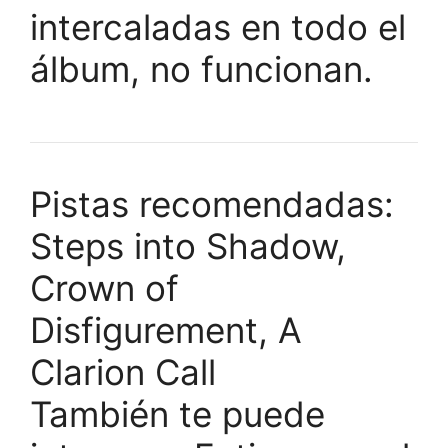
intercaladas en todo el
álbum, no funcionan.
Pistas recomendadas:
Steps into Shadow,
Crown of
Disfigurement, A
Clarion Call
También te puede