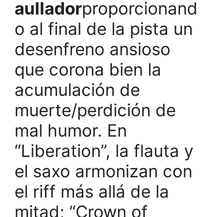
aullador
proporcionand
o al final de la pista un
desenfreno ansioso
que corona bien la
acumulación de
muerte/perdición de
mal humor. En
“Liberation”, la flauta y
el saxo armonizan con
el riff más allá de la
mitad; “Crown of