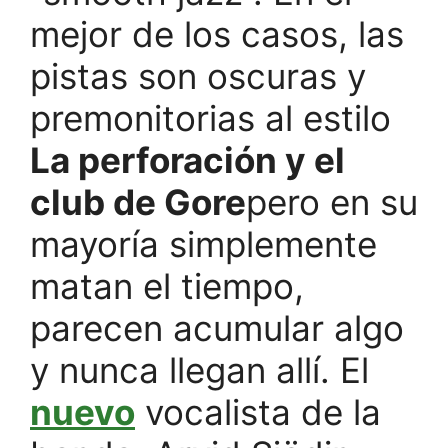
mejor de los casos, las
pistas son oscuras y
premonitorias al estilo
La perforación y el
club de Gore
pero en su
mayoría simplemente
matan el tiempo,
parecen acumular algo
y nunca llegan allí. El
nuevo
vocalista de la