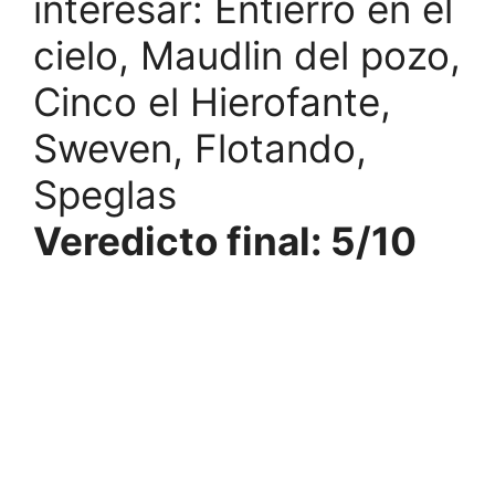
interesar: Entierro en el
cielo, Maudlin del pozo,
Cinco el Hierofante,
Sweven, Flotando,
Speglas
Veredicto final: 5/10