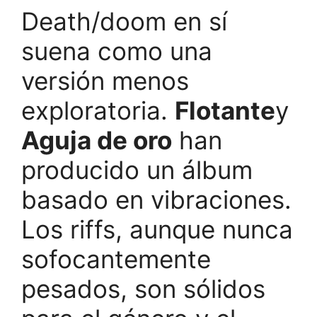
Death/doom en sí
suena como una
versión menos
exploratoria.
Flotante
y
Aguja de oro
han
producido un álbum
basado en vibraciones.
Los riffs, aunque nunca
sofocantemente
pesados, son sólidos