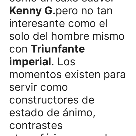
Kenny G.
pero no tan
interesante como el
solo del hombre mismo
con
Triunfante
imperial
. Los
momentos existen para
servir como
constructores de
estado de ánimo,
contrastes