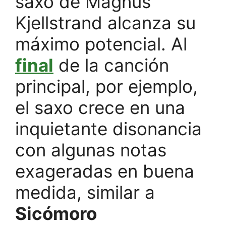
saxo de Magnus
Kjellstrand alcanza su
máximo potencial. Al
final
de la canción
principal, por ejemplo,
el saxo crece en una
inquietante disonancia
con algunas notas
exageradas en buena
medida, similar a
Sicómoro