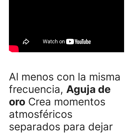
Al menos con la misma
frecuencia,
Aguja de
oro
Crea momentos
atmosféricos
separados para dejar