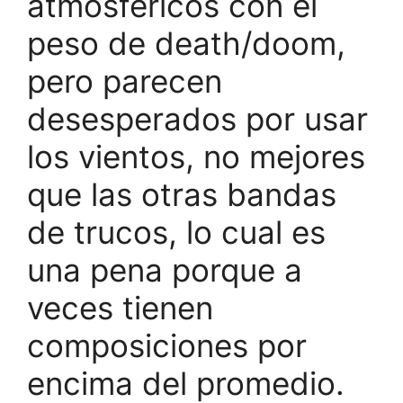
atmosféricos con el
peso de death/doom,
pero parecen
desesperados por usar
los vientos, no mejores
que las otras bandas
de trucos, lo cual es
una pena porque a
veces tienen
composiciones por
encima del promedio.