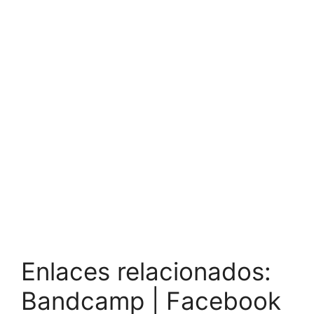
Enlaces relacionados:
Bandcamp | Facebook