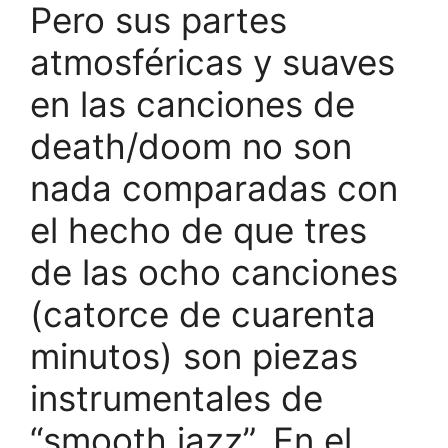
Pero sus partes
atmosféricas y suaves
en las canciones de
death/doom no son
nada comparadas con
el hecho de que tres
de las ocho canciones
(catorce de cuarenta
minutos) son piezas
instrumentales de
“smooth jazz”. En el