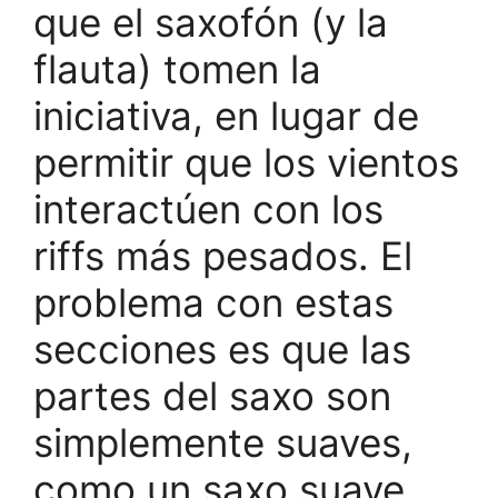
que el saxofón (y la
flauta) tomen la
iniciativa, en lugar de
permitir que los vientos
interactúen con los
riffs más pesados. El
problema con estas
secciones es que las
partes del saxo son
simplemente suaves,
como un saxo suave.