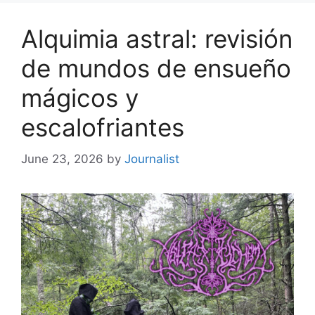
Alquimia astral: revisión
de mundos de ensueño
mágicos y
escalofriantes
June 23, 2026
by
Journalist