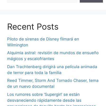
Recent Posts
Piloto de sirenas de Disney filmará en
Wilmington
Alquimia astral: revisión de mundos de ensueño
mágicos y escalofriantes
Dan Trachtenberg dirigirá una película animada
de terror para toda la familia
Reed Timmer, Storm And Tornado Chaser, tema
de un nuevo documental
Los rumores sobre ‘Supergirl’ se están
desvaneciendo rápidamente desde las