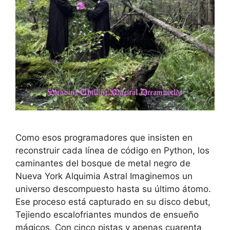
Como esos programadores que insisten en
reconstruir cada línea de código en Python, los
caminantes del bosque de metal negro de
Nueva York Alquimia Astral Imaginemos un
universo descompuesto hasta su último átomo.
Ese proceso está capturado en su disco debut,
Tejiendo escalofriantes mundos de ensueño
mágicos. Con cinco pistas y apenas cuarenta