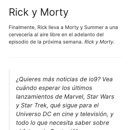
Rick y Morty
Finalmente, Rick lleva a Morty y Summer a una
cervecería al aire libre en el adelanto del
episodio de la próxima semana.
Rick y Morty
.
¿Quieres más noticias de io9? Vea
cuándo esperar los últimos
lanzamientos de Marvel, Star Wars
y Star Trek, qué sigue para el
Universo DC en cine y televisión, y
todo lo que necesita saber sobre