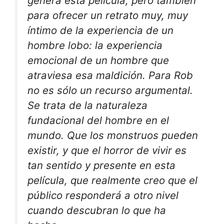
genera esta película, pero también
para ofrecer un retrato muy, muy
íntimo de la experiencia de un
hombre lobo: la experiencia
emocional de un hombre que
atraviesa esa maldición. Para Rob
no es sólo un recurso argumental.
Se trata de la naturaleza
fundacional del hombre en el
mundo. Que los monstruos pueden
existir, y que el horror de vivir es
tan sentido y presente en esta
película, que realmente creo que el
público responderá a otro nivel
cuando descubran lo que ha