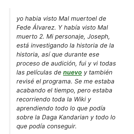
yo habia visto
Mal muerto
el de
Fede Álvarez. Y había visto
Mal
muerto 2
. Mi personaje, Joseph,
está investigando la historia de la
historia, así que durante ese
proceso de audición, fui y vi todas
las películas de
nuevo
y también
revisé el programa. Se me estaba
acabando el tiempo, pero estaba
recorriendo toda la Wiki y
aprendiendo todo lo que podía
sobre la Daga Kandarian y todo lo
que podía conseguir.