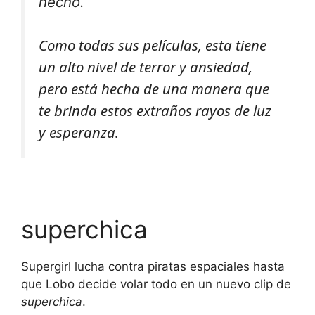
hecho.
Como todas sus películas, esta tiene
un alto nivel de terror y ansiedad,
pero está hecha de una manera que
te brinda estos extraños rayos de luz
y esperanza.
superchica
Supergirl lucha contra piratas espaciales hasta
que Lobo decide volar todo en un nuevo clip de
superchica
.