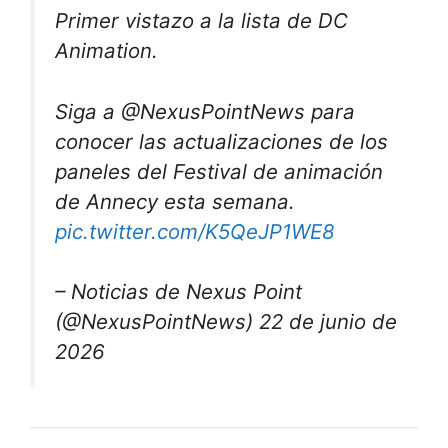
Primer vistazo a la lista de DC
Animation.
Siga a @NexusPointNews para
conocer las actualizaciones de los
paneles del Festival de animación
de Annecy esta semana.
pic.twitter.com/K5QeJP1WE8
– Noticias de Nexus Point
(@NexusPointNews) 22 de junio de
2026