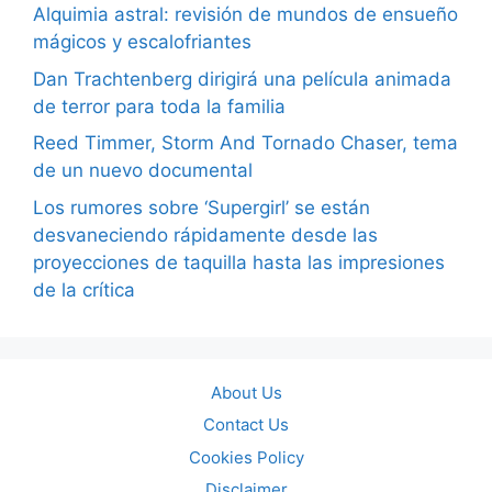
Alquimia astral: revisión de mundos de ensueño
mágicos y escalofriantes
Dan Trachtenberg dirigirá una película animada
de terror para toda la familia
Reed Timmer, Storm And Tornado Chaser, tema
de un nuevo documental
Los rumores sobre ‘Supergirl’ se están
desvaneciendo rápidamente desde las
proyecciones de taquilla hasta las impresiones
de la crítica
About Us
Contact Us
Cookies Policy
Disclaimer