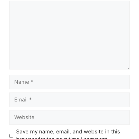
Comment
Name
Email
Website
Save my name, email, and website in this