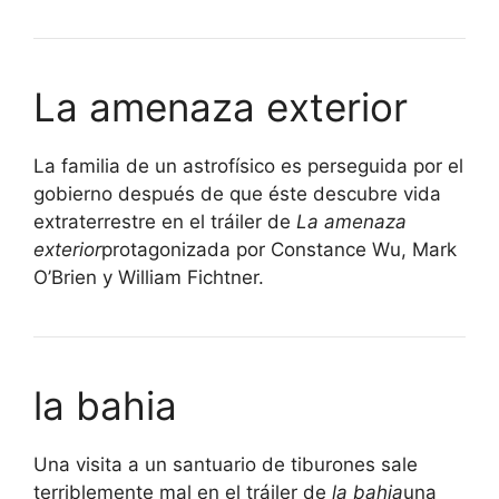
La amenaza exterior
La familia de un astrofísico es perseguida por el
gobierno después de que éste descubre vida
extraterrestre en el tráiler de
La amenaza
exterior
protagonizada por Constance Wu, Mark
O’Brien y William Fichtner.
la bahia
Una visita a un santuario de tiburones sale
terriblemente mal en el tráiler de
la bahia
una