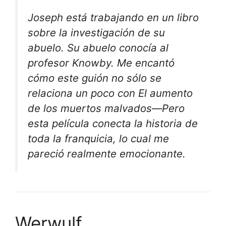
Joseph está trabajando en un libro
sobre la investigación de su
abuelo. Su abuelo conocía al
profesor Knowby. Me encantó
cómo este guión no sólo se
relaciona un poco con
El aumento
de los muertos malvados
—Pero
esta película conecta la historia de
toda la franquicia, lo cual me
pareció realmente emocionante.
Werwulf