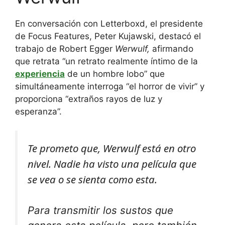
En conversación con Letterboxd, el presidente
de Focus Features, Peter Kujawski, destacó el
trabajo de Robert Egger
Werwulf,
afirmando
que retrata “un retrato realmente íntimo de la
experiencia
de un hombre lobo” que
simultáneamente interroga “el horror de vivir” y
proporciona “extraños rayos de luz y
esperanza”.
Te prometo que,
Werwulf
está en otro
nivel.
Nadie ha visto una película que
se vea o se sienta como esta.
Para transmitir los sustos que