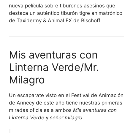
nueva película sobre tiburones asesinos que
destaca un auténtico tiburón tigre animatrónico
de Taxidermy & Animal FX de Bischoff.
Mis aventuras con
Linterna Verde/Mr.
Milagro
Un escaparate visto en el Festival de Animación
de Annecy de este año tiene nuestras primeras
miradas oficiales a ambos
Mis aventuras con
Linterna Verde
y
señor milagro
.