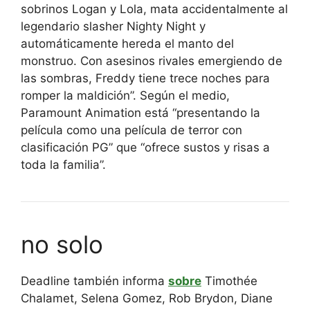
sobrinos Logan y Lola, mata accidentalmente al
legendario slasher Nighty Night y
automáticamente hereda el manto del
monstruo. Con asesinos rivales emergiendo de
las sombras, Freddy tiene trece noches para
romper la maldición”. Según el medio,
Paramount Animation está “presentando la
película como una película de terror con
clasificación PG” que “ofrece sustos y risas a
toda la familia”.
no solo
Deadline también informa
sobre
Timothée
Chalamet, Selena Gomez, Rob Brydon, Diane