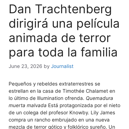
Dan Trachtenberg
dirigirá una película
animada de terror
para toda la familia
June 23, 2026
by
Journalist
Pequeños y rebeldes extraterrestres se
estrellan en la casa de Timothée Chalamet en
lo último de Illumination
ofrenda.
Quemadura
muerta malvada
Está protagonizada por el nieto
de un colega del profesor Knowby. Lily James
compra un rancho embrujado en una nueva
mezcla de terror gótico y folklórico sureño. Un