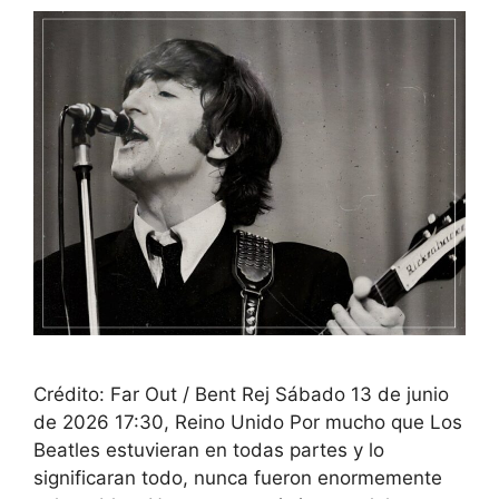
Crédito: Far Out / Bent Rej Sábado 13 de junio
de 2026 17:30, Reino Unido Por mucho que Los
Beatles estuvieran en todas partes y lo
significaran todo, nunca fueron enormemente