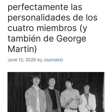
perfectamente las
personalidades de los
cuatro miembros (y
también de George
Martin)
June 12, 2026
by
Journalist