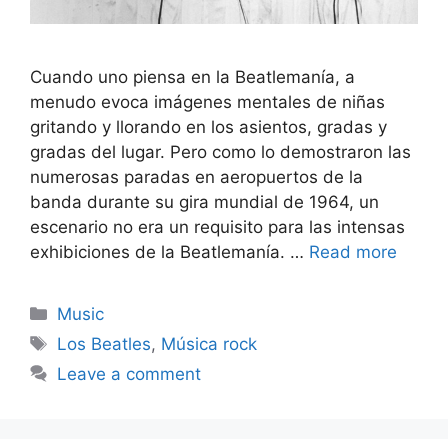
Cuando uno piensa en la Beatlemanía, a
menudo evoca imágenes mentales de niñas
gritando y llorando en los asientos, gradas y
gradas del lugar. Pero como lo demostraron las
numerosas paradas en aeropuertos de la
banda durante su gira mundial de 1964, un
escenario no era un requisito para las intensas
exhibiciones de la Beatlemanía. …
Read more
Categories
Music
Tags
Los Beatles
,
Música rock
Leave a comment