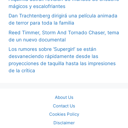
mágicos y escalofriantes
Dan Trachtenberg dirigirá una película animada
de terror para toda la familia
Reed Timmer, Storm And Tornado Chaser, tema
de un nuevo documental
Los rumores sobre ‘Supergirl’ se están
desvaneciendo rápidamente desde las
proyecciones de taquilla hasta las impresiones
de la crítica
About Us
Contact Us
Cookies Policy
Disclaimer