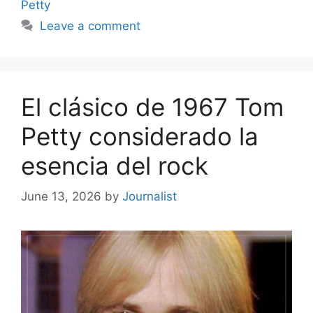
Petty
Leave a comment
El clásico de 1967 Tom
Petty considerado la
esencia del rock
June 13, 2026
by
Journalist