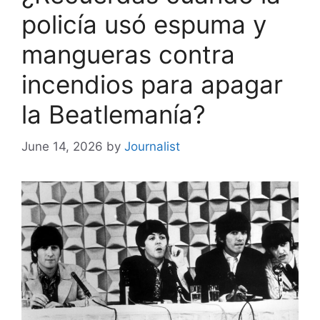
policía usó espuma y
mangueras contra
incendios para apagar
la Beatlemanía?
June 14, 2026
by
Journalist