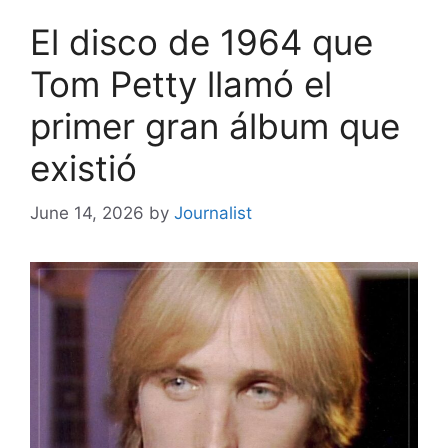
El disco de 1964 que
Tom Petty llamó el
primer gran álbum que
existió
June 14, 2026
by
Journalist