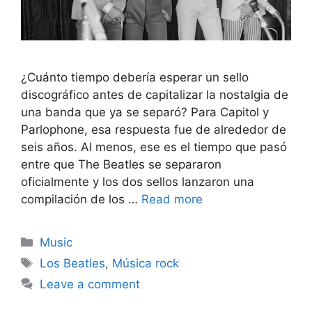
¿Cuánto tiempo debería esperar un sello
discográfico antes de capitalizar la nostalgia de
una banda que ya se separó? Para Capitol y
Parlophone, esa respuesta fue de alrededor de
seis años. Al menos, ese es el tiempo que pasó
entre que The Beatles se separaron
oficialmente y los dos sellos lanzaron una
compilación de los …
Read more
Categories
Music
Tags
Los Beatles
,
Música rock
Leave a comment