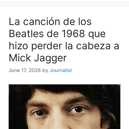
La canción de los
Beatles de 1968 que
hizo perder la cabeza a
Mick Jagger
June 17, 2026
by
Journalist