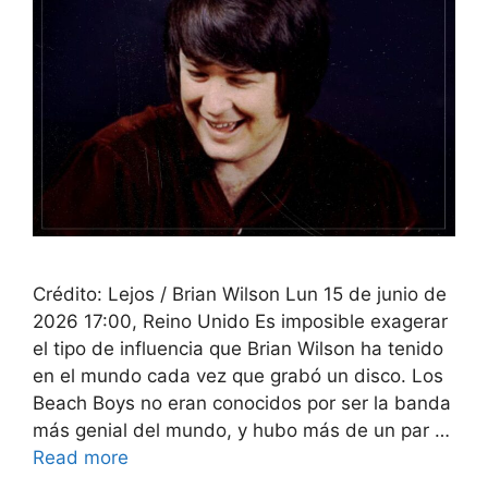
Crédito: Lejos / Brian Wilson Lun 15 de junio de
2026 17:00, Reino Unido Es imposible exagerar
el tipo de influencia que Brian Wilson ha tenido
en el mundo cada vez que grabó un disco. Los
Beach Boys no eran conocidos por ser la banda
más genial del mundo, y hubo más de un par …
Read more