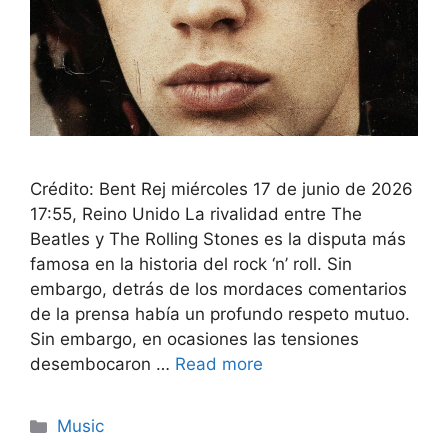
Crédito: Bent Rej miércoles 17 de junio de 2026
17:55, Reino Unido La rivalidad entre The
Beatles y The Rolling Stones es la disputa más
famosa en la historia del rock ‘n’ roll. Sin
embargo, detrás de los mordaces comentarios
de la prensa había un profundo respeto mutuo.
Sin embargo, en ocasiones las tensiones
desembocaron …
Read more
Categories
Music