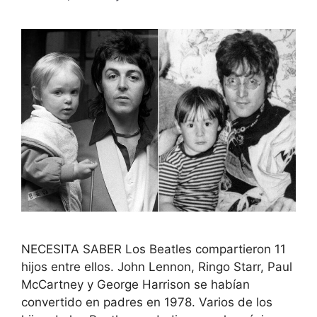
NECESITA SABER Los Beatles compartieron 11
hijos entre ellos. John Lennon, Ringo Starr, Paul
McCartney y George Harrison se habían
convertido en padres en 1978. Varios de los