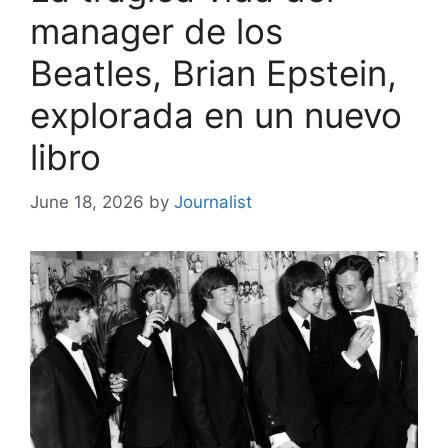
manager de los
Beatles, Brian Epstein,
explorada en un nuevo
libro
June 18, 2026
by
Journalist