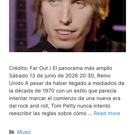
Crédito: Far Out / El panorama más amplio
Sábado 13 de junio de 2026 20:30, Reino
Unido A pesar de haber llegado a mediados de
la década de 1970 con un estilo que parecía
intentar marcar el comienzo de una nueva era
del rock and roll, Tom Petty nunca intentó
reescribir las reglas sobre cómo …
Read more
Categories
Music