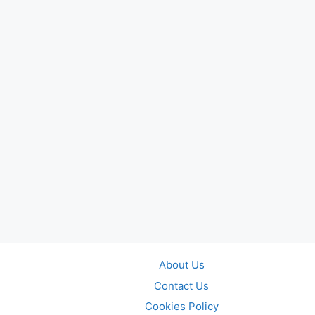
About Us
Contact Us
Cookies Policy