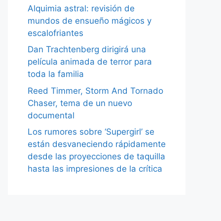
Alquimia astral: revisión de
mundos de ensueño mágicos y
escalofriantes
Dan Trachtenberg dirigirá una
película animada de terror para
toda la familia
Reed Timmer, Storm And Tornado
Chaser, tema de un nuevo
documental
Los rumores sobre ‘Supergirl’ se
están desvaneciendo rápidamente
desde las proyecciones de taquilla
hasta las impresiones de la crítica