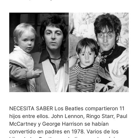
NECESITA SABER Los Beatles compartieron 11
hijos entre ellos. John Lennon, Ringo Starr, Paul
McCartney y George Harrison se habían
convertido en padres en 1978. Varios de los