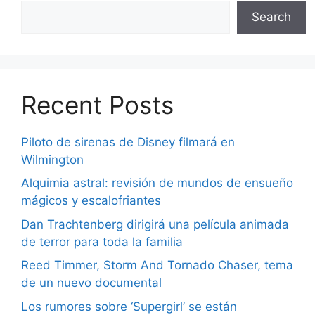
Search
Recent Posts
Piloto de sirenas de Disney filmará en
Wilmington
Alquimia astral: revisión de mundos de ensueño
mágicos y escalofriantes
Dan Trachtenberg dirigirá una película animada
de terror para toda la familia
Reed Timmer, Storm And Tornado Chaser, tema
de un nuevo documental
Los rumores sobre ‘Supergirl’ se están