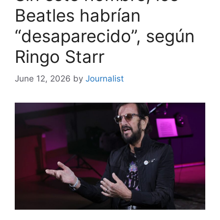
Beatles habrían
“desaparecido”, según
Ringo Starr
June 12, 2026
by
Journalist