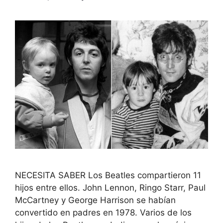
NECESITA SABER Los Beatles compartieron 11
hijos entre ellos. John Lennon, Ringo Starr, Paul
McCartney y George Harrison se habían
convertido en padres en 1978. Varios de los