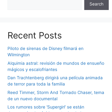
Search
Recent Posts
Piloto de sirenas de Disney filmará en
Wilmington
Alquimia astral: revisión de mundos de ensueño
mágicos y escalofriantes
Dan Trachtenberg dirigirá una película animada
de terror para toda la familia
Reed Timmer, Storm And Tornado Chaser, tema
de un nuevo documental
Los rumores sobre ‘Supergirl’ se están