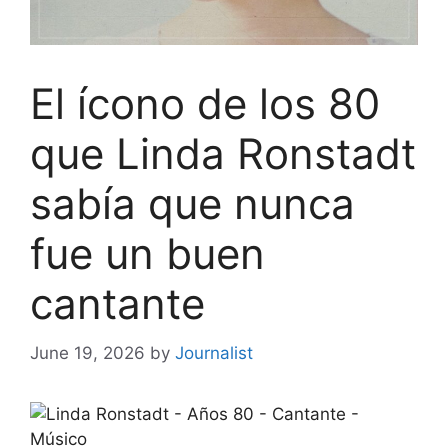
El ícono de los 80
que Linda Ronstadt
sabía que nunca
fue un buen
cantante
June 19, 2026
by
Journalist