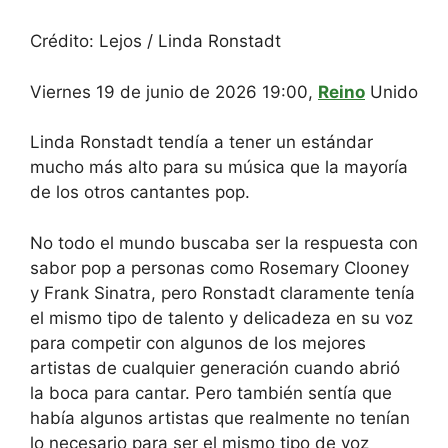
Crédito: Lejos / Linda Ronstadt
Viernes 19 de junio de 2026 19:00,
Reino
Unido
Linda Ronstadt tendía a tener un estándar
mucho más alto para su música que la mayoría
de los otros cantantes pop.
No todo el mundo buscaba ser la respuesta con
sabor pop a personas como Rosemary Clooney
y Frank Sinatra, pero Ronstadt claramente tenía
el mismo tipo de talento y delicadeza en su voz
para competir con algunos de los mejores
artistas de cualquier generación cuando abrió
la boca para cantar. Pero también sentía que
había algunos artistas que realmente no tenían
lo necesario para ser el mismo tipo de voz