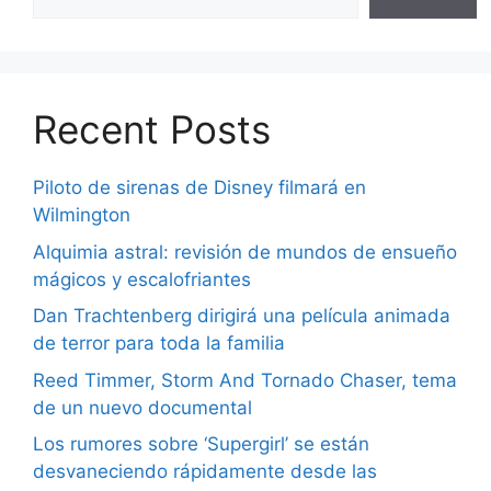
Recent Posts
Piloto de sirenas de Disney filmará en
Wilmington
Alquimia astral: revisión de mundos de ensueño
mágicos y escalofriantes
Dan Trachtenberg dirigirá una película animada
de terror para toda la familia
Reed Timmer, Storm And Tornado Chaser, tema
de un nuevo documental
Los rumores sobre ‘Supergirl’ se están
desvaneciendo rápidamente desde las