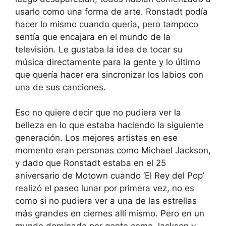
usarlo como una forma de arte. Ronstadt podía
hacer lo mismo cuando quería, pero tampoco
sentía que encajara en el mundo de la
televisión. Le gustaba la idea de tocar su
música directamente para la gente y lo último
que quería hacer era sincronizar los labios con
una de sus canciones.
Eso no quiere decir que no pudiera ver la
belleza en lo que estaba haciendo la siguiente
generación. Los mejores artistas en ese
momento eran personas como Michael Jackson,
y dado que Ronstadt estaba en el 25
aniversario de Motown cuando ‘El Rey del Pop’
realizó el paseo lunar por primera vez, no es
como si no pudiera ver a una de las estrellas
más grandes en ciernes allí mismo. Pero en un