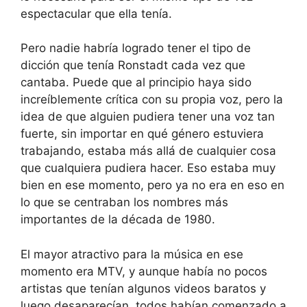
espectacular que ella tenía.
Pero nadie habría logrado tener el tipo de
dicción que tenía Ronstadt cada vez que
cantaba. Puede que al principio haya sido
increíblemente crítica con su propia voz, pero la
idea de que alguien pudiera tener una voz tan
fuerte, sin importar en qué género estuviera
trabajando, estaba más allá de cualquier cosa
que cualquiera pudiera hacer. Eso estaba muy
bien en ese momento, pero ya no era en eso en
lo que se centraban los nombres más
importantes de la década de 1980.
El mayor atractivo para la música en ese
momento era MTV, y aunque había no pocos
artistas que tenían algunos videos baratos y
luego desaparecían, todos habían comenzado a