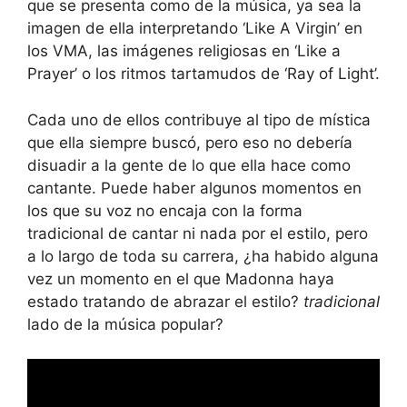
que se presenta como de la música, ya sea la
imagen de ella interpretando ‘Like A Virgin’ en
los VMA, las imágenes religiosas en ‘Like a
Prayer’ o los ritmos tartamudos de ‘Ray of Light’.
Cada uno de ellos contribuye al tipo de mística
que ella siempre buscó, pero eso no debería
disuadir a la gente de lo que ella hace como
cantante. Puede haber algunos momentos en
los que su voz no encaja con la forma
tradicional de cantar ni nada por el estilo, pero
a lo largo de toda su carrera, ¿ha habido alguna
vez un momento en el que Madonna haya
estado tratando de abrazar el estilo?
tradicional
lado de la música popular?