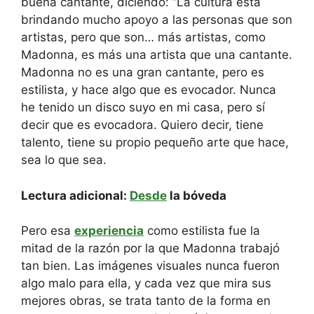
buena cantante, diciendo: “La cultura está
brindando mucho apoyo a las personas que son
artistas, pero que son… más artistas, como
Madonna, es más una artista que una cantante.
Madonna no es una gran cantante, pero es
estilista, y hace algo que es evocador. Nunca
he tenido un disco suyo en mi casa, pero sí
decir que es evocadora. Quiero decir, tiene
talento, tiene su propio pequeño arte que hace,
sea lo que sea.
Lectura adicional:
Desde
la bóveda
Pero esa
experiencia
como estilista fue la
mitad de la razón por la que Madonna trabajó
tan bien. Las imágenes visuales nunca fueron
algo malo para ella, y cada vez que mira sus
mejores obras, se trata tanto de la forma en