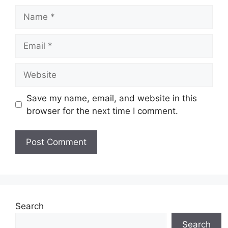
Name
Email
Website
Save my name, email, and website in this
browser for the next time I comment.
Search
Search