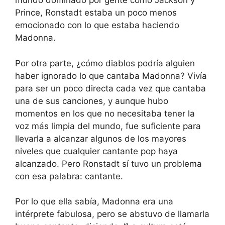
mundo dominado por gente como Jackson y
Prince, Ronstadt estaba un poco menos
emocionado con lo que estaba haciendo
Madonna.
Por otra parte, ¿cómo diablos podría alguien
haber ignorado lo que cantaba Madonna? Vivía
para ser un poco directa cada vez que cantaba
una de sus canciones, y aunque hubo
momentos en los que no necesitaba tener la
voz más limpia del mundo, fue suficiente para
llevarla a alcanzar algunos de los mayores
niveles que cualquier cantante pop haya
alcanzado. Pero Ronstadt sí tuvo un problema
con esa palabra: cantante.
Por lo que ella sabía, Madonna era una
intérprete fabulosa, pero se abstuvo de llamarla