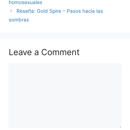
homosexuales
Reseña: Gold Spire – Pasos hacia las
sombras
Leave a Comment
Comment