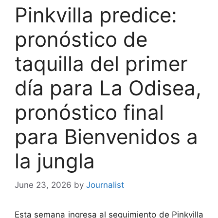
Pinkvilla predice:
pronóstico de
taquilla del primer
día para La Odisea,
pronóstico final
para Bienvenidos a
la jungla
June 23, 2026
by
Journalist
Esta semana ingresa al seguimiento de Pinkvilla