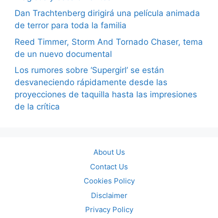
Dan Trachtenberg dirigirá una película animada
de terror para toda la familia
Reed Timmer, Storm And Tornado Chaser, tema
de un nuevo documental
Los rumores sobre ‘Supergirl’ se están
desvaneciendo rápidamente desde las
proyecciones de taquilla hasta las impresiones
de la crítica
About Us
Contact Us
Cookies Policy
Disclaimer
Privacy Policy