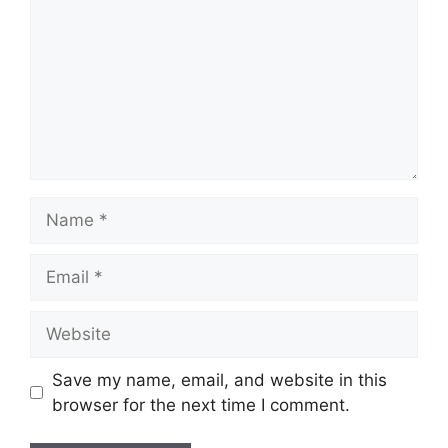
Name
Email
Website
Save my name, email, and website in this
browser for the next time I comment.