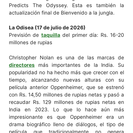
Predicts The Odyssey. Esta es también la
actualización final de Bienvenido a la jungla.
La Odisea (17 de julio de 2026)
Previsión de
taquilla
del primer día: Rs. 16-20
millones de rupias
Christopher Nolan es una de las marcas de
directores
más importantes de la India. Su
popularidad no ha hecho más que crecer con el
tiempo, alcanzando nuevas alturas con su
película anterior Oppenheimer, que se estrenó
con Rs. 14,50 millones de rupias netas y pasó a
recaudar Rs. 129 millones de rupias netas en
India en 2023. Lo que lo hace aún más
impresionante es que Oppenheimer era un
drama biográfico lleno de diálogos, el tipo de
película que tradicionalmente no genera