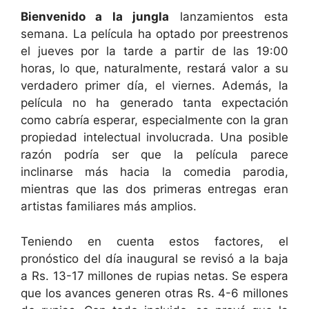
Bienvenido a la jungla
lanzamientos esta
semana. La película ha optado por preestrenos
el jueves por la tarde a partir de las 19:00
horas, lo que, naturalmente, restará valor a su
verdadero primer día, el viernes. Además, la
película no ha generado tanta expectación
como cabría esperar, especialmente con la gran
propiedad intelectual involucrada. Una posible
razón podría ser que la película parece
inclinarse más hacia la comedia parodia,
mientras que las dos primeras entregas eran
artistas familiares más amplios.
Teniendo en cuenta estos factores, el
pronóstico del día inaugural se revisó a la baja
a Rs. 13-17 millones de rupias netas. Se espera
que los avances generen otras Rs. 4-6 millones