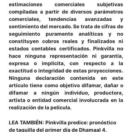
estimaciones comerciales subjetivas
compiladas a partir de diversos parámetros
comerciales, tendencias avanzadas y
sentimiento del mercado. Se trata de cifras de
seguimiento puramente analíticas y no
constituyen cobros reales y finalizados ni
estados contables certificados. Pinkvilla no
hace ninguna representación ni garantía,
expresa o implícita, con respecto a la
exactitud o integridad de estas proyecciones.
Ninguna declaración contenida en este
artículo tiene como objetivo difamar, dañar o
difamar a ningún individuo, productora,
artista o entidad comercial involucrada en la
realización de la película.
LEA TAMBIÉN:
Pinkvilla predice: pronóstico
de taquilla del primer día de Dhamaal 4,