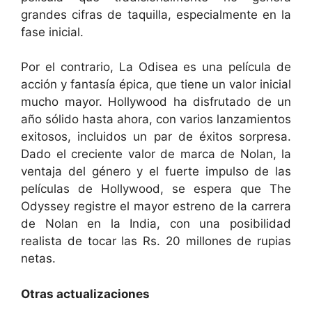
grandes cifras de taquilla, especialmente en la
fase inicial.
Por el contrario, La Odisea es una película de
acción y fantasía épica, que tiene un valor inicial
mucho mayor. Hollywood ha disfrutado de un
año sólido hasta ahora, con varios lanzamientos
exitosos, incluidos un par de éxitos sorpresa.
Dado el creciente valor de marca de Nolan, la
ventaja del género y el fuerte impulso de las
películas de Hollywood, se espera que The
Odyssey registre el mayor estreno de la carrera
de Nolan en la India, con una posibilidad
realista de tocar las Rs. 20 millones de rupias
netas.
Otras actualizaciones