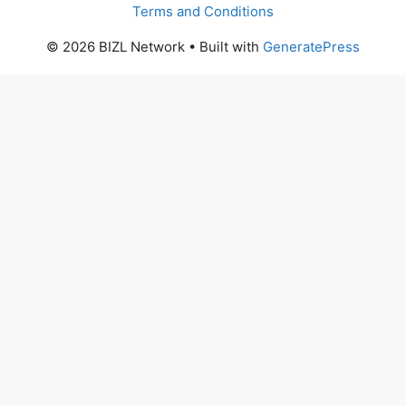
Terms and Conditions
© 2026 BIZL Network
• Built with
GeneratePress