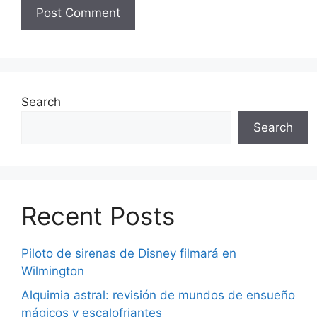
Search
Search
Recent Posts
Piloto de sirenas de Disney filmará en
Wilmington
Alquimia astral: revisión de mundos de ensueño
mágicos y escalofriantes