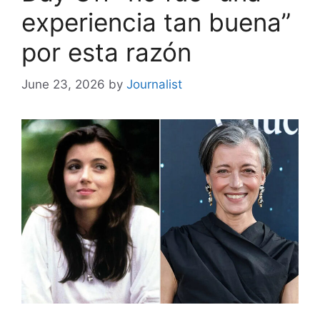
experiencia tan buena”
por esta razón
June 23, 2026
by
Journalist