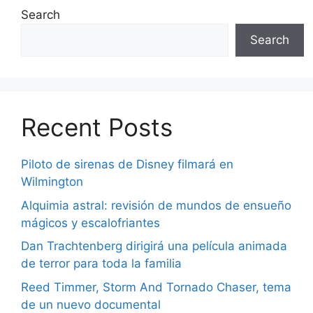
Search
Search
Recent Posts
Piloto de sirenas de Disney filmará en
Wilmington
Alquimia astral: revisión de mundos de ensueño
mágicos y escalofriantes
Dan Trachtenberg dirigirá una película animada
de terror para toda la familia
Reed Timmer, Storm And Tornado Chaser, tema
de un nuevo documental