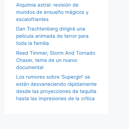
Alquimia astral: revisión de
mundos de ensueño mágicos y
escalofriantes
Dan Trachtenberg dirigirá una
película animada de terror para
toda la familia
Reed Timmer, Storm And Tornado
Chaser, tema de un nuevo
documental
Los rumores sobre ‘Supergirl’ se
están desvaneciendo rápidamente
desde las proyecciones de taquilla
hasta las impresiones de la crítica