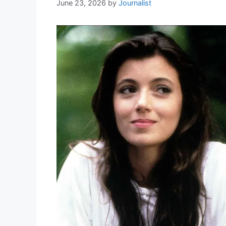
June 23, 2026
by
Journalist