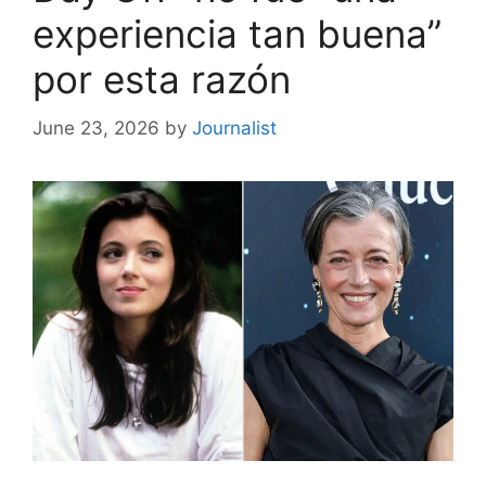
experiencia tan buena”
por esta razón
June 23, 2026
by
Journalist