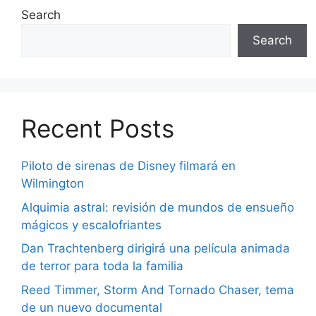
Search
Search
Recent Posts
Piloto de sirenas de Disney filmará en
Wilmington
Alquimia astral: revisión de mundos de ensueño
mágicos y escalofriantes
Dan Trachtenberg dirigirá una película animada
de terror para toda la familia
Reed Timmer, Storm And Tornado Chaser, tema
de un nuevo documental