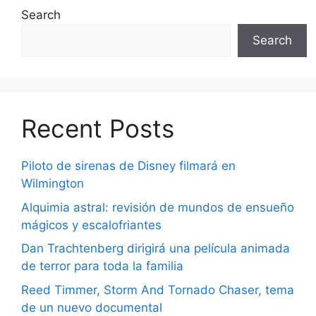
Search
Search
Recent Posts
Piloto de sirenas de Disney filmará en
Wilmington
Alquimia astral: revisión de mundos de ensueño
mágicos y escalofriantes
Dan Trachtenberg dirigirá una película animada
de terror para toda la familia
Reed Timmer, Storm And Tornado Chaser, tema
de un nuevo documental