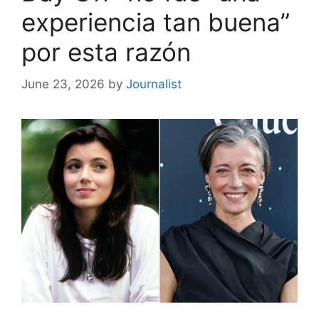
experiencia tan buena”
por esta razón
June 23, 2026
by
Journalist