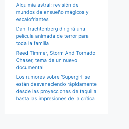
Alquimia astral: revisión de
mundos de ensueño mágicos y
escalofriantes
Dan Trachtenberg dirigirá una
película animada de terror para
toda la familia
Reed Timmer, Storm And Tornado
Chaser, tema de un nuevo
documental
Los rumores sobre ‘Supergirl’ se
están desvaneciendo rápidamente
desde las proyecciones de taquilla
hasta las impresiones de la crítica