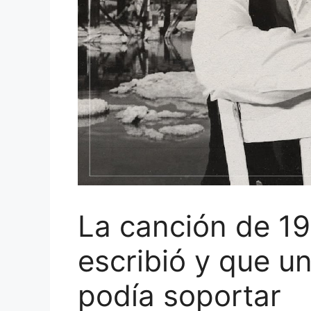
La canción de 19
escribió y que un
podía soportar