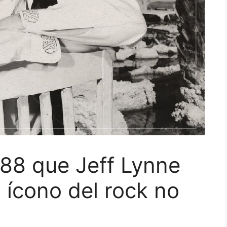
88 que Jeff Lynne
 ícono del rock no