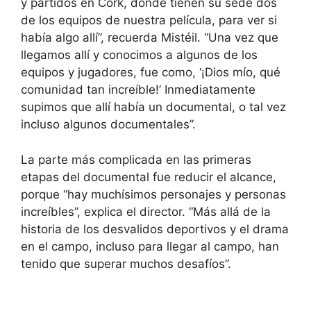
y partidos en Cork, donde tienen su sede dos
de los equipos de nuestra película, para ver si
había algo allí”, recuerda Mistéil. “Una vez que
llegamos allí y conocimos a algunos de los
equipos y jugadores, fue como, ‘¡Dios mío, qué
comunidad tan increíble!’ Inmediatamente
supimos que allí había un documental, o tal vez
incluso algunos documentales”.
La parte más complicada en las primeras
etapas del documental fue reducir el alcance,
porque “hay muchísimos personajes y personas
increíbles”, explica el director. “Más allá de la
historia de los desvalidos deportivos y el drama
en el campo, incluso para llegar al campo, han
tenido que superar muchos desafíos”.