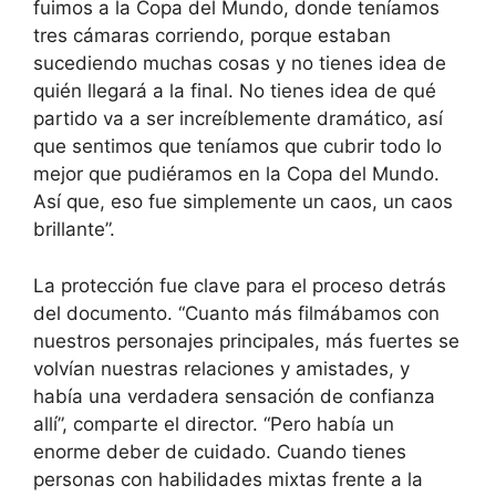
fuimos a la Copa del Mundo, donde teníamos
tres cámaras corriendo, porque estaban
sucediendo muchas cosas y no tienes idea de
quién llegará a la final. No tienes idea de qué
partido va a ser increíblemente dramático, así
que sentimos que teníamos que cubrir todo lo
mejor que pudiéramos en la Copa del Mundo.
Así que, eso fue simplemente un caos, un caos
brillante”.
La protección fue clave para el proceso detrás
del documento. “Cuanto más filmábamos con
nuestros personajes principales, más fuertes se
volvían nuestras relaciones y amistades, y
había una verdadera sensación de confianza
allí”, comparte el director. “Pero había un
enorme deber de cuidado. Cuando tienes
personas con habilidades mixtas frente a la