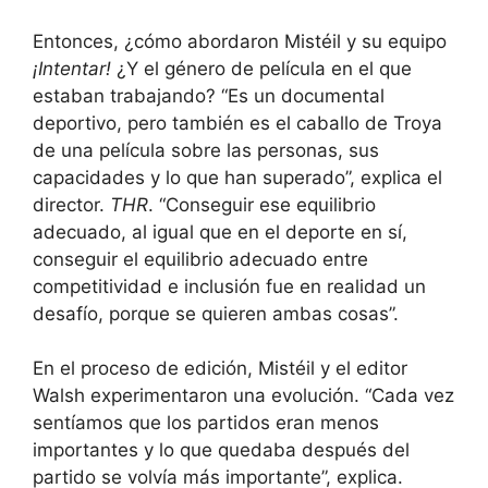
Entonces, ¿cómo abordaron Mistéil y su equipo
¡Intentar!
¿Y el género de película en el que
estaban trabajando? “Es un documental
deportivo, pero también es el caballo de Troya
de una película sobre las personas, sus
capacidades y lo que han superado”, explica el
director.
THR
. “Conseguir ese equilibrio
adecuado, al igual que en el deporte en sí,
conseguir el equilibrio adecuado entre
competitividad e inclusión fue en realidad un
desafío, porque se quieren ambas cosas”.
En el proceso de edición, Mistéil y el editor
Walsh experimentaron una evolución. “Cada vez
sentíamos que los partidos eran menos
importantes y lo que quedaba después del
partido se volvía más importante”, explica.