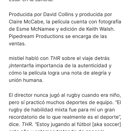
Producida por David Collins y producida por
Claire McCabe, la película cuenta con fotografía
de Esme McNamee y edición de Keith Walsh.
Pipedream Productions se encarga de las
ventas.
mistiel habló con
THR
sobre el viaje detrás
¡Intentar!
la importancia de la autenticidad y
cómo la película logra una nota de alegría y
unión humana.
El director nunca jugó al rugby cuando era niño,
pero sí practicó muchos deportes de equipo. “El
rugby de habilidad mixta fue para mí un gran
recordatorio de lo que realmente es el deporte”,
dice.
THR
. “Estoy jugando al fútbol [aka soccer]