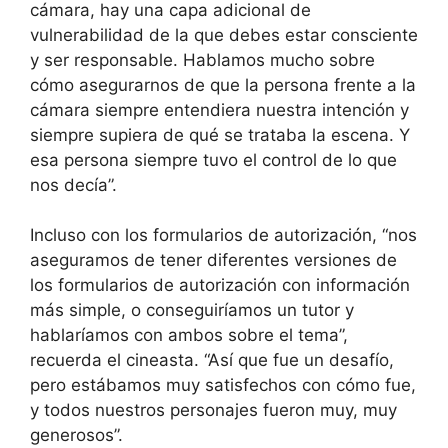
cámara, hay una capa adicional de
vulnerabilidad de la que debes estar consciente
y ser responsable. Hablamos mucho sobre
cómo asegurarnos de que la persona frente a la
cámara siempre entendiera nuestra intención y
siempre supiera de qué se trataba la escena. Y
esa persona siempre tuvo el control de lo que
nos decía”.
Incluso con los formularios de autorización, “nos
aseguramos de tener diferentes versiones de
los formularios de autorización con información
más simple, o conseguiríamos un tutor y
hablaríamos con ambos sobre el tema”,
recuerda el cineasta. “Así que fue un desafío,
pero estábamos muy satisfechos con cómo fue,
y todos nuestros personajes fueron muy, muy
generosos”.