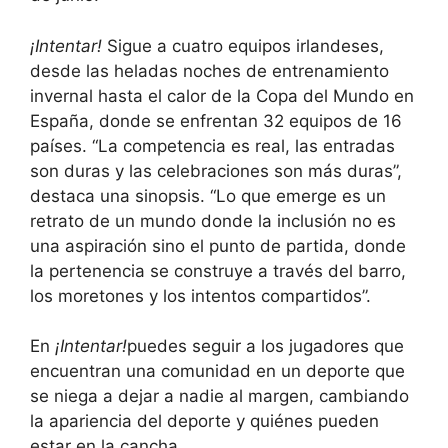
¡Intentar!
Sigue a cuatro equipos irlandeses,
desde las heladas noches de entrenamiento
invernal hasta el calor de la Copa del Mundo en
España, donde se enfrentan 32 equipos de 16
países. “La competencia es real, las entradas
son duras y las celebraciones son más duras”,
destaca una sinopsis. “Lo que emerge es un
retrato de un mundo donde la inclusión no es
una aspiración sino el punto de partida, donde
la pertenencia se construye a través del barro,
los moretones y los intentos compartidos”.
En
¡Intentar!
puedes seguir a los jugadores que
encuentran una comunidad en un deporte que
se niega a dejar a nadie al margen, cambiando
la apariencia del deporte y quiénes pueden
estar en la cancha.