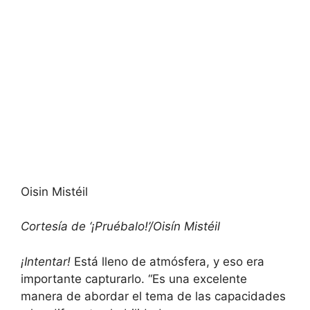
Oisin Mistéil
Cortesía de ‘¡Pruébalo!’/Oisín Mistéil
¡Intentar!
Está lleno de atmósfera, y eso era
importante capturarlo. “Es una excelente
manera de abordar el tema de las capacidades