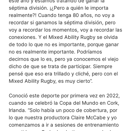
este año y estamos tratando de ganar la
séptima división. ¡¿Pero a quién le importa
realmente?! Cuando tenga 80 años, no voy a
recordar si ganamos la séptima división, pero
voy a recordar los momentos, voy a recordar las
conexiones. Y el Mixed Ability Rugby se olvida
de todo lo que no es importante, porque ganar
no es realmente importante. Podríamos
decirnos que lo es, pero ya conocemos el viejo
dicho de que se trata de participar. Siempre
pensé que eso era trillado y cliché, pero con el
Mixed Ability Rugby, es muy cierto”.
Conoció este deporte por primera vez en 2022,
cuando se celebró la Copa del Mundo en Cork,
Irlanda. “Solo había un poco de cobertura, por
lo que nuestra productora Claire McCabe y yo
comenzamos a ir a sesiones de entrenamiento