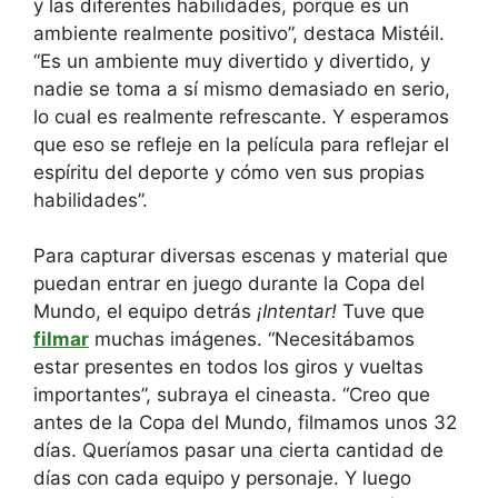
y las diferentes habilidades, porque es un
ambiente realmente positivo”, destaca Mistéil.
“Es un ambiente muy divertido y divertido, y
nadie se toma a sí mismo demasiado en serio,
lo cual es realmente refrescante. Y esperamos
que eso se refleje en la película para reflejar el
espíritu del deporte y cómo ven sus propias
habilidades”.
Para capturar diversas escenas y material que
puedan entrar en juego durante la Copa del
Mundo, el equipo detrás
¡Intentar!
Tuve que
filmar
muchas imágenes. “Necesitábamos
estar presentes en todos los giros y vueltas
importantes”, subraya el cineasta. “Creo que
antes de la Copa del Mundo, filmamos unos 32
días. Queríamos pasar una cierta cantidad de
días con cada equipo y personaje. Y luego