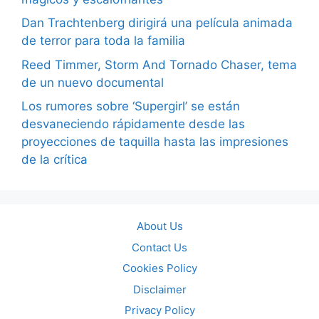
Dan Trachtenberg dirigirá una película animada
de terror para toda la familia
Reed Timmer, Storm And Tornado Chaser, tema
de un nuevo documental
Los rumores sobre ‘Supergirl’ se están
desvaneciendo rápidamente desde las
proyecciones de taquilla hasta las impresiones
de la crítica
About Us
Contact Us
Cookies Policy
Disclaimer
Privacy Policy