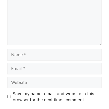
Name
Email
Website
Save my name, email, and website in this
browser for the next time I comment.