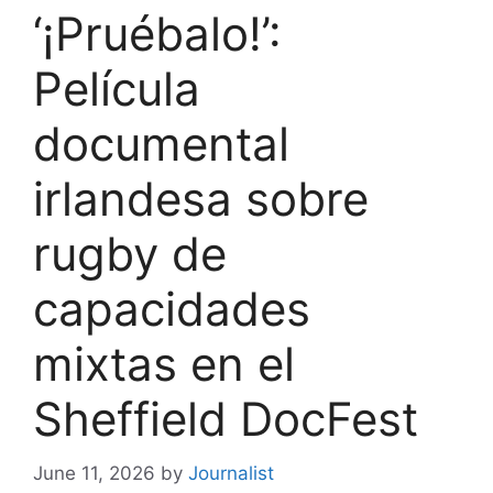
‘¡Pruébalo!’:
Película
documental
irlandesa sobre
rugby de
capacidades
mixtas en el
Sheffield DocFest
June 11, 2026
by
Journalist