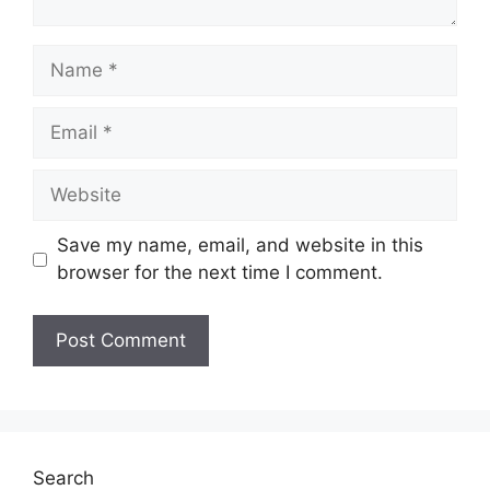
Name
Email
Website
Save my name, email, and website in this
browser for the next time I comment.
Search