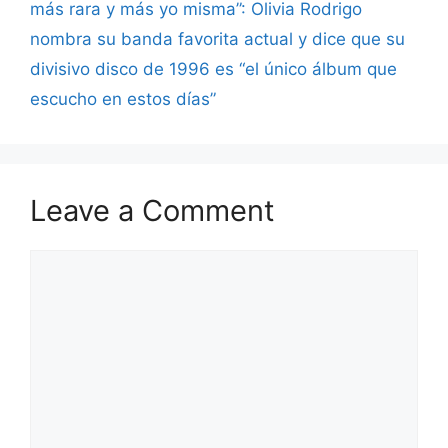
más rara y más yo misma”: Olivia Rodrigo
nombra su banda favorita actual y dice que su
divisivo disco de 1996 es “el único álbum que
escucho en estos días”
Leave a Comment
Comment