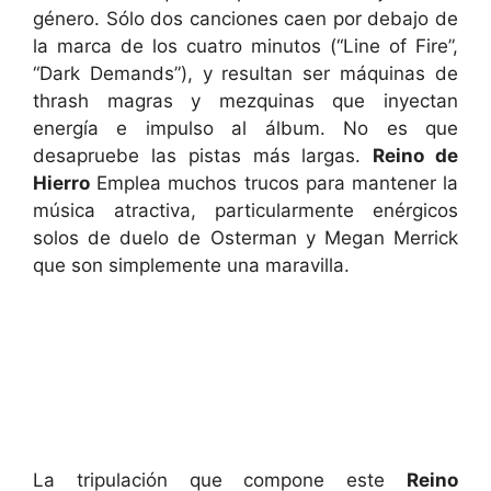
género. Sólo dos canciones caen por debajo de
la marca de los cuatro minutos (“Line of Fire”,
“Dark Demands”), y resultan ser máquinas de
thrash magras y mezquinas que inyectan
energía e impulso al álbum. No es que
desapruebe las pistas más largas.
Reino de
Hierro
Emplea muchos trucos para mantener la
música atractiva, particularmente enérgicos
solos de duelo de Osterman y Megan Merrick
que son simplemente una maravilla.
La tripulación que compone este
Reino