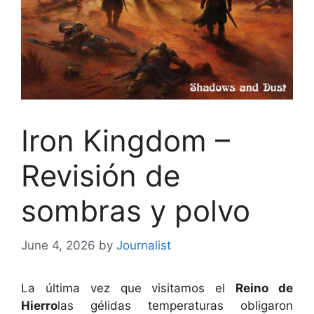
Iron Kingdom –
Revisión de
sombras y polvo
June 4, 2026
by
Journalist
La última vez que visitamos el
Reino de
Hierro
las gélidas temperaturas obligaron