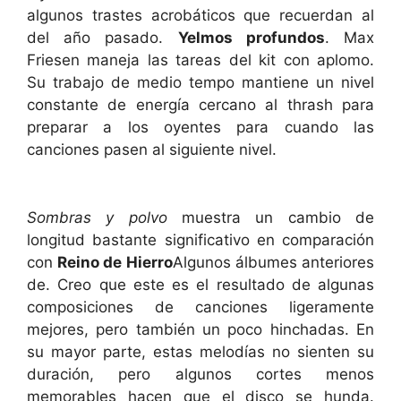
algunos trastes acrobáticos que recuerdan al
del año pasado.
Yelmos profundos
. Max
Friesen maneja las tareas del kit con aplomo.
Su trabajo de medio tempo mantiene un nivel
constante de energía cercano al thrash para
preparar a los oyentes para cuando las
canciones pasen al siguiente nivel.
Sombras y polvo
muestra un cambio de
longitud bastante significativo en comparación
con
Reino de Hierro
Algunos álbumes anteriores
de. Creo que este es el resultado de algunas
composiciones de canciones ligeramente
mejores, pero también un poco hinchadas. En
su mayor parte, estas melodías no sienten su
duración, pero algunos cortes menos
memorables hacen que el disco se hunda.