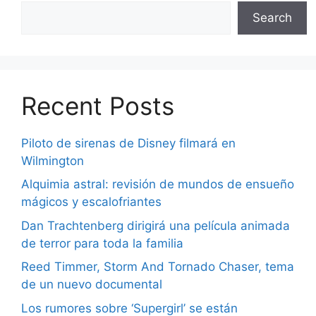
Search
Recent Posts
Piloto de sirenas de Disney filmará en
Wilmington
Alquimia astral: revisión de mundos de ensueño
mágicos y escalofriantes
Dan Trachtenberg dirigirá una película animada
de terror para toda la familia
Reed Timmer, Storm And Tornado Chaser, tema
de un nuevo documental
Los rumores sobre ‘Supergirl’ se están