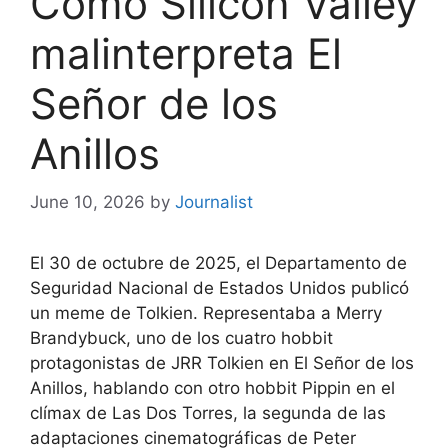
Cómo Silicon Valley
malinterpreta El
Señor de los
Anillos
June 10, 2026
by
Journalist
El 30 de octubre de 2025, el Departamento de
Seguridad Nacional de Estados Unidos publicó
un meme de Tolkien. Representaba a Merry
Brandybuck, uno de los cuatro hobbit
protagonistas de JRR Tolkien en El Señor de los
Anillos, hablando con otro hobbit Pippin en el
clímax de Las Dos Torres, la segunda de las
adaptaciones cinematográficas de Peter