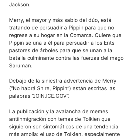
Jackson.
Merry, el mayor y más sabio del dúo, está
tratando de persuadir a Pippin para que no
regrese a su hogar en la Comarca. Quiere que
Pippin se una a él para persuadir a los Ents
pastores de árboles para que se unan a la
batalla culminante contra las fuerzas del mago
Saruman.
Debajo de la siniestra advertencia de Merry
(“No habrá Shire, Pippin”) están escritas las
palabras “JOIN.ICE.GOV”.
La publicación y la avalancha de memes
antiinmigración con temas de Tolkien que
siguieron son sintomáticos de una tendencia
más amplia: el uso de Tolkien, especialmente