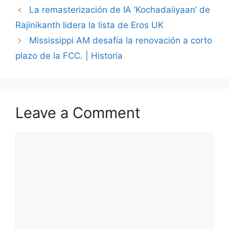
La remasterización de IA ‘Kochadaiiyaan’ de
Rajinikanth lidera la lista de Eros UK
Mississippi AM desafía la renovación a corto
plazo de la FCC. | Historia
Leave a Comment
Comment