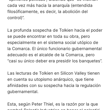
cada vez más hacia la anarquía (entendida
filosóficamente, es decir, la abolición del
control)”.
La profunda sospecha de Tolkien hacia el poder
se puede encontrar en toda su obra, pero
especialmente en el sistema social utópico de
la Comarca. El único funcionario gubernamental
adecuado es el alcalde de la Comarca, pero
“casi su único deber era presidir los banquetes”.
Las lecturas de Tolkien en Silicon Valley tienen
en cuenta su utopismo anárquico, que tiene
afinidades con su sospecha hacia la regulación
gubernamental.
Esta, según Peter Thiel, es la razón por la que