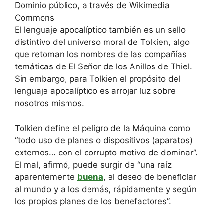
Dominio público, a través de Wikimedia
Commons
El lenguaje apocalíptico también es un sello
distintivo del universo moral de Tolkien, algo
que retoman los nombres de las compañías
temáticas de El Señor de los Anillos de Thiel.
Sin embargo, para Tolkien el propósito del
lenguaje apocalíptico es arrojar luz sobre
nosotros mismos.
Tolkien define el peligro de la Máquina como
“todo uso de planes o dispositivos (aparatos)
externos… con el corrupto motivo de dominar”.
El mal, afirmó, puede surgir de “una raíz
aparentemente
buena
, el deseo de beneficiar
al mundo y a los demás, rápidamente y según
los propios planes de los benefactores”.