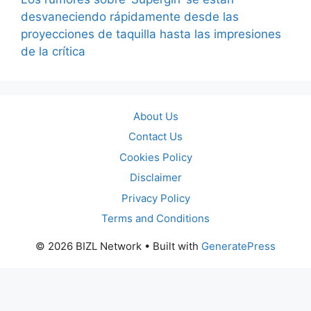
desvaneciendo rápidamente desde las
proyecciones de taquilla hasta las impresiones
de la crítica
About Us
Contact Us
Cookies Policy
Disclaimer
Privacy Policy
Terms and Conditions
© 2026 BIZL Network
• Built with
GeneratePress