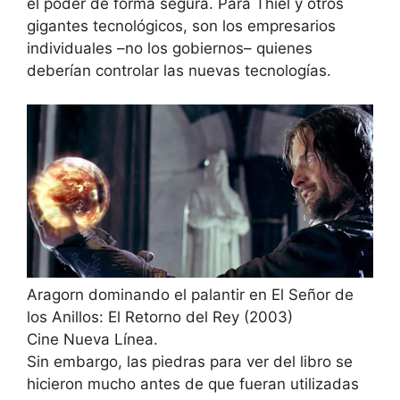
el poder de forma segura. Para Thiel y otros
gigantes tecnológicos, son los empresarios
individuales –no los gobiernos– quienes
deberían controlar las nuevas tecnologías.
Aragorn dominando el palantir en El Señor de
los Anillos: El Retorno del Rey (2003)
Cine Nueva Línea.
Sin embargo, las piedras para ver del libro se
hicieron mucho antes de que fueran utilizadas