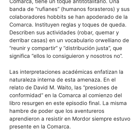
Comarca, tiene un toque antitotalitario. Una
banda de “rufianes” (humanos forasteros) y sus
colaboradores hobbits se han apoderado de la
Comarca. Instituyen reglas y toques de queda.
Describen sus actividades (robar, quemar y
derribar casas) en un vocabulario orwelliano de
“reunir y compartir” y “distribución justa”, que
significa “ellos lo consiguieron y nosotros no”.
Las interpretaciones académicas enfatizan la
naturaleza interna de esta amenaza. En el
relato de David M. Waito, las “presiones de
conformidad” en la Comarca al comienzo del
libro resurgen en este episodio final. La misma
hambre de poder que los aventureros
aprendieron a resistir en Mordor siempre estuvo
presente en la Comarca.