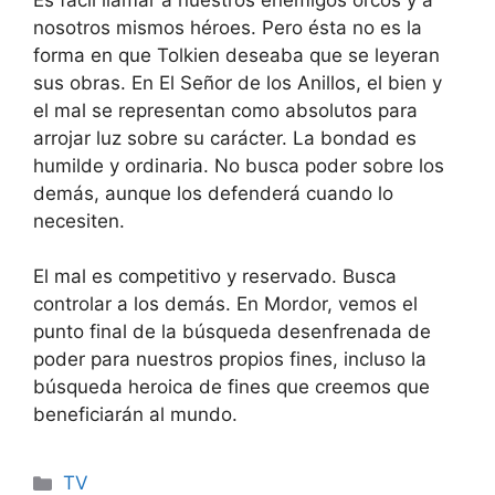
nosotros mismos héroes. Pero ésta no es la
forma en que Tolkien deseaba que se leyeran
sus obras. En El Señor de los Anillos, el bien y
el mal se representan como absolutos para
arrojar luz sobre su carácter. La bondad es
humilde y ordinaria. No busca poder sobre los
demás, aunque los defenderá cuando lo
necesiten.
El mal es competitivo y reservado. Busca
controlar a los demás. En Mordor, vemos el
punto final de la búsqueda desenfrenada de
poder para nuestros propios fines, incluso la
búsqueda heroica de fines que creemos que
beneficiarán al mundo.
Categories
TV