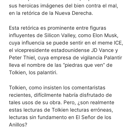
sus heroicas imágenes del bien contra el mal,
en la retórica de la Nueva Derecha.
Esta retórica es prominente entre figuras
influyentes de Silicon Valley, como Elon Musk,
cuya influencia se puede sentir en el meme ICE,
el vicepresidente estadounidense JD Vance y
Peter Thiel, cuya empresa de vigilancia Palantir
lleva el nombre de las “piedras que ven” de
Tolkien, los palantiri.
Tolkien, como insisten los comentaristas
recientes, difícilmente habría disfrutado de
tales usos de su obra. Pero, ¿son realmente
estas lecturas de Tolkien lecturas erróneas,
lecturas sin fundamento en El Señor de los
Anillos?