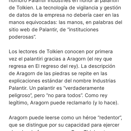
nombró Palantir Industries en honor al palantiri
de Tolkien. La tecnología de vigilancia y gestión
de datos de la empresa no debería caer en las
manos equivocadas: las manos, en palabras del
sitio web de Palantir, de “instituciones
poderosas”.
Los lectores de Tolkien conocen por primera
vez el palantiri gracias a Aragorn (el rey que
regresa en El regreso del rey). La descripción
de Aragorn de las piedras se repite en las
explicaciones estándar del nombre Industrias
Palantir. Un palantir es “verdaderamente
peligroso”, pero “no para todos”. Como rey
legítimo, Aragorn puede reclamarlo (y lo hace).
Aragorn puede leerse como un héroe “redentor”,
que se distingue por su capacidad para ejercer