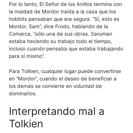
Por lo tanto, El Señor de los Anillos termina con
la maldad de Mordor traída a la casa que los
hobbits pensaban que era segura. “Sí, esto es
Mordor, Sam”, dice Frodo, hablando de la
Comarca, “sólo una de sus obras. Saruman
estaba haciendo su trabajo todo el tiempo,
incluso cuando pensaba que estaba trabajando
para sí mismo”.
Para Tolkien, cualquier lugar puede convertirse
en “Mordor”, cuando el deseo de beneficiar a
los demás se convierte en voluntad de
dominarlos.
Interpretando mal a
Tolkien