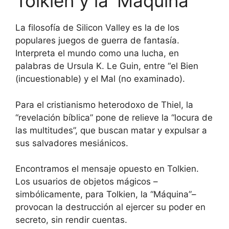
Tolkien y la ‘Máquina’
La filosofía de Silicon Valley es la de los
populares juegos de guerra de fantasía.
Interpreta el mundo como una lucha, en
palabras de Ursula K. Le Guin, entre “el Bien
(incuestionable) y el Mal (no examinado).
Para el cristianismo heterodoxo de Thiel, la
“revelación bíblica” pone de relieve la “locura de
las multitudes”, que buscan matar y expulsar a
sus salvadores mesiánicos.
Encontramos el mensaje opuesto en Tolkien.
Los usuarios de objetos mágicos –
simbólicamente, para Tolkien, la “Máquina”–
provocan la destrucción al ejercer su poder en
secreto, sin rendir cuentas.