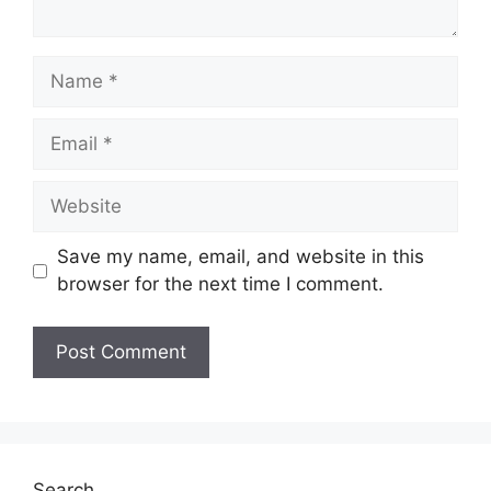
Name
Email
Website
Save my name, email, and website in this
browser for the next time I comment.
Search