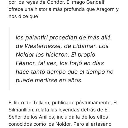
por los reyes de Gondor. El mago Gandalf
ofrece una historia más profunda que Aragorn y
nos dice que
los palantiri procedían de más allá
de Westernesse, de Eldamar. Los
Noldor los hicieron. El propio
Fëanor, tal vez, los forjó en días
hace tanto tiempo que el tiempo no
puede medirse en años.
El libro de Tolkien, publicado póstumamente, El
Silmarillion, relata las leyendas detrás de El
Señor de los Anillos, incluida la de los elfos
conocidos como los Noldor. Pero el artesano