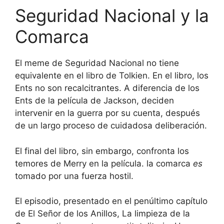
Seguridad Nacional y la
Comarca
El meme de Seguridad Nacional no tiene
equivalente en el libro de Tolkien. En el libro, los
Ents no son recalcitrantes. A diferencia de los
Ents de la película de Jackson, deciden
intervenir en la guerra por su cuenta, después
de un largo proceso de cuidadosa deliberación.
El final del libro, sin embargo, confronta los
temores de Merry en la película. la comarca
es
tomado por una fuerza hostil.
El episodio, presentado en el penúltimo capítulo
de El Señor de los Anillos, La limpieza de la