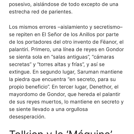
posesivo, aislándose de todo excepto de una
estrecha red de parientes.
Los mismos errores –aislamiento y secretismo–
se repiten en El Señor de los Anillos por parte
de los portadores del otro invento de Fëanor, el
palantiri. Primero, una línea de reyes en Gondor
se sienta sola en “salas antiguas”, “cámaras
secretas” y “torres altas y frías”, y así se
extingue. En segundo lugar, Saruman mantiene
la piedra que encuentra “en secreto, para su
propio beneficio”. En tercer lugar, Denethor, el
mayordomo de Gondor, que hereda el palantir
de sus reyes muertos, lo mantiene en secreto y
se siente llevado a una orgullosa
desesperación.