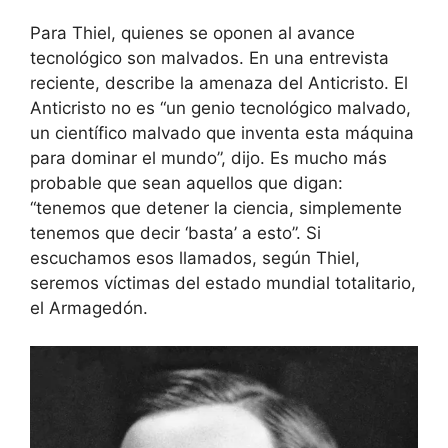
Para Thiel, quienes se oponen al avance
tecnológico son malvados. En una entrevista
reciente, describe la amenaza del Anticristo. El
Anticristo no es “un genio tecnológico malvado,
un científico malvado que inventa esta máquina
para dominar el mundo”, dijo. Es mucho más
probable que sean aquellos que digan:
“tenemos que detener la ciencia, simplemente
tenemos que decir ‘basta’ a esto”. Si
escuchamos esos llamados, según Thiel,
seremos víctimas del estado mundial totalitario,
el Armagedón.