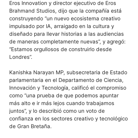
Eros Innovation y director ejecutivo de Eros
Brahmand Studios, dijo que la compañía está
construyendo “un nuevo ecosistema creativo
impulsado por IA, arraigado en la cultura y
diseñado para llevar historias a las audiencias
de maneras completamente nuevas”, y agregó:
“Estamos orgullosos de construirlo desde
Londres”.
Kanishka Narayan MP, subsecretaria de Estado
parlamentaria en el Departamento de Ciencia,
Innovación y Tecnología, calificó el compromiso
como “una prueba de que podemos apuntar
más alto e ir más lejos cuando trabajamos
juntos”, y lo describió como un voto de
confianza en los sectores creativo y tecnológico
de Gran Bretaña.