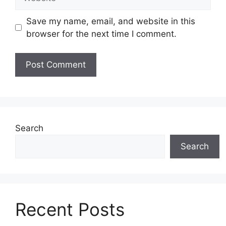
Save my name, email, and website in this
browser for the next time I comment.
Search
Search
Recent Posts