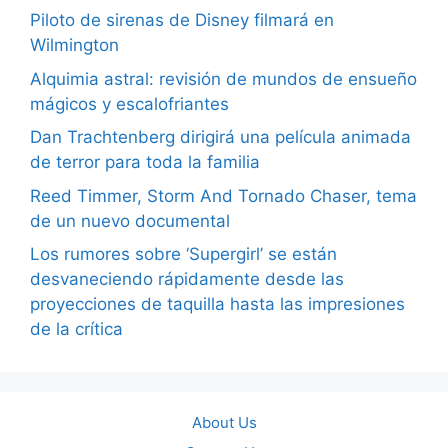
Piloto de sirenas de Disney filmará en
Wilmington
Alquimia astral: revisión de mundos de ensueño
mágicos y escalofriantes
Dan Trachtenberg dirigirá una película animada
de terror para toda la familia
Reed Timmer, Storm And Tornado Chaser, tema
de un nuevo documental
Los rumores sobre ‘Supergirl’ se están
desvaneciendo rápidamente desde las
proyecciones de taquilla hasta las impresiones
de la crítica
About Us