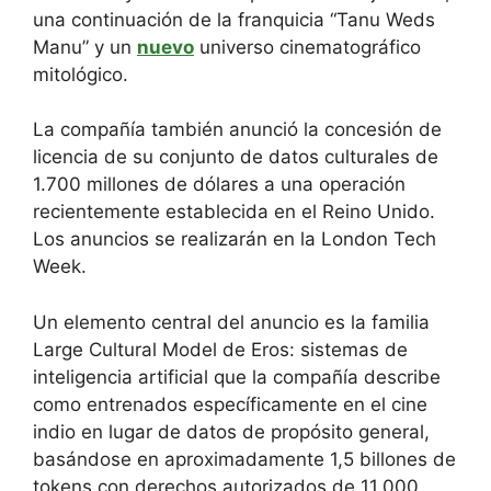
una continuación de la franquicia “Tanu Weds
Manu” y un
nuevo
universo cinematográfico
mitológico.
La compañía también anunció la concesión de
licencia de su conjunto de datos culturales de
1.700 millones de dólares a una operación
recientemente establecida en el Reino Unido.
Los anuncios se realizarán en la London Tech
Week.
Un elemento central del anuncio es la familia
Large Cultural Model de Eros: sistemas de
inteligencia artificial que la compañía describe
como entrenados específicamente en el cine
indio en lugar de datos de propósito general,
basándose en aproximadamente 1,5 billones de
tokens con derechos autorizados de 11.000