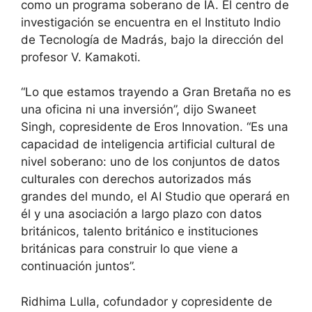
como un programa soberano de IA. El centro de
investigación se encuentra en el Instituto Indio
de Tecnología de Madrás, bajo la dirección del
profesor V. Kamakoti.
“Lo que estamos trayendo a Gran Bretaña no es
una oficina ni una inversión”, dijo Swaneet
Singh, copresidente de Eros Innovation. “Es una
capacidad de inteligencia artificial cultural de
nivel soberano: uno de los conjuntos de datos
culturales con derechos autorizados más
grandes del mundo, el AI Studio que operará en
él y una asociación a largo plazo con datos
británicos, talento británico e instituciones
británicas para construir lo que viene a
continuación juntos”.
Ridhima Lulla, cofundador y copresidente de