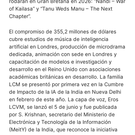
rodarán en Gran Bretaña en 2026: “Nandi – War
of Kailasa” y “Tanu Weds Manu – The Next
Chapter”.
El compromiso de 355,2 millones de dólares
cubre estudios de música de inteligencia
artificial en Londres, producción de microdrama
dedicada, animación con sede en Londres y
capacitación de modelos e investigación y
desarrollo en el Reino Unido con asociaciones
académicas británicas en desarrollo. La familia
LCM se presentó por primera vez en la Cumbre
de Impacto de la IA de la India en Nueva Delhi
en febrero de este año. La capa de voz, Eros
LCVM, se lanzó el 5 de junio y fue publicada
por S. Krishnan, secretario del Ministerio de
Electrónica y Tecnología de la Información
(MeitY) de la India, que reconoce la iniciativa