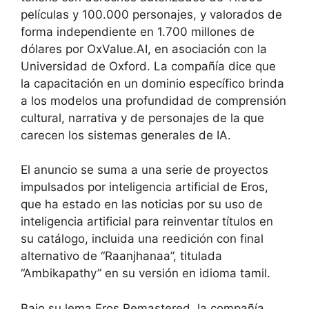
películas y 100.000 personajes, y valorados de
forma independiente en 1.700 millones de
dólares por OxValue.AI, en asociación con la
Universidad de Oxford. La compañía dice que
la capacitación en un dominio específico brinda
a los modelos una profundidad de comprensión
cultural, narrativa y de personajes de la que
carecen los sistemas generales de IA.
El anuncio se suma a una serie de proyectos
impulsados ​​por inteligencia artificial de Eros,
que ha estado en las noticias por su uso de
inteligencia artificial para reinventar títulos en
su catálogo, incluida una reedición con final
alternativo de “Raanjhanaa”, titulada
“Ambikapathy” en su versión en idioma tamil.
Bajo su lema Eros Remastered, la compañía