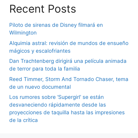
Recent Posts
Piloto de sirenas de Disney filmará en
Wilmington
Alquimia astral: revisión de mundos de ensueño
mágicos y escalofriantes
Dan Trachtenberg dirigirá una película animada
de terror para toda la familia
Reed Timmer, Storm And Tornado Chaser, tema
de un nuevo documental
Los rumores sobre ‘Supergirl’ se están
desvaneciendo rápidamente desde las
proyecciones de taquilla hasta las impresiones
de la crítica