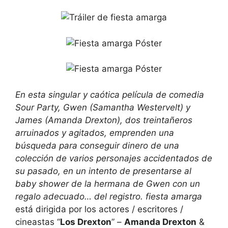
En esta singular y caótica película de comedia
Sour Party, Gwen (Samantha Westervelt) y
James (Amanda Drexton), dos treintañeros
arruinados y agitados, emprenden una
búsqueda para conseguir dinero de una
colección de varios personajes accidentados de
su pasado, en un intento de presentarse al
baby shower de la hermana de Gwen con un
regalo adecuado… del registro.
fiesta amarga
está dirigida por los actores / escritores /
cineastas “
Los Drexton
” –
Amanda Drexton
&