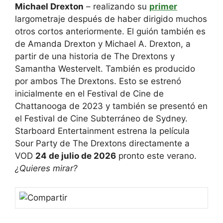
Michael Drexton
– realizando su
primer
largometraje después de haber dirigido muchos
otros cortos anteriormente. El guión también es
de Amanda Drexton y Michael A. Drexton, a
partir de una historia de The Drextons y
Samantha Westervelt. También es producido
por ambos The Drextons. Esto se estrenó
inicialmente en el Festival de Cine de
Chattanooga de 2023 y también se presentó en
el Festival de Cine Subterráneo de Sydney.
Starboard Entertainment estrena la película
Sour Party de The Drextons directamente a
VOD
24 de julio de 2026
pronto este verano.
¿Quieres mirar?