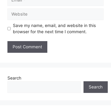
Website
Save my name, email, and website in this
browser for the next time I comment.
Search
Search