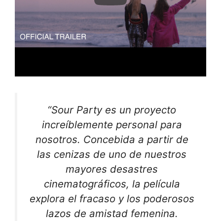
“Sour Party es un proyecto
increíblemente personal para
nosotros. Concebida a partir de
las cenizas de uno de nuestros
mayores desastres
cinematográficos, la película
explora el fracaso y los poderosos
lazos de amistad femenina.