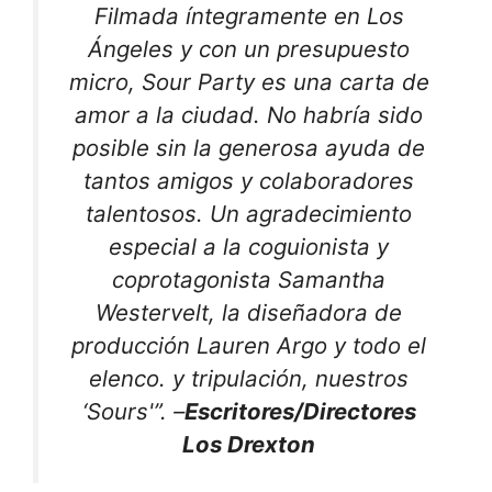
Filmada íntegramente en Los
Ángeles y con un presupuesto
micro, Sour Party es una carta de
amor a la ciudad. No habría sido
posible sin la generosa ayuda de
tantos amigos y colaboradores
talentosos. Un agradecimiento
especial a la coguionista y
coprotagonista Samantha
Westervelt, la diseñadora de
producción Lauren Argo y todo el
elenco. y tripulación, nuestros
‘Sours'”. –
Escritores/Directores
Los Drexton