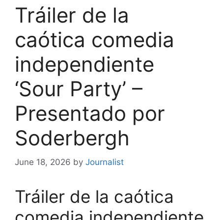
Tráiler de la
caótica comedia
independiente
‘Sour Party’ –
Presentado por
Soderbergh
June 18, 2026
by
Journalist
Tráiler de la caótica
comedia independiente