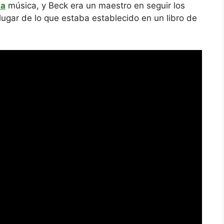
na
música, y Beck era un maestro en seguir los
gar de lo que estaba establecido en un libro de