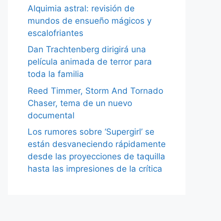
Alquimia astral: revisión de
mundos de ensueño mágicos y
escalofriantes
Dan Trachtenberg dirigirá una
película animada de terror para
toda la familia
Reed Timmer, Storm And Tornado
Chaser, tema de un nuevo
documental
Los rumores sobre ‘Supergirl’ se
están desvaneciendo rápidamente
desde las proyecciones de taquilla
hasta las impresiones de la crítica