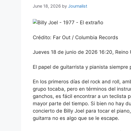
June 18, 2026
by
Journalist
Crédito: Far Out / Columbia Records
Jueves 18 de junio de 2026 16:20, Reino
El papel de guitarrista y pianista siempre 
En los primeros días del rock and roll, a
grupo tocaba, pero en términos del inst
ganchos, es fácil encontrar a un teclista 
mayor parte del tiempo. Si bien no hay d
concierto de Billy Joel para tocar el piano
guitarra no es algo que se le escape.