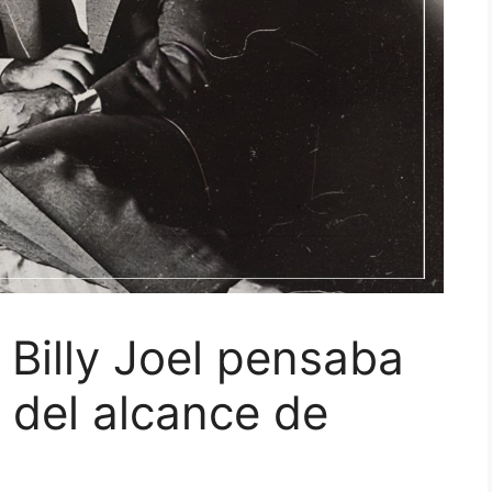
e Billy Joel pensaba
 del alcance de