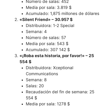
Número de salas: 452
Media por sala: 3.819 $
Acumulado: 1,875 millones de dólares
«Silent Friend» – 30.957 $
Distribuidora: 1-2 Special
Semana: 4
Número de salas: 57
Media por sala: 543 $
Acumulado: 307 142 $
«¡Roba esta historia, por favor!» – 25
554 $
Distribuidora: Xceptional
Communications
Semana: 8
Salas: 20
Recaudación del fin de semana: 25
554 $
Media por sala: 1278 $