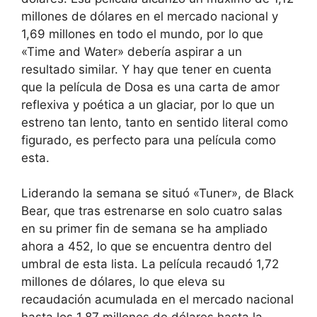
millones de dólares en el mercado nacional y
1,69 millones en todo el mundo, por lo que
«Time and Water» debería aspirar a un
resultado similar. Y hay que tener en cuenta
que la película de Dosa es una carta de amor
reflexiva y poética a un glaciar, por lo que un
estreno tan lento, tanto en sentido literal como
figurado, es perfecto para una película como
esta.
Liderando la semana se situó «Tuner», de Black
Bear, que tras estrenarse en solo cuatro salas
en su primer fin de semana se ha ampliado
ahora a 452, lo que se encuentra dentro del
umbral de esta lista. La película recaudó 1,72
millones de dólares, lo que eleva su
recaudación acumulada en el mercado nacional