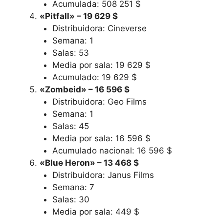
Acumulada: 508 251 $
«Pitfall» – 19 629 $
Distribuidora: Cineverse
Semana: 1
Salas: 53
Media por sala: 19 629 $
Acumulado: 19 629 $
«Zombeid» – 16 596 $
Distribuidora: Geo Films
Semana: 1
Salas: 45
Media por sala: 16 596 $
Acumulado nacional: 16 596 $
«Blue Heron» – 13 468 $
Distribuidora: Janus Films
Semana: 7
Salas: 30
Media por sala: 449 $