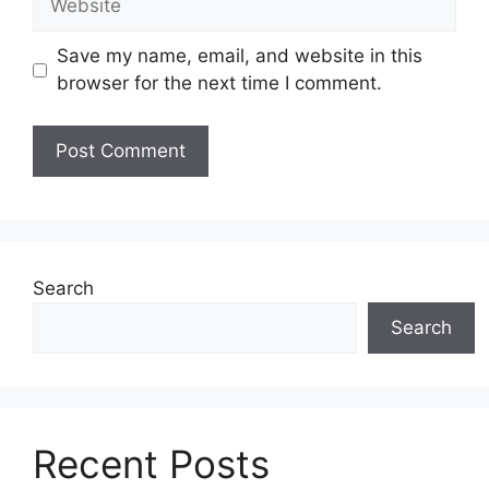
Save my name, email, and website in this
browser for the next time I comment.
Search
Search
Recent Posts