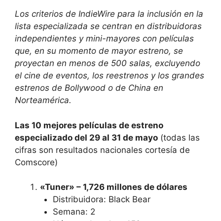
Los criterios de IndieWire para la inclusión en la
lista especializada se centran en distribuidoras
independientes y mini-mayores con películas
que, en su momento de mayor estreno, se
proyectan en menos de 500 salas, excluyendo
el cine de eventos, los reestrenos y los grandes
estrenos de Bollywood o de China en
Norteamérica.
Las 10 mejores películas de estreno
especializado del 29 al 31 de mayo
(todas las
cifras son resultados nacionales cortesía de
Comscore)
«Tuner» – 1,726 millones de dólares
Distribuidora: Black Bear
Semana: 2