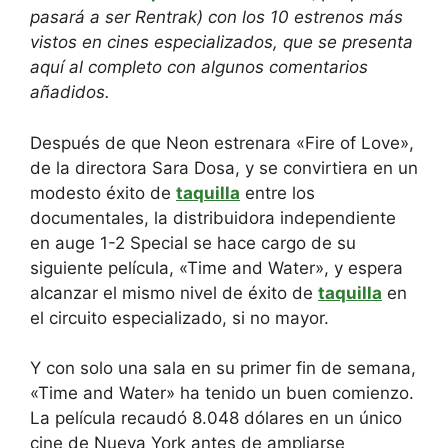
pasará a ser Rentrak) con los 10 estrenos más
vistos en cines especializados, que se presenta
aquí al completo con algunos comentarios
añadidos.
Después de que Neon estrenara «Fire of Love»,
de la directora Sara Dosa, y se convirtiera en un
modesto éxito de
taquilla
entre los
documentales, la distribuidora independiente
en auge 1-2 Special se hace cargo de su
siguiente película, «Time and Water», y espera
alcanzar el mismo nivel de éxito de
taquilla
en
el circuito especializado, si no mayor.
Y con solo una sala en su primer fin de semana,
«Time and Water» ha tenido un buen comienzo.
La película recaudó 8.048 dólares en un único
cine de Nueva York antes de ampliarse