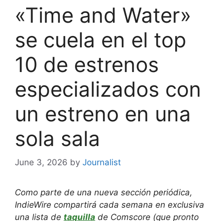
«Time and Water»
se cuela en el top
10 de estrenos
especializados con
un estreno en una
sola sala
June 3, 2026
by
Journalist
Como parte de una nueva sección periódica,
IndieWire compartirá cada semana en exclusiva
una lista de
taquilla
de Comscore (que pronto