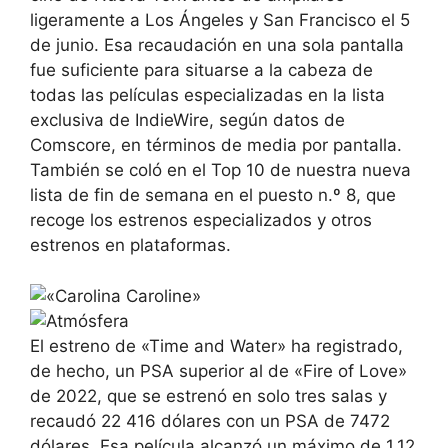
ligeramente a Los Ángeles y San Francisco el 5
de junio. Esa recaudación en una sola pantalla
fue suficiente para situarse a la cabeza de
todas las películas especializadas en la lista
exclusiva de IndieWire, según datos de
Comscore, en términos de media por pantalla.
También se coló en el Top 10 de nuestra nueva
lista de fin de semana en el puesto n.º 8, que
recoge los estrenos especializados y otros
estrenos en plataformas.
El estreno de «Time and Water» ha registrado,
de hecho, un PSA superior al de «Fire of Love»
de 2022, que se estrenó en solo tres salas y
recaudó 22 416 dólares con un PSA de 7472
dólares. Esa película alcanzó un máximo de 1,12