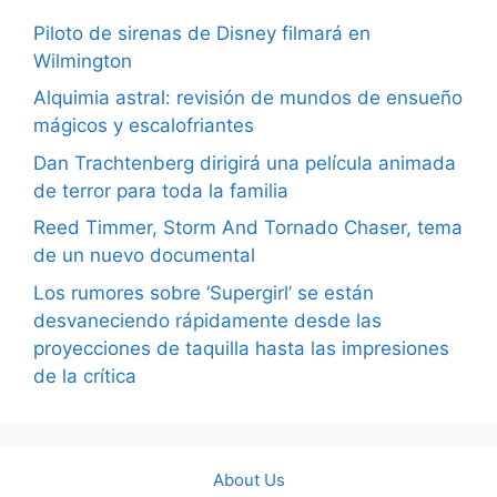
Piloto de sirenas de Disney filmará en
Wilmington
Alquimia astral: revisión de mundos de ensueño
mágicos y escalofriantes
Dan Trachtenberg dirigirá una película animada
de terror para toda la familia
Reed Timmer, Storm And Tornado Chaser, tema
de un nuevo documental
Los rumores sobre ‘Supergirl’ se están
desvaneciendo rápidamente desde las
proyecciones de taquilla hasta las impresiones
de la crítica
About Us