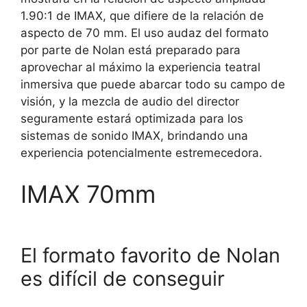
1.90:1 de IMAX, que difiere de la relación de
aspecto de 70 mm. El uso audaz del formato
por parte de Nolan está preparado para
aprovechar al máximo la experiencia teatral
inmersiva que puede abarcar todo su campo de
visión, y la mezcla de audio del director
seguramente estará optimizada para los
sistemas de sonido IMAX, brindando una
experiencia potencialmente estremecedora.
IMAX 70mm
El formato favorito de Nolan
es difícil de conseguir