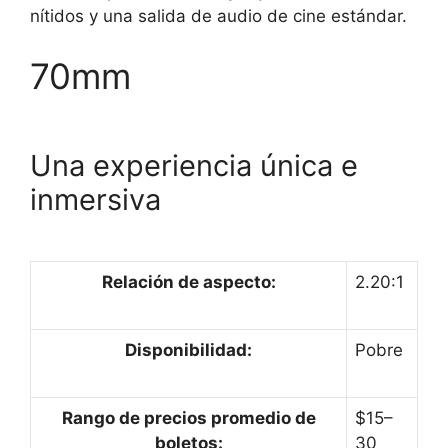
nítidos y una salida de audio de cine estándar.
70mm
Una experiencia única e
inmersiva
Relación de aspecto:
2.20:1
Disponibilidad:
Pobre
Rango de precios promedio de
$15–
boletos:
30