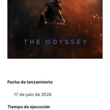
Fecha de lanzamiento
17 de julio de 2026
Tiempo de ejecución