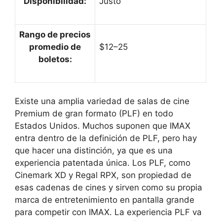
Disponibilidad:
Justo
Rango de precios
promedio de
$12–25
boletos:
Existe una amplia variedad de salas de cine
Premium de gran formato (PLF) en todo
Estados Unidos. Muchos suponen que IMAX
entra dentro de la definición de PLF, pero hay
que hacer una distinción, ya que es una
experiencia patentada única. Los PLF, como
Cinemark XD y Regal RPX, son propiedad de
esas cadenas de cines y sirven como su propia
marca de entretenimiento en pantalla grande
para competir con IMAX. La experiencia PLF va