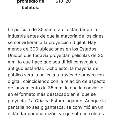
promedio de
$10–20
boletos:
La película de 35 mm era el estándar de la
industria antes de que la mayoría de los cines
se convirtieran a la proyección digital. Hay
menos de 300 ubicaciones en los Estados
Unidos que todavía proyectan películas de 35
mm, lo que hace que sea difícil conseguir el
antiguo estándar. Dicho esto, la mayoría del
público verá la película a través de proyección
digital, coincidiendo con la relación de aspecto
de lanzamiento de 35 mm, lo que la convierte
en el formato más destacado en el que se
proyecta.
La Odisea
Estará jugando. Aunque la
pantalla no sea gigantesca, se convirtió en un
estándar por una razón, ya que ofrece colores