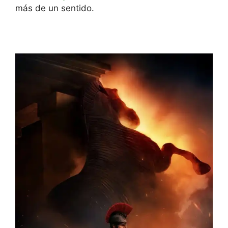
más de un sentido.