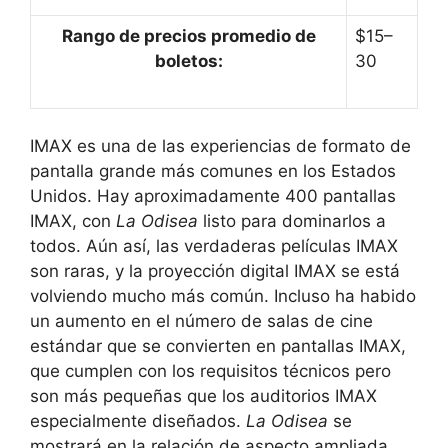
Rango de precios promedio de
$15–
boletos:
30
IMAX es una de las experiencias de formato de
pantalla grande más comunes en los Estados
Unidos. Hay aproximadamente 400 pantallas
IMAX, con
La Odisea
listo para dominarlos a
todos. Aún así, las verdaderas películas IMAX
son raras, y la proyección digital IMAX se está
volviendo mucho más común. Incluso ha habido
un aumento en el número de salas de cine
estándar que se convierten en pantallas IMAX,
que cumplen con los requisitos técnicos pero
son más pequeñas que los auditorios IMAX
especialmente diseñados.
La Odisea
se
mostrará en la relación de aspecto ampliada