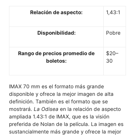
Relación de aspecto:
1,43:1
Disponibilidad:
Pobre
Rango de precios promedio de
$20–
boletos:
30
IMAX 70 mm es el formato más grande
disponible y ofrece la mejor imagen de alta
definición. También es el formato que se
mostrará.
La Odisea
en la relación de aspecto
ampliada 1.43:1 de IMAX, que es la visión
preferida de Nolan de la película. La imagen es
sustancialmente más grande y ofrece la mejor