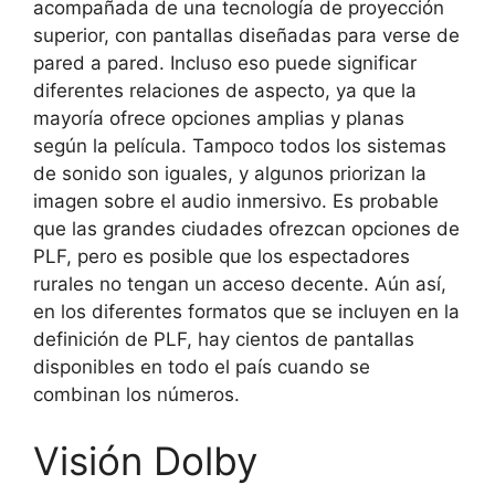
acompañada de una tecnología de proyección
superior, con pantallas diseñadas para verse de
pared a pared. Incluso eso puede significar
diferentes relaciones de aspecto, ya que la
mayoría ofrece opciones amplias y planas
según la película. Tampoco todos los sistemas
de sonido son iguales, y algunos priorizan la
imagen sobre el audio inmersivo. Es probable
que las grandes ciudades ofrezcan opciones de
PLF, pero es posible que los espectadores
rurales no tengan un acceso decente. Aún así,
en los diferentes formatos que se incluyen en la
definición de PLF, hay cientos de pantallas
disponibles en todo el país cuando se
combinan los números.
Visión Dolby