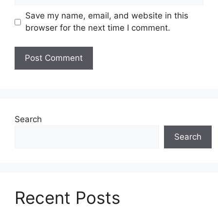
Save my name, email, and website in this
browser for the next time I comment.
Search
Search
Recent Posts