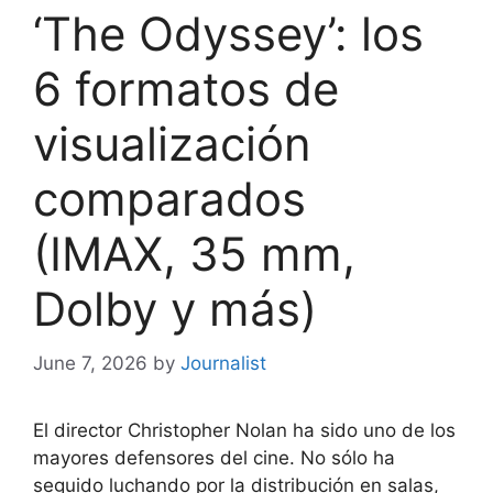
‘The Odyssey’: los
6 formatos de
visualización
comparados
(IMAX, 35 mm,
Dolby y más)
June 7, 2026
by
Journalist
El director Christopher Nolan ha sido uno de los
mayores defensores del cine. No sólo ha
seguido luchando por la distribución en salas,