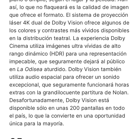
así, lo que no flaqueará es la calidad de imagen
que ofrece el formato. El sistema de proyección
láser 4K dual de Dolby Vision ofrece algunos de
los colores y contrastes más vívidos disponibles
en la distribución teatral. La experiencia Dolby
Cinema utiliza imágenes ultra vívidas de alto
rango dinámico (HDR) para una representación
impecable, que seguramente dejará al público
en
La Odisea
aturdido. Dolby Vision también
utiliza audio espacial para ofrecer un sonido
excepcional, que seguramente funcionará horas
extras con la grandilocuente partitura de Nolan.
Desafortunadamente, Dolby Vision está
disponible sólo en unas 200 pantallas en todo
el país, lo que la convierte en una oportunidad
única para la mayoría.