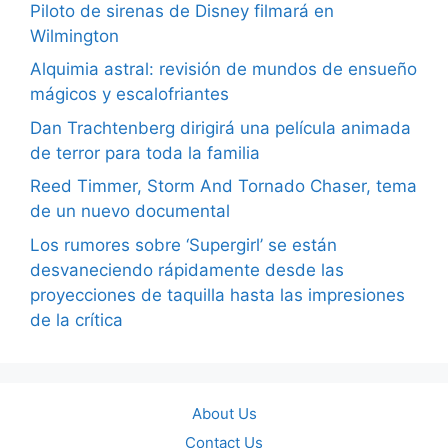
Piloto de sirenas de Disney filmará en
Wilmington
Alquimia astral: revisión de mundos de ensueño
mágicos y escalofriantes
Dan Trachtenberg dirigirá una película animada
de terror para toda la familia
Reed Timmer, Storm And Tornado Chaser, tema
de un nuevo documental
Los rumores sobre ‘Supergirl’ se están
desvaneciendo rápidamente desde las
proyecciones de taquilla hasta las impresiones
de la crítica
About Us
Contact Us