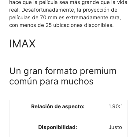
hace que la película sea más grande que la vida
real. Desafortunadamente, la proyección de
películas de 70 mm es extremadamente rara,
con menos de 25 ubicaciones disponibles.
IMAX
Un gran formato premium
común para muchos
Relación de aspecto:
1.90:1
Disponibilidad:
Justo