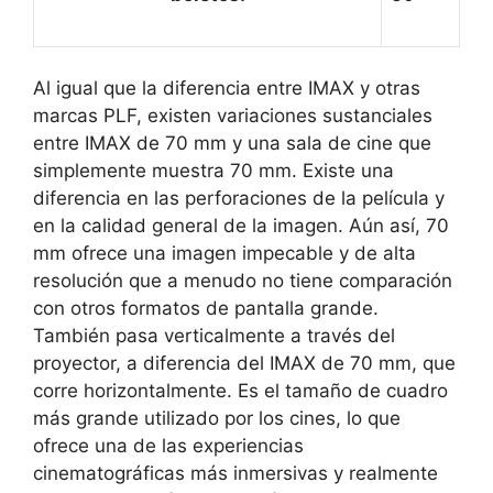
Al igual que la diferencia entre IMAX y otras
marcas PLF, existen variaciones sustanciales
entre IMAX de 70 mm y una sala de cine que
simplemente muestra 70 mm. Existe una
diferencia en las perforaciones de la película y
en la calidad general de la imagen. Aún así, 70
mm ofrece una imagen impecable y de alta
resolución que a menudo no tiene comparación
con otros formatos de pantalla grande.
También pasa verticalmente a través del
proyector, a diferencia del IMAX de 70 mm, que
corre horizontalmente. Es el tamaño de cuadro
más grande utilizado por los cines, lo que
ofrece una de las experiencias
cinematográficas más inmersivas y realmente