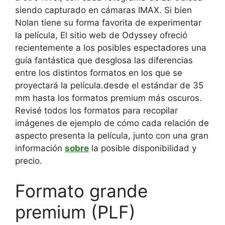
siendo capturado en cámaras IMAX. Si bien
Nolan tiene su forma favorita de experimentar
la película,
El sitio web de Odyssey ofreció
recientemente a los posibles espectadores una
guía fantástica que desglosa las diferencias
entre los distintos formatos en los que se
proyectará la película.
desde el estándar de 35
mm hasta los formatos premium más oscuros.
Revisé todos los formatos para recopilar
imágenes de ejemplo de cómo cada relación de
aspecto presenta la película, junto con una gran
información
sobre
la posible disponibilidad y
precio.
Formato grande
premium (PLF)