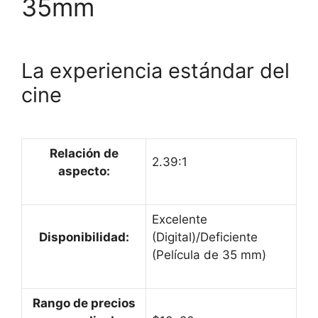
35mm
La experiencia estándar del
cine
Relación de
2.39:1
aspecto:
Excelente
Disponibilidad:
(Digital)/Deficiente
(Película de 35 mm)
Rango de precios