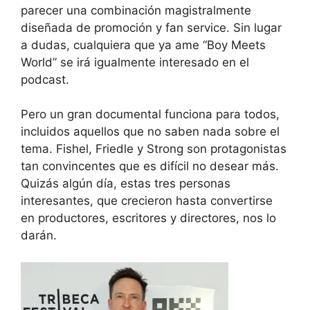
parecer una combinación magistralmente
diseñada de promoción y fan service. Sin lugar
a dudas, cualquiera que ya ame “Boy Meets
World” se irá igualmente interesado en el
podcast.
Pero un gran documental funciona para todos,
incluidos aquellos que no saben nada sobre el
tema. Fishel, Friedle y Strong son protagonistas
tan convincentes que es difícil no desear más.
Quizás algún día, estas tres personas
interesantes, que crecieron hasta convertirse
en productores, escritores y directores, nos lo
darán.