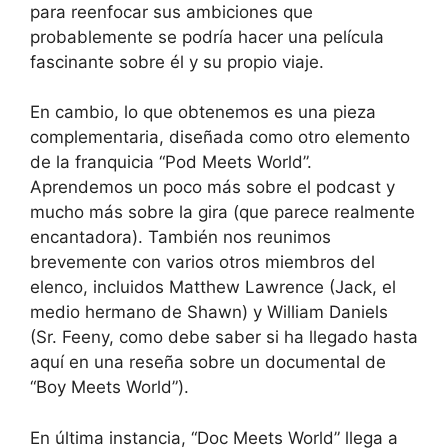
para reenfocar sus ambiciones que
probablemente se podría hacer una película
fascinante sobre él y su propio viaje.
En cambio, lo que obtenemos es una pieza
complementaria, diseñada como otro elemento
de la franquicia “Pod Meets World”.
Aprendemos un poco más sobre el podcast y
mucho más sobre la gira (que parece realmente
encantadora). También nos reunimos
brevemente con varios otros miembros del
elenco, incluidos Matthew Lawrence (Jack, el
medio hermano de Shawn) y William Daniels
(Sr. Feeny, como debe saber si ha llegado hasta
aquí en una reseña sobre un documental de
“Boy Meets World”).
En última instancia, “Doc Meets World” llega a