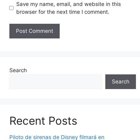
Save my name, email, and website in this
browser for the next time I comment.
Search
Search
Recent Posts
Piloto de sirenas de Disney filmará en