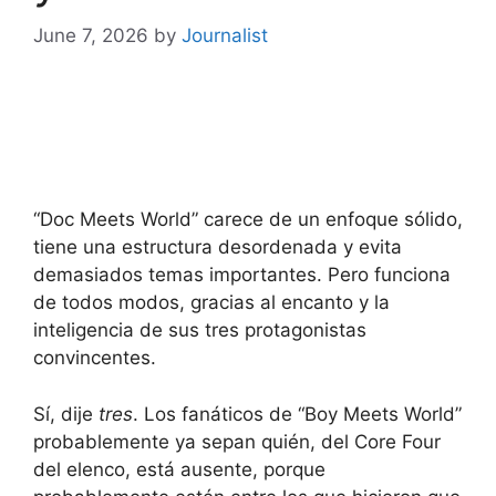
June 7, 2026
by
Journalist
“Doc Meets World” carece de un enfoque sólido,
tiene una estructura desordenada y evita
demasiados temas importantes. Pero funciona
de todos modos, gracias al encanto y la
inteligencia de sus tres protagonistas
convincentes.
Sí, dije
tres
. Los fanáticos de “Boy Meets World”
probablemente ya sepan quién, del Core Four
del elenco, está ausente, porque