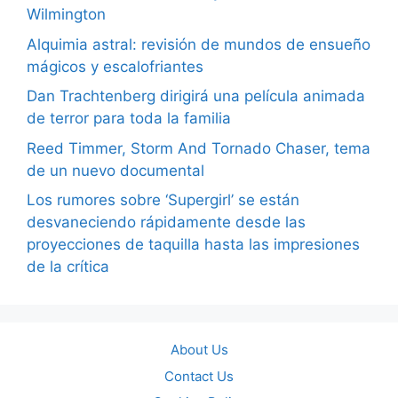
Wilmington
Alquimia astral: revisión de mundos de ensueño
mágicos y escalofriantes
Dan Trachtenberg dirigirá una película animada
de terror para toda la familia
Reed Timmer, Storm And Tornado Chaser, tema
de un nuevo documental
Los rumores sobre ‘Supergirl’ se están
desvaneciendo rápidamente desde las
proyecciones de taquilla hasta las impresiones
de la crítica
About Us
Contact Us