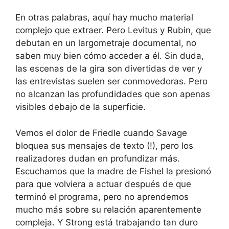
En otras palabras, aquí hay mucho material
complejo que extraer. Pero Levitus y Rubin, que
debutan en un largometraje documental, no
saben muy bien cómo acceder a él. Sin duda,
las escenas de la gira son divertidas de ver y
las entrevistas suelen ser conmovedoras. Pero
no alcanzan las profundidades que son apenas
visibles debajo de la superficie.
Vemos el dolor de Friedle cuando Savage
bloquea sus mensajes de texto (!), pero los
realizadores dudan en profundizar más.
Escuchamos que la madre de Fishel la presionó
para que volviera a actuar después de que
terminó el programa, pero no aprendemos
mucho más sobre su relación aparentemente
compleja. Y Strong está trabajando tan duro