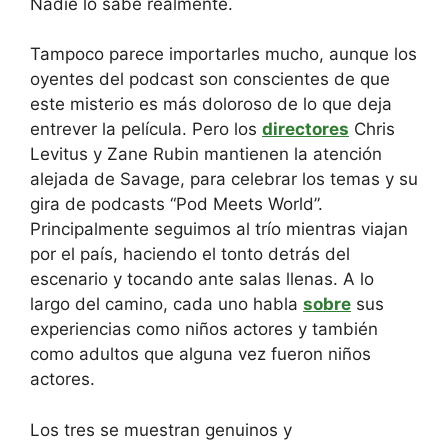
Nadie lo sabe realmente.
Tampoco parece importarles mucho, aunque los
oyentes del podcast son conscientes de que
este misterio es más doloroso de lo que deja
entrever la película. Pero los
directores
Chris
Levitus y Zane Rubin mantienen la atención
alejada de Savage, para celebrar los temas y su
gira de podcasts “Pod Meets World”.
Principalmente seguimos al trío mientras viajan
por el país, haciendo el tonto detrás del
escenario y tocando ante salas llenas. A lo
largo del camino, cada uno habla
sobre
sus
experiencias como niños actores y también
como adultos que alguna vez fueron niños
actores.
Los tres se muestran genuinos y