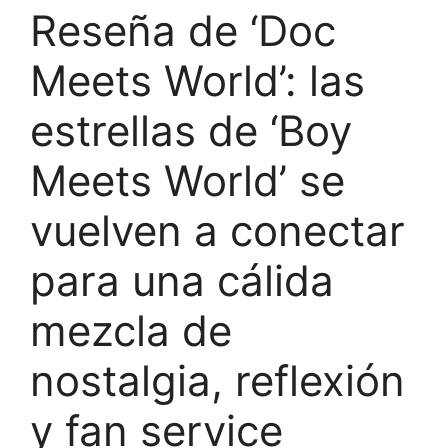
Reseña de ‘Doc
Meets World’: las
estrellas de ‘Boy
Meets World’ se
vuelven a conectar
para una cálida
mezcla de
nostalgia, reflexión
y fan service