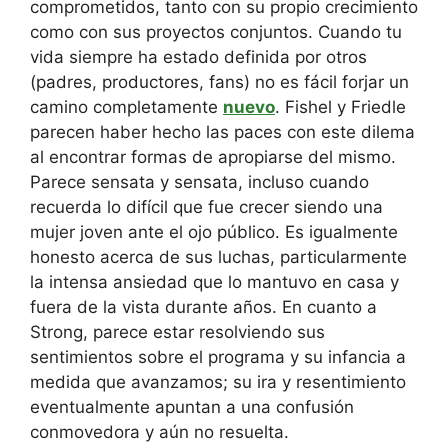
comprometidos, tanto con su propio crecimiento
como con sus proyectos conjuntos. Cuando tu
vida siempre ha estado definida por otros
(padres, productores, fans) no es fácil forjar un
camino completamente
nuevo
. Fishel y Friedle
parecen haber hecho las paces con este dilema
al encontrar formas de apropiarse del mismo.
Parece sensata y sensata, incluso cuando
recuerda lo difícil que fue crecer siendo una
mujer joven ante el ojo público. Es igualmente
honesto acerca de sus luchas, particularmente
la intensa ansiedad que lo mantuvo en casa y
fuera de la vista durante años. En cuanto a
Strong, parece estar resolviendo sus
sentimientos sobre el programa y su infancia a
medida que avanzamos; su ira y resentimiento
eventualmente apuntan a una confusión
conmovedora y aún no resuelta.