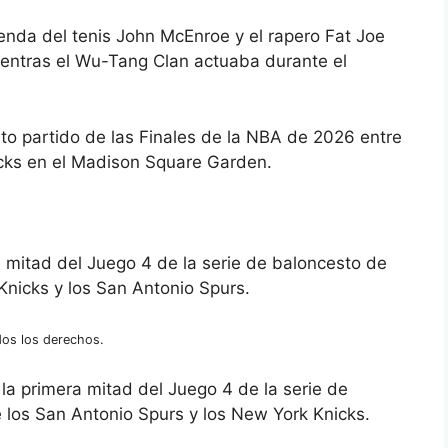
eyenda del tenis John McEnroe y el rapero Fat Joe
mientras el Wu-Tang Clan actuaba durante el
to partido de las Finales de la NBA de 2026 entre
icks en el Madison Square Garden.
 mitad del Juego 4 de la serie de baloncesto de
Knicks y los San Antonio Spurs.
os los derechos.
a primera mitad del Juego 4 de la serie de
e los San Antonio Spurs y los New York Knicks.