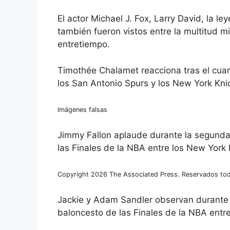
El actor Michael J. Fox, Larry David, la l
también fueron vistos entre la multitud 
entretiempo.
Timothée Chalamet reacciona tras el cuar
los San Antonio Spurs y los New York Kn
Imágenes falsas
Jimmy Fallon aplaude durante la segunda
las Finales de la NBA entre los New York 
Copyright 2026 The Associated Press. Reservados tod
Jackie y Adam Sandler observan durante l
baloncesto de las Finales de la NBA entr