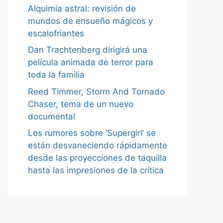
Alquimia astral: revisión de
mundos de ensueño mágicos y
escalofriantes
Dan Trachtenberg dirigirá una
película animada de terror para
toda la familia
Reed Timmer, Storm And Tornado
Chaser, tema de un nuevo
documental
Los rumores sobre ‘Supergirl’ se
están desvaneciendo rápidamente
desde las proyecciones de taquilla
hasta las impresiones de la crítica