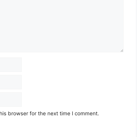
his browser for the next time I comment.