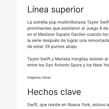
Línea superior
La estrella pop multimillonaria Taylor Sw
prominentes que asistieron al Juego 4 de 
en el Madison Square Garden cuando los
la serie después de lograr una remontada
de estar 29 puntos abajo.
Taylor Swift y Mariska Hargitay asisten a
entre los San Antonio Spurs y los New Yo
Imágenes falsas
Hechos clave
Swift, que reside en Nueva York, estuvo