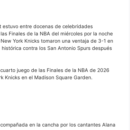
ift estuvo entre docenas de celebridades
las Finales de la NBA del miércoles por la noche
 New York Knicks tomaron una ventaja de 3-1 en
 histórica contra los San Antonio Spurs después
l cuarto juego de las Finales de la NBA de 2026
rk Knicks en el Madison Square Garden.
 acompañada en la cancha por los cantantes Alana