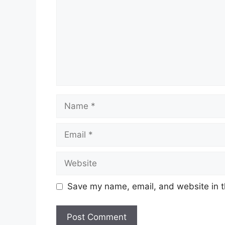
Name
Email
Website
Save my name, email, and website in t