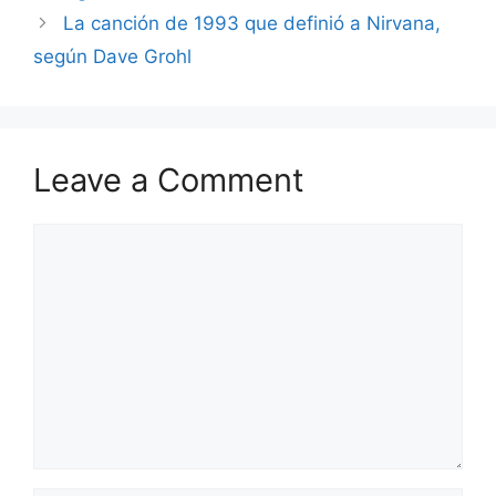
La canción de 1993 que definió a Nirvana,
según Dave Grohl
Leave a Comment
Comment