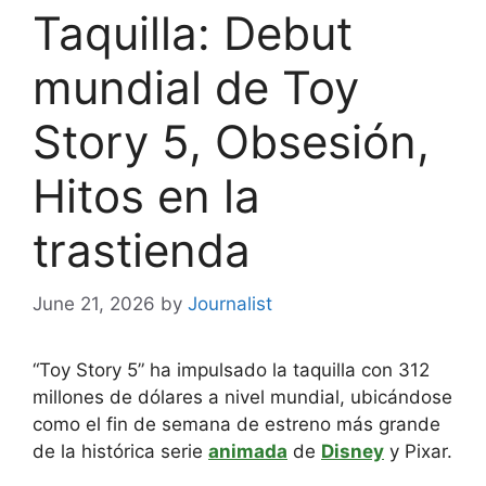
Taquilla: Debut
mundial de Toy
Story 5, Obsesión,
Hitos en la
trastienda
June 21, 2026
by
Journalist
“Toy Story 5” ha impulsado la taquilla con 312
millones de dólares a nivel mundial, ubicándose
como el fin de semana de estreno más grande
de la histórica serie
animada
de
Disney
y Pixar.