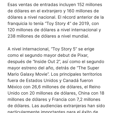
Esas ventas de entradas incluyen 152 millones
de dólares en el extranjero y 160 millones de
dólares a nivel nacional. El récord anterior de la
franquicia lo tenía “Toy Story 4” de 2019, con
120 millones de dólares a nivel internacional y
238 millones de dólares a nivel mundial.
A nivel internacional, “Toy Story 5” se erige
como el segundo mayor debut de Pixar,
después de “Inside Out 2”, así como el segundo
mayor estreno del año, detrás de “The Super
Mario Galaxy Movie”. Los principales territorios
fuera de Estados Unidos y Canadá fueron
México con 26,6 millones de dólares, el Reino
Unido con 20 millones de dólares, China con 18
millones de dólares y Francia con 7,2 millones
de dólares. Las audiencias extranjeras han sido
particularmente importantes para el éxito de