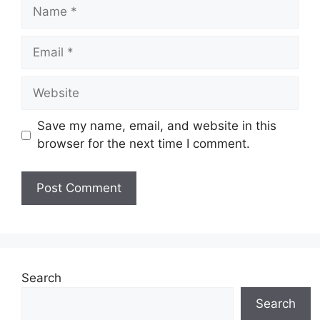
Name
Email
Website
Save my name, email, and website in this
browser for the next time I comment.
Search
Search