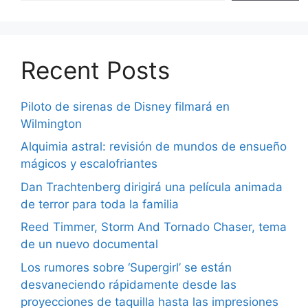
Recent Posts
Piloto de sirenas de Disney filmará en
Wilmington
Alquimia astral: revisión de mundos de ensueño
mágicos y escalofriantes
Dan Trachtenberg dirigirá una película animada
de terror para toda la familia
Reed Timmer, Storm And Tornado Chaser, tema
de un nuevo documental
Los rumores sobre ‘Supergirl’ se están
desvaneciendo rápidamente desde las
proyecciones de taquilla hasta las impresiones