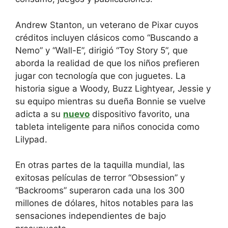
Andrew Stanton, un veterano de Pixar cuyos
créditos incluyen clásicos como “Buscando a
Nemo” y “Wall-E”, dirigió “Toy Story 5”, que
aborda la realidad de que los niños prefieren
jugar con tecnología que con juguetes. La
historia sigue a Woody, Buzz Lightyear, Jessie y
su equipo mientras su dueña Bonnie se vuelve
adicta a su
nuevo
dispositivo favorito, una
tableta inteligente para niños conocida como
Lilypad.
En otras partes de la taquilla mundial, las
exitosas películas de terror “Obsession” y
“Backrooms” superaron cada una los 300
millones de dólares, hitos notables para las
sensaciones independientes de bajo