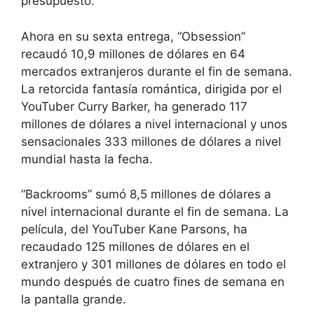
presupuesto.
Ahora en su sexta entrega, “Obsession”
recaudó 10,9 millones de dólares en 64
mercados extranjeros durante el fin de semana.
La retorcida fantasía romántica, dirigida por el
YouTuber Curry Barker, ha generado 117
millones de dólares a nivel internacional y unos
sensacionales 333 millones de dólares a nivel
mundial hasta la fecha.
“Backrooms” sumó 8,5 millones de dólares a
nivel internacional durante el fin de semana. La
película, del YouTuber Kane Parsons, ha
recaudado 125 millones de dólares en el
extranjero y 301 millones de dólares en todo el
mundo después de cuatro fines de semana en
la pantalla grande.