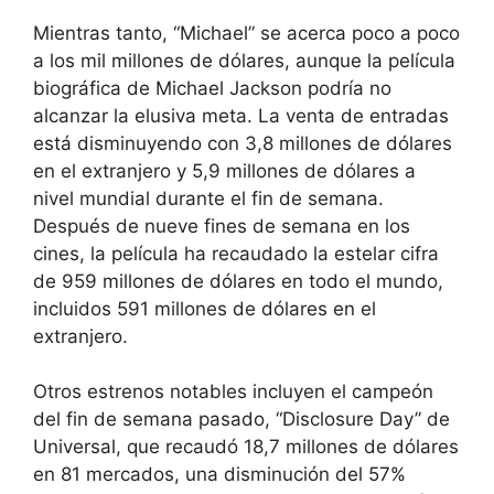
Mientras tanto, “Michael” se acerca poco a poco
a los mil millones de dólares, aunque la película
biográfica de Michael Jackson podría no
alcanzar la elusiva meta. La venta de entradas
está disminuyendo con 3,8 millones de dólares
en el extranjero y 5,9 millones de dólares a
nivel mundial durante el fin de semana.
Después de nueve fines de semana en los
cines, la película ha recaudado la estelar cifra
de 959 millones de dólares en todo el mundo,
incluidos 591 millones de dólares en el
extranjero.
Otros estrenos notables incluyen el campeón
del fin de semana pasado, “Disclosure Day” de
Universal, que recaudó 18,7 millones de dólares
en 81 mercados, una disminución del 57%