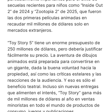
secuelas recientes para niños como “Inside Out
2” de 2024 y “Zootopia 2” de 2025, que fueron
las dos primeras películas animadas en
recaudar mil millones de dólares solo en
mercados extranjeros.
“Toy Story 5” tiene un enorme presupuesto de
250 millones de dólares, pero debería justificar
fácilmente su precio. La aventura de dibujos
animados está preparada para convertirse en
un gigante, dada la buena voluntad hacia la
propiedad, así como las críticas estelares y las
reacciones de la audiencia. Y eso es sólo el
beneficio teatral. Incluso sin nuevas entregas
que alimenten el interés, “Toy Story” gana más
de mil millones de dólares al año en ventas
minoristas en todo el mundo de productos de
consumo, juegos y publicaciones.