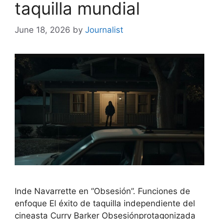
taquilla mundial
June 18, 2026
by
Journalist
Inde Navarrette en “Obsesión”. Funciones de
enfoque El éxito de taquilla independiente del
cineasta Curry Barker Obsesiónprotagonizada