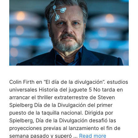
Colin Firth en “El día de la divulgación”. estudios
universales Historia del juguete 5 No tarda en
arrancar el thriller extraterrestre de Steven
Spielberg Día de la Divulgación del primer
puesto de la taquilla nacional. Dirigida por
Spielberg, Día de la Divulgación desafió las
proyecciones previas al lanzamiento el fin de
semana pasado y superó …
Read more