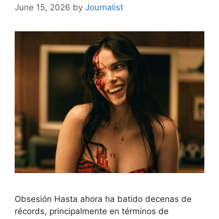
June 15, 2026
by
Journalist
Obsesión Hasta ahora ha batido decenas de
récords, principalmente en términos de