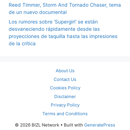
Reed Timmer, Storm And Tornado Chaser, tema
de un nuevo documental
Los rumores sobre ‘Supergirl’ se están
desvaneciendo rápidamente desde las
proyecciones de taquilla hasta las impresiones
de la crítica
About Us
Contact Us
Cookies Policy
Disclaimer
Privacy Policy
Terms and Conditions
© 2026 BIZL Network
• Built with
GeneratePress