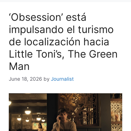
‘Obsession’ está
impulsando el turismo
de localización hacia
Little Toni’s, The Green
Man
June 18, 2026
by
Journalist