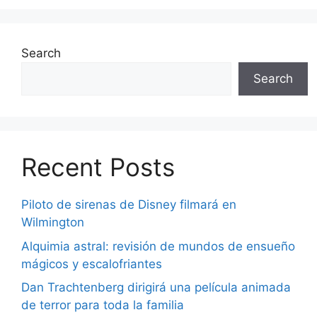
Search
Search
Recent Posts
Piloto de sirenas de Disney filmará en
Wilmington
Alquimia astral: revisión de mundos de ensueño
mágicos y escalofriantes
Dan Trachtenberg dirigirá una película animada
de terror para toda la familia