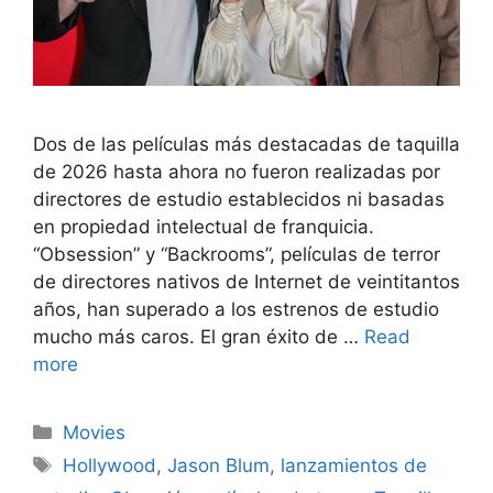
Dos de las películas más destacadas de taquilla
de 2026 hasta ahora no fueron realizadas por
directores de estudio establecidos ni basadas
en propiedad intelectual de franquicia.
“Obsession” y “Backrooms”, películas de terror
de directores nativos de Internet de veintitantos
años, han superado a los estrenos de estudio
mucho más caros. El gran éxito de …
Read
more
Categories
Movies
Tags
Hollywood
,
Jason Blum
,
lanzamientos de