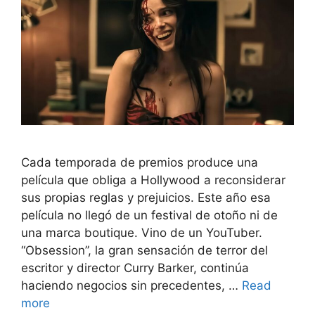
Cada temporada de premios produce una
película que obliga a Hollywood a reconsiderar
sus propias reglas y prejuicios. Este año esa
película no llegó de un festival de otoño ni de
una marca boutique. Vino de un YouTuber.
“Obsession”, la gran sensación de terror del
escritor y director Curry Barker, continúa
haciendo negocios sin precedentes, …
Read
more