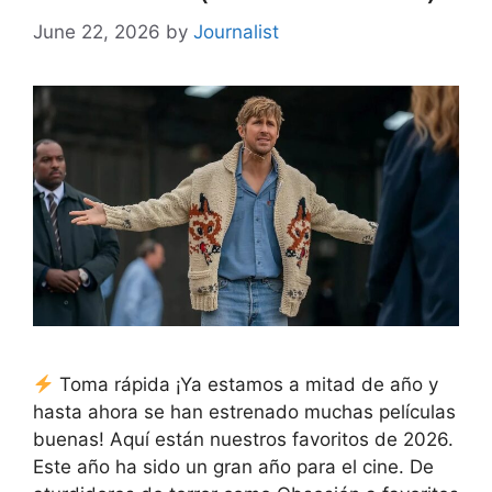
June 22, 2026
by
Journalist
Toma rápida ¡Ya estamos a mitad de año y
hasta ahora se han estrenado muchas películas
buenas! Aquí están nuestros favoritos de 2026.
Este año ha sido un gran año para el cine. De