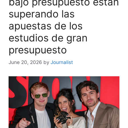
bajo presupuesto están
superando las
apuestas de los
estudios de gran
presupuesto
June 20, 2026
by
Journalist