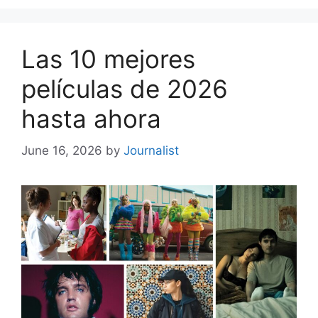
Las 10 mejores
películas de 2026
hasta ahora
June 16, 2026
by
Journalist