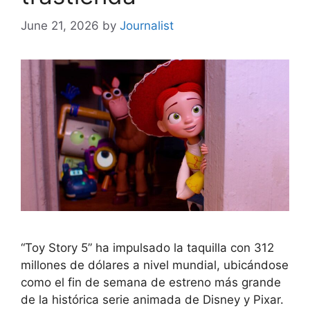
June 21, 2026
by
Journalist
“Toy Story 5” ha impulsado la taquilla con 312
millones de dólares a nivel mundial, ubicándose
como el fin de semana de estreno más grande
de la histórica serie animada de Disney y Pixar.