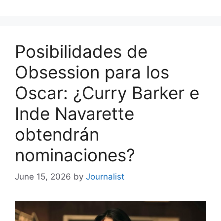
Posibilidades de
Obsession para los
Oscar: ¿Curry Barker e
Inde Navarette
obtendrán
nominaciones?
June 15, 2026
by
Journalist