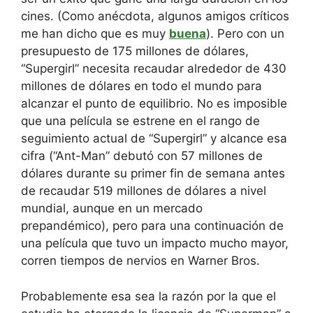
cines. (Como anécdota, algunos amigos críticos
me han dicho que es muy
buena
). Pero con un
presupuesto de 175 millones de dólares,
“Supergirl” necesita recaudar alrededor de 430
millones de dólares en todo el mundo para
alcanzar el punto de equilibrio. No es imposible
que una película se estrene en el rango de
seguimiento actual de “Supergirl” y alcance esa
cifra (“Ant-Man” debutó con 57 millones de
dólares durante su primer fin de semana antes
de recaudar 519 millones de dólares a nivel
mundial, aunque en un mercado
prepandémico), pero para una continuación de
una película que tuvo un impacto mucho mayor,
corren tiempos de nervios en Warner Bros.
Probablemente esa sea la razón por la que el