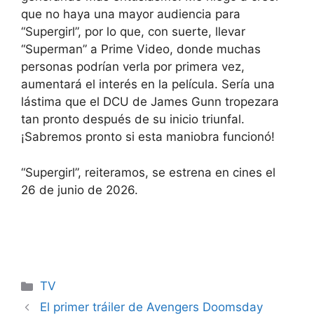
que no haya una mayor audiencia para
“Supergirl”, por lo que, con suerte, llevar
“Superman” a Prime Video, donde muchas
personas podrían verla por primera vez,
aumentará el interés en la película. Sería una
lástima que el DCU de James Gunn tropezara
tan pronto después de su inicio triunfal.
¡Sabremos pronto si esta maniobra funcionó!
“Supergirl”, reiteramos, se estrena en cines el
26 de junio de 2026.
Categories
TV
El primer tráiler de Avengers Doomsday