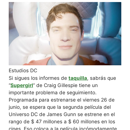
Estudios DC
Si sigues los informes de
taquilla
, sabrás que
“
Supergirl
” de Craig Gillespie tiene un
importante problema de seguimiento.
Programada para estrenarse el viernes 26 de
junio, se espera que la segunda película del
Universo DC de James Gunn se estrene en el
rango de $ 47 millones a $ 60 millones en los
cines. Eso coloca a la película incómodamente