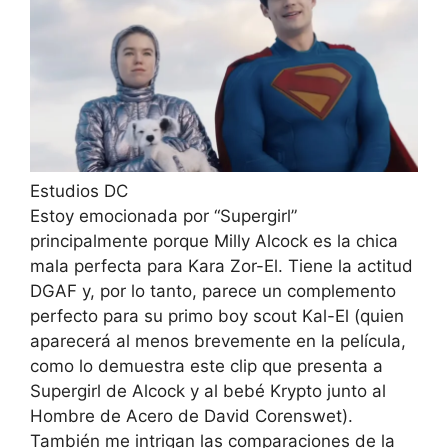
Estudios DC
Estoy emocionada por “Supergirl”
principalmente porque Milly Alcock es la chica
mala perfecta para Kara Zor-El. Tiene la actitud
DGAF y, por lo tanto, parece un complemento
perfecto para su primo boy scout Kal-El (quien
aparecerá al menos brevemente en la película,
como lo demuestra este clip que presenta a
Supergirl de Alcock y al bebé Krypto junto al
Hombre de Acero de David Corenswet).
También me intrigan las comparaciones de la