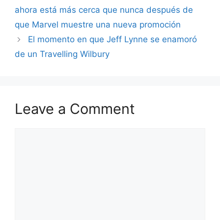
ahora está más cerca que nunca después de
que Marvel muestre una nueva promoción
El momento en que Jeff Lynne se enamoró
de un Travelling Wilbury
Leave a Comment
Comment