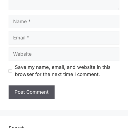
Name
Email
Website
Save my name, email, and website in this
browser for the next time I comment.
Search