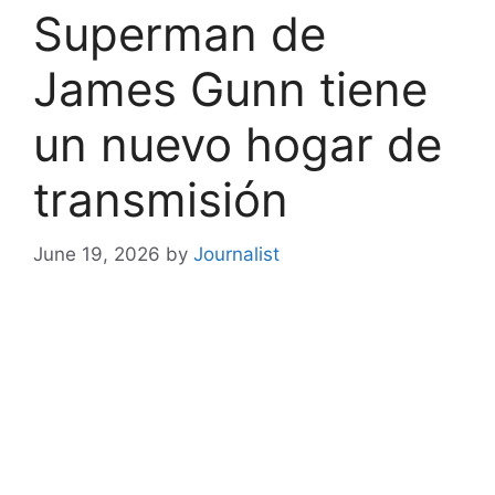
Superman de
James Gunn tiene
un nuevo hogar de
transmisión
June 19, 2026
by
Journalist