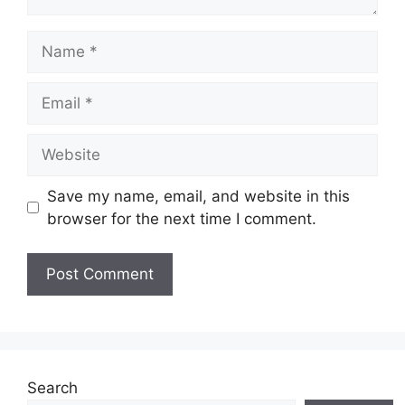
Name
Email
Website
Save my name, email, and website in this
browser for the next time I comment.
Search