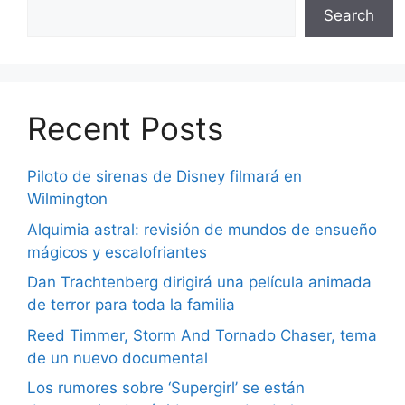
Search
Recent Posts
Piloto de sirenas de Disney filmará en
Wilmington
Alquimia astral: revisión de mundos de ensueño
mágicos y escalofriantes
Dan Trachtenberg dirigirá una película animada
de terror para toda la familia
Reed Timmer, Storm And Tornado Chaser, tema
de un nuevo documental
Los rumores sobre ‘Supergirl’ se están