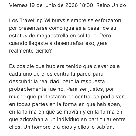
Viernes 19 de junio de 2026 18:30, Reino Unido
Los Travelling Wilburys siempre se esforzaron
por presentarse como iguales a pesar de su
estatus de megaestrella en solitario. Pero
cuando llegaste a desentrañar eso, ¿era
realmente cierto?
Es posible que hubiera tenido que clavarlos a
cada uno de ellos contra la pared para
descubrir la realidad, pero la respuesta
probablemente fue no. Para ser justos, por
mucho que protestaran en contra, se podía ver
en todas partes en la forma en que hablaban,
en la forma en que se movían y en la forma en
que adoraban a un individuo en particular entre
ellos. Un hombre era dios y ellos lo sabían.