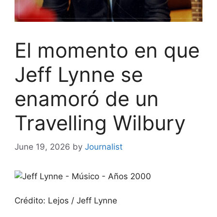
El momento en que
Jeff Lynne se
enamoró de un
Travelling Wilbury
June 19, 2026
by
Journalist
Crédito: Lejos / Jeff Lynne