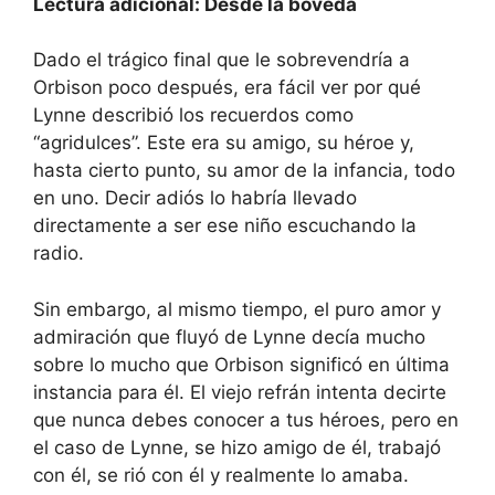
Lectura adicional: Desde la bóveda
Dado el trágico final que le sobrevendría a
Orbison poco después, era fácil ver por qué
Lynne describió los recuerdos como
“agridulces”. Este era su amigo, su héroe y,
hasta cierto punto, su amor de la infancia, todo
en uno. Decir adiós lo habría llevado
directamente a ser ese niño escuchando la
radio.
Sin embargo, al mismo tiempo, el puro amor y
admiración que fluyó de Lynne decía mucho
sobre lo mucho que Orbison significó en última
instancia para él. El viejo refrán intenta decirte
que nunca debes conocer a tus héroes, pero en
el caso de Lynne, se hizo amigo de él, trabajó
con él, se rió con él y realmente lo amaba.