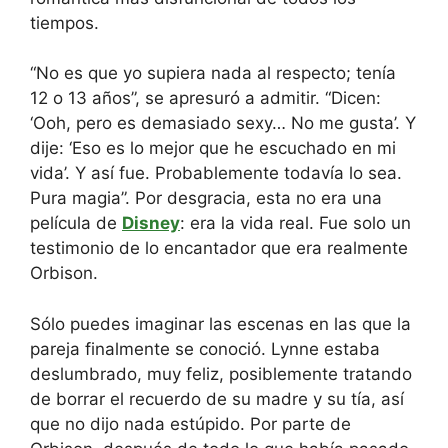
tiempos.
“No es que yo supiera nada al respecto; tenía
12 o 13 años”, se apresuró a admitir. “Dicen:
‘Ooh, pero es demasiado sexy… No me gusta’. Y
dije: ‘Eso es lo mejor que he escuchado en mi
vida’. Y así fue. Probablemente todavía lo sea.
Pura magia”. Por desgracia, esta no era una
película de
Disney
: era la vida real. Fue solo un
testimonio de lo encantador que era realmente
Orbison.
Sólo puedes imaginar las escenas en las que la
pareja finalmente se conoció. Lynne estaba
deslumbrado, muy feliz, posiblemente tratando
de borrar el recuerdo de su madre y su tía, así
que no dijo nada estúpido. Por parte de