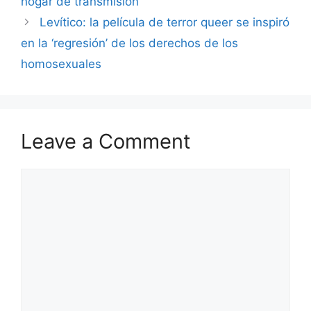
hogar de transmisión
Levítico: la película de terror queer se inspiró
en la ‘regresión’ de los derechos de los
homosexuales
Leave a Comment
Comment