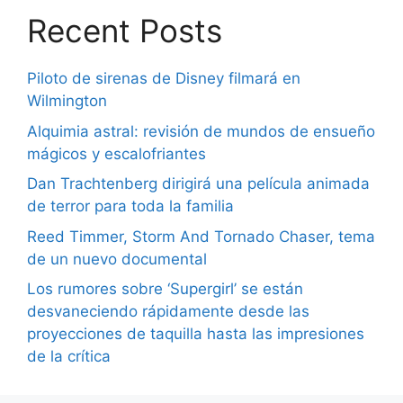
Recent Posts
Piloto de sirenas de Disney filmará en
Wilmington
Alquimia astral: revisión de mundos de ensueño
mágicos y escalofriantes
Dan Trachtenberg dirigirá una película animada
de terror para toda la familia
Reed Timmer, Storm And Tornado Chaser, tema
de un nuevo documental
Los rumores sobre ‘Supergirl’ se están
desvaneciendo rápidamente desde las
proyecciones de taquilla hasta las impresiones
de la crítica