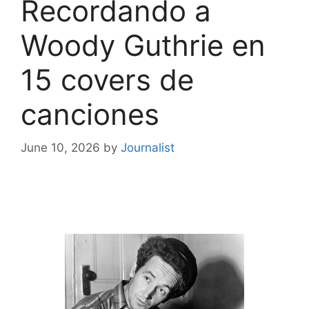
Recordando a
Woody Guthrie en
15 covers de
canciones
June 10, 2026
by
Journalist