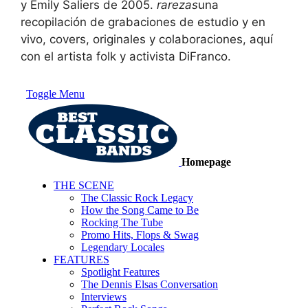
y Emily Saliers de 2005.
rarezas
una
recopilación de grabaciones de estudio y en
vivo, covers, originales y colaboraciones, aquí
con el artista folk y activista DiFranco.