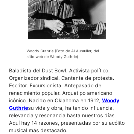
Woody Guthrie (Foto de Al Aumuller, del
sitio web de Woody Guthrie)
Baladista del Dust Bowl. Activista político.
Organizador sindical. Cantante de protesta.
Escritor. Excursionista. Antepasado del
renacimiento popular. Arquetipo americano
icónico. Nacido en Oklahoma en 1912,
Woody
Guthrie
su vida y obra, ha tenido influencia,
relevancia y resonancia hasta nuestros días.
Aquí hay 14 razones, presentadas por su acólito
musical más destacado.