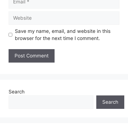
Website
Save my name, email, and website in this
browser for the next time I comment.
Search
Search