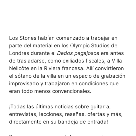
Los Stones habían comenzado a trabajar en
parte del material en los Olympic Studios de
Londres durante el
Dedos pegajosos
era antes
de trasladarse, como exiliados fiscales, a Villa
Nellcôte en la Riviera francesa. Allí convirtieron
el sótano de la villa en un espacio de grabación
improvisado y trabajaron en condiciones que
eran todo menos convencionales.
¡Todas las últimas noticias sobre guitarra,
entrevistas, lecciones, reseñas, ofertas y más,
directamente en su bandeja de entrada!