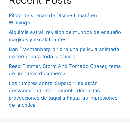
Piloto de sirenas de Disney filmará en
Wilmington
Alquimia astral: revisión de mundos de ensueño
mágicos y escalofriantes
Dan Trachtenberg dirigirá una película animada
de terror para toda la familia
Reed Timmer, Storm And Tornado Chaser, tema
de un nuevo documental
Los rumores sobre ‘Supergirl’ se están
desvaneciendo rápidamente desde las
proyecciones de taquilla hasta las impresiones
de la crítica