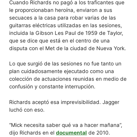
Cuando Richards no pagó a los traficantes que
le proporcionaban heroína, enviaron a sus
secuaces a la casa para robar varias de las
guitarras eléctricas utilizadas en las sesiones,
incluida la Gibson Les Paul de 1959 de Taylor,
que se dice que está en el centro de una
disputa con el Met de la ciudad de Nueva York.
Lo que surgió de las sesiones no fue tanto un
plan cuidadosamente ejecutado como una
colección de actuaciones reunidas en medio de
confusión y constante interrupción.
Richards aceptó esa imprevisibilidad. Jagger
luchó con eso.
“Mick necesita saber qué va a hacer mañana”,
dijo Richards en el
documental
de 2010.