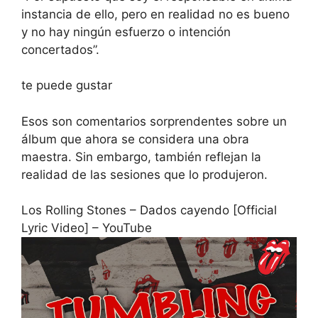
instancia de ello, pero en realidad no es bueno
y no hay ningún esfuerzo o intención
concertados”.
te puede gustar
Esos son comentarios sorprendentes sobre un
álbum que ahora se considera una obra
maestra. Sin embargo, también reflejan la
realidad de las sesiones que lo produjeron.
Los Rolling Stones – Dados cayendo [Official
Lyric Video] – YouTube