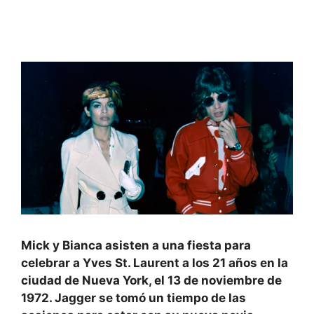
Mick y Bianca asisten a una fiesta para
celebrar a Yves St. Laurent a los 21 años en la
ciudad de Nueva York, el 13 de noviembre de
1972. Jagger se tomó un tiempo de las