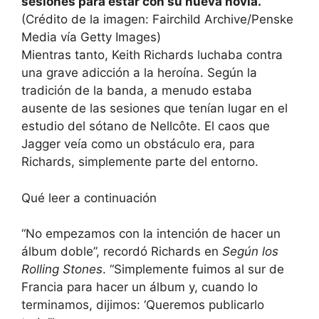
sesiones para estar con su nueva novia.
(Crédito de la imagen: Fairchild Archive/Penske
Media vía Getty Images)
Mientras tanto, Keith Richards luchaba contra
una grave adicción a la heroína. Según la
tradición de la banda, a menudo estaba
ausente de las sesiones que tenían lugar en el
estudio del sótano de Nellcôte. El caos que
Jagger veía como un obstáculo era, para
Richards, simplemente parte del entorno.
Qué leer a continuación
“No empezamos con la intención de hacer un
álbum doble”, recordó Richards en
Según los
Rolling Stones
. “Simplemente fuimos al sur de
Francia para hacer un álbum y, cuando lo
terminamos, dijimos: ‘Queremos publicarlo