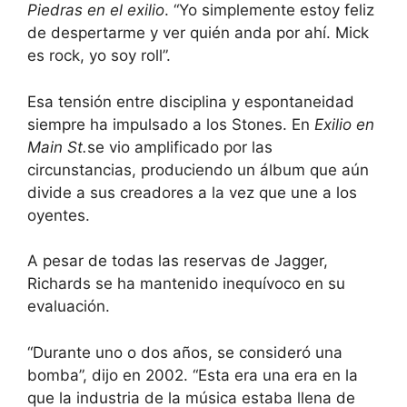
Piedras en el exilio
. “Yo simplemente estoy feliz
de despertarme y ver quién anda por ahí. Mick
es rock, yo soy roll”.
Esa tensión entre disciplina y espontaneidad
siempre ha impulsado a los Stones. En
Exilio en
Main St.
se vio amplificado por las
circunstancias, produciendo un álbum que aún
divide a sus creadores a la vez que une a los
oyentes.
A pesar de todas las reservas de Jagger,
Richards se ha mantenido inequívoco en su
evaluación.
“Durante uno o dos años, se consideró una
bomba”, dijo en 2002. “Esta era una era en la
que la industria de la música estaba llena de