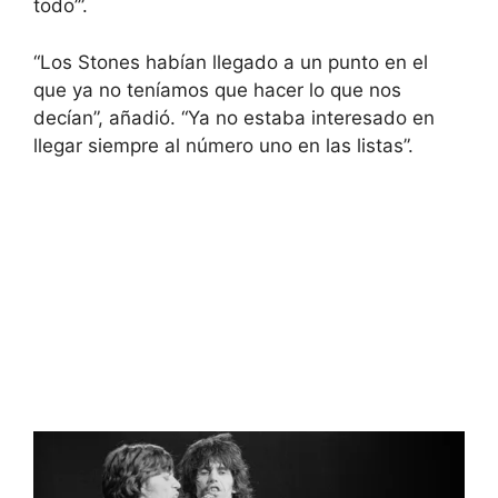
todo’”.
“Los Stones habían llegado a un punto en el
que ya no teníamos que hacer lo que nos
decían”, añadió. “Ya no estaba interesado en
llegar siempre al número uno en las listas”.