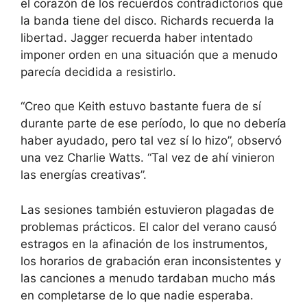
el corazón de los recuerdos contradictorios que
la banda tiene del disco. Richards recuerda la
libertad. Jagger recuerda haber intentado
imponer orden en una situación que a menudo
parecía decidida a resistirlo.
“Creo que Keith estuvo bastante fuera de sí
durante parte de ese período, lo que no debería
haber ayudado, pero tal vez sí lo hizo”, observó
una vez Charlie Watts. “Tal vez de ahí vinieron
las energías creativas”.
Las sesiones también estuvieron plagadas de
problemas prácticos. El calor del verano causó
estragos en la afinación de los instrumentos,
los horarios de grabación eran inconsistentes y
las canciones a menudo tardaban mucho más
en completarse de lo que nadie esperaba.