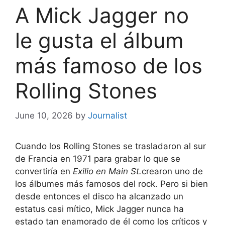
A Mick Jagger no
le gusta el álbum
más famoso de los
Rolling Stones
June 10, 2026
by
Journalist
Cuando los Rolling Stones se trasladaron al sur
de Francia en 1971 para grabar lo que se
convertiría en
Exilio en Main St.
crearon uno de
los álbumes más famosos del rock. Pero si bien
desde entonces el disco ha alcanzado un
estatus casi mítico, Mick Jagger nunca ha
estado tan enamorado de él como los críticos y