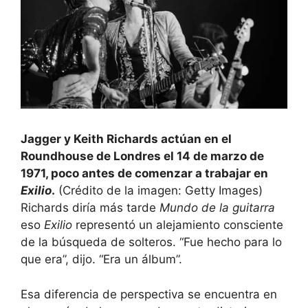
Jagger y Keith Richards actúan en el
Roundhouse de Londres el 14 de marzo de
1971, poco antes de comenzar a trabajar en
Exilio
.
(Crédito de la imagen: Getty Images)
Richards diría más tarde
Mundo de la guitarra
eso
Exilio
representó un alejamiento consciente
de la búsqueda de solteros. “Fue hecho para lo
que era”, dijo. “Era un álbum”.
Esa diferencia de perspectiva se encuentra en