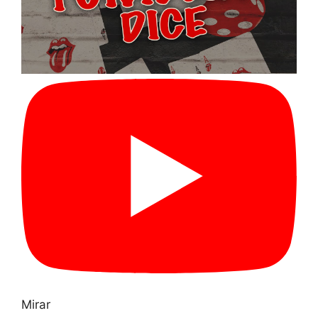
Mirar