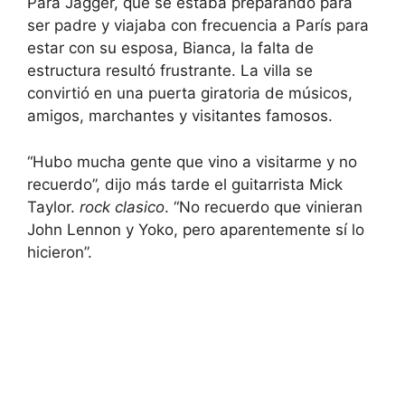
Para Jagger, que se estaba preparando para
ser padre y viajaba con frecuencia a París para
estar con su esposa, Bianca, la falta de
estructura resultó frustrante. La villa se
convirtió en una puerta giratoria de músicos,
amigos, marchantes y visitantes famosos.
“Hubo mucha gente que vino a visitarme y no
recuerdo”, dijo más tarde el guitarrista Mick
Taylor.
rock clasico
. “No recuerdo que vinieran
John Lennon y Yoko, pero aparentemente sí lo
hicieron”.