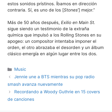
estos sonidos prístinos. Íbamos en dirección
contraria. Sí, es uno de los [
Stones
’] mejor.”
Más de 50 años después,
Exilio en Main St.
sigue siendo un testimonio de la extraña
química que impulsó a los Rolling Stones en su
apogeo: un compositor intentaba imponer el
orden, el otro abrazaba el desorden y un álbum
clásico emergía en algún lugar entre los dos.
Categories
Music
Jennie une a BTS mientras su pop radio
smash avanza nuevamente
Recordando a Woody Guthrie en 15 covers
de canciones