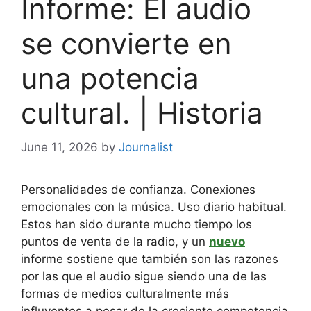
Informe: El audio
se convierte en
una potencia
cultural. | Historia
June 11, 2026
by
Journalist
Personalidades de confianza. Conexiones
emocionales con la música. Uso diario habitual.
Estos han sido durante mucho tiempo los
puntos de venta de la radio, y un
nuevo
informe sostiene que también son las razones
por las que el audio sigue siendo una de las
formas de medios culturalmente más
influyentes a pesar de la creciente competencia