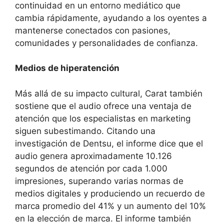
continuidad en un entorno mediático que
cambia rápidamente, ayudando a los oyentes a
mantenerse conectados con pasiones,
comunidades y personalidades de confianza.
Medios de hiperatención
Más allá de su impacto cultural, Carat también
sostiene que el audio ofrece una ventaja de
atención que los especialistas en marketing
siguen subestimando. Citando una
investigación de Dentsu, el informe dice que el
audio genera aproximadamente 10.126
segundos de atención por cada 1.000
impresiones, superando varias normas de
medios digitales y produciendo un recuerdo de
marca promedio del 41% y un aumento del 10%
en la elección de marca. El informe también