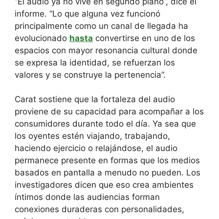
“El audio ya no vive en segundo plano”, dice el
informe. “Lo que alguna vez funcionó
principalmente como un canal de llegada ha
evolucionado
hasta
convertirse en uno de los
espacios con mayor resonancia cultural donde
se expresa la identidad, se refuerzan los
valores y se construye la pertenencia”.
Carat sostiene que la fortaleza del audio
proviene de su capacidad para acompañar a los
consumidores durante todo el día. Ya sea que
los oyentes estén viajando, trabajando,
haciendo ejercicio o relajándose, el audio
permanece presente en formas que los medios
basados ​​en pantalla a menudo no pueden. Los
investigadores dicen que eso crea ambientes
íntimos donde las audiencias forman
conexiones duraderas con personalidades,