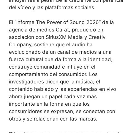
del vídeo y las plataformas sociales.
El “Informe The Power of Sound 2026” de la
agencia de medios Carat, producido en
asociación con SiriusXM Media y Creativ
Company, sostiene que el audio ha
evolucionado de un canal de medios a una
fuerza cultural que da forma a la identidad,
construye comunidad e influye en el
comportamiento del consumidor. Los
investigadores dicen que la música, el
contenido hablado y las experiencias en vivo
ahora juegan un papel cada vez más
importante en la forma en que los
consumidores se expresan, se conectan con
otros y se relacionan con las marcas.