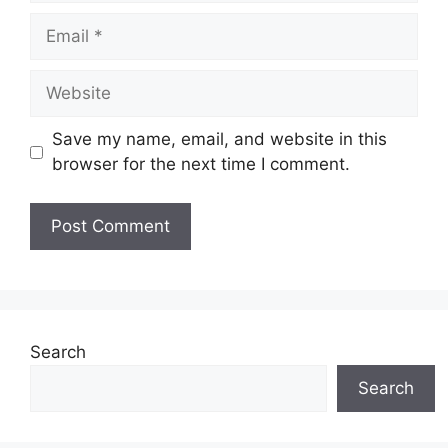
Email
Website
Save my name, email, and website in this
browser for the next time I comment.
Search
Search