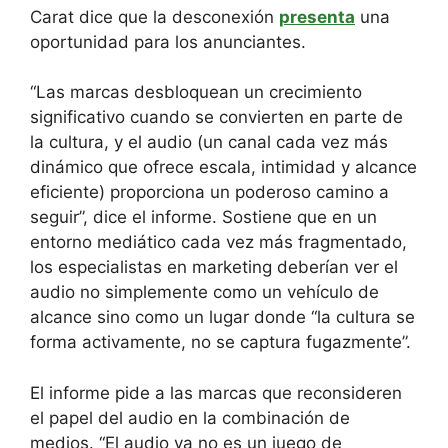
Carat dice que la desconexión
presenta
una
oportunidad para los anunciantes.
“Las marcas desbloquean un crecimiento
significativo cuando se convierten en parte de
la cultura, y el audio (un canal cada vez más
dinámico que ofrece escala, intimidad y alcance
eficiente) proporciona un poderoso camino a
seguir”, dice el informe. Sostiene que en un
entorno mediático cada vez más fragmentado,
los especialistas en marketing deberían ver el
audio no simplemente como un vehículo de
alcance sino como un lugar donde “la cultura se
forma activamente, no se captura fugazmente”.
El informe pide a las marcas que reconsideren
el papel del audio en la combinación de
medios. “El audio ya no es un juego de