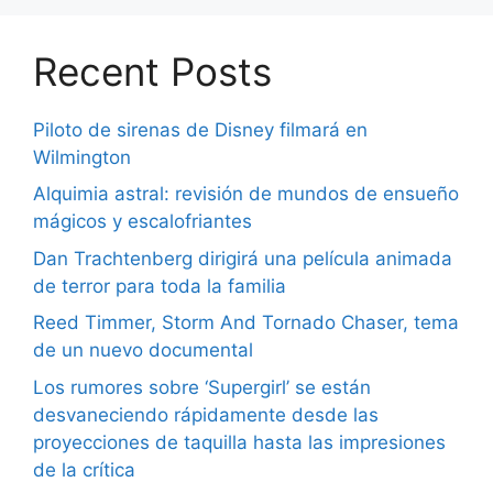
Recent Posts
Piloto de sirenas de Disney filmará en
Wilmington
Alquimia astral: revisión de mundos de ensueño
mágicos y escalofriantes
Dan Trachtenberg dirigirá una película animada
de terror para toda la familia
Reed Timmer, Storm And Tornado Chaser, tema
de un nuevo documental
Los rumores sobre ‘Supergirl’ se están
desvaneciendo rápidamente desde las
proyecciones de taquilla hasta las impresiones
de la crítica