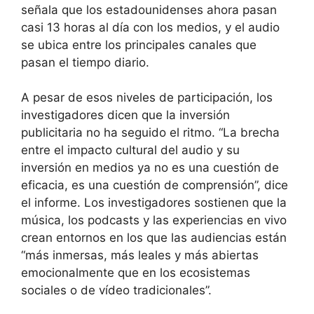
señala que los estadounidenses ahora pasan
casi 13 horas al día con los medios, y el audio
se ubica entre los principales canales que
pasan el tiempo diario.
A pesar de esos niveles de participación, los
investigadores dicen que la inversión
publicitaria no ha seguido el ritmo. “La brecha
entre el impacto cultural del audio y su
inversión en medios ya no es una cuestión de
eficacia, es una cuestión de comprensión”, dice
el informe. Los investigadores sostienen que la
música, los podcasts y las experiencias en vivo
crean entornos en los que las audiencias están
“más inmersas, más leales y más abiertas
emocionalmente que en los ecosistemas
sociales o de vídeo tradicionales”.