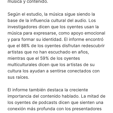
música y contenido.
Según el estudio, la música sigue siendo la
base de la influencia cultural del audio. Los
investigadores dicen que los oyentes usan la
música para expresarse, como apoyo emocional
y para formar su identidad. El informe encontró
que el 88% de los oyentes disfrutan redescubrir
artistas que no han escuchado en años,
mientras que el 59% de los oyentes
multiculturales dicen que los artistas de su
cultura los ayudan a sentirse conectados con
sus raíces.
El informe también destaca la creciente
importancia del contenido hablado. La mitad de
los oyentes de podcasts dicen que sienten una
conexión más profunda con los presentadores