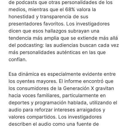
de podcasts que otras personalidades de los
medios, mientras que el 68% valora la
honestidad y transparencia de sus
presentadores favoritos. Los investigadores
dicen que esos hallazgos subrayan una
tendencia más amplia que se extiende más allá
del podcasting: las audiencias buscan cada vez
más personalidades auténticas en las que
confían.
Esa dinámica es especialmente evidente entre
los oyentes mayores. El informe encontró que
los consumidores de la Generación X gravitan
hacia voces familiares, particularmente en
deportes y programación hablada, utilizando el
audio para reforzar intereses arraigados y
valores compartidos. Los investigadores
describen el audio como una fuente de