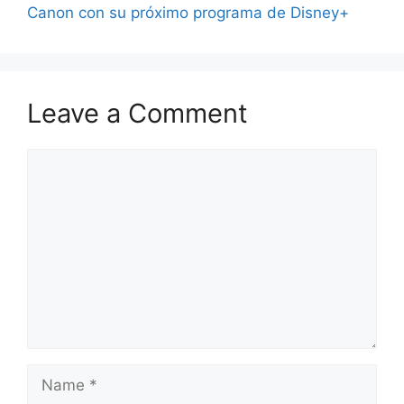
Canon con su próximo programa de Disney+
Leave a Comment
Comment
Name