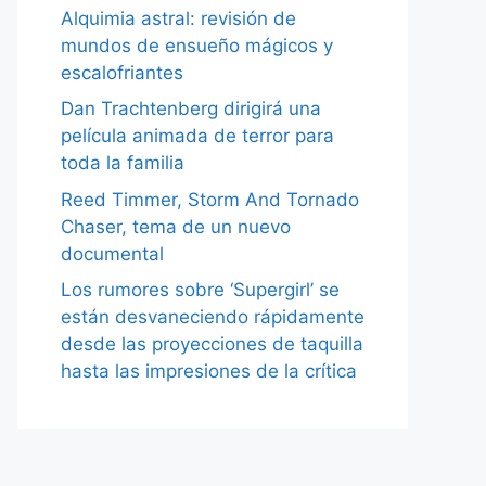
Alquimia astral: revisión de
mundos de ensueño mágicos y
escalofriantes
Dan Trachtenberg dirigirá una
película animada de terror para
toda la familia
Reed Timmer, Storm And Tornado
Chaser, tema de un nuevo
documental
Los rumores sobre ‘Supergirl’ se
están desvaneciendo rápidamente
desde las proyecciones de taquilla
hasta las impresiones de la crítica