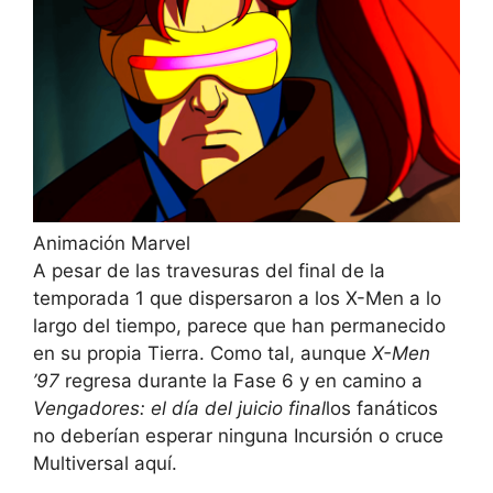
Animación Marvel
A pesar de las travesuras del final de la
temporada 1 que dispersaron a los X-Men a lo
largo del tiempo, parece que han permanecido
en su propia Tierra. Como tal, aunque
X-Men
’97
regresa durante la Fase 6 y en camino a
Vengadores: el día del juicio final
los fanáticos
no deberían esperar ninguna Incursión o cruce
Multiversal aquí.