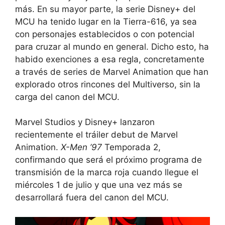
más. En su mayor parte, la serie Disney+ del
MCU ha tenido lugar en la Tierra-616, ya sea
con personajes establecidos o con potencial
para cruzar al mundo en general. Dicho esto, ha
habido exenciones a esa regla, concretamente
a través de series de Marvel Animation que han
explorado otros rincones del Multiverso, sin la
carga del canon del MCU.
Marvel Studios y Disney+ lanzaron
recientemente el tráiler debut de Marvel
Animation.
X-Men ’97
Temporada 2,
confirmando que será el próximo programa de
transmisión de la marca roja cuando llegue el
miércoles 1 de julio y que una vez más se
desarrollará fuera del canon del MCU.