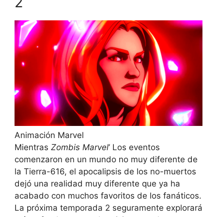
2
Animación Marvel
Mientras
Zombis Marvel
‘ Los eventos
comenzaron en un mundo no muy diferente de
la Tierra-616, el apocalipsis de los no-muertos
dejó una realidad muy diferente que ya ha
acabado con muchos favoritos de los fanáticos.
La próxima temporada 2 seguramente explorará