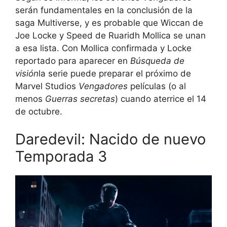
serán fundamentales en la conclusión de la
saga Multiverse, y es probable que Wiccan de
Joe Locke y Speed ​​de Ruaridh Mollica se unan
a esa lista. Con Mollica confirmada y Locke
reportado para aparecer en
Búsqueda de
visión
la serie puede preparar el próximo de
Marvel Studios
Vengadores
películas (o al
menos
Guerras secretas
) cuando aterrice el 14
de octubre.
Daredevil: Nacido de nuevo
Temporada 3