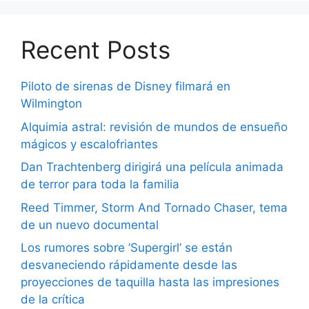
Recent Posts
Piloto de sirenas de Disney filmará en
Wilmington
Alquimia astral: revisión de mundos de ensueño
mágicos y escalofriantes
Dan Trachtenberg dirigirá una película animada
de terror para toda la familia
Reed Timmer, Storm And Tornado Chaser, tema
de un nuevo documental
Los rumores sobre ‘Supergirl’ se están
desvaneciendo rápidamente desde las
proyecciones de taquilla hasta las impresiones
de la crítica