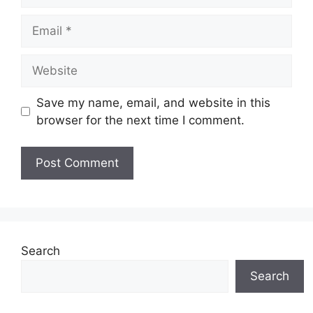
Email
Website
Save my name, email, and website in this
browser for the next time I comment.
Search
Search