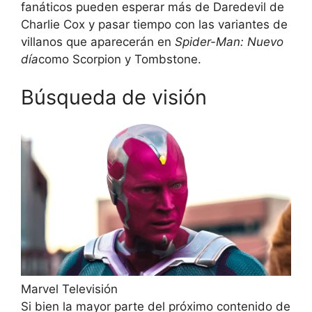
fanáticos pueden esperar más de Daredevil de
Charlie Cox y pasar tiempo con las variantes de
villanos que aparecerán en
Spider-Man: Nuevo
día
como Scorpion y Tombstone.
Búsqueda de visión
Marvel Televisión
Si bien la mayor parte del próximo contenido de