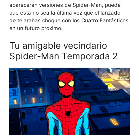
aparecerán versiones de Spider-Man, puede
que esta no sea la última vez que el lanzador
de telarañas choque con los Cuatro Fantásticos
en un futuro próximo.
Tu amigable vecindario
Spider-Man Temporada 2