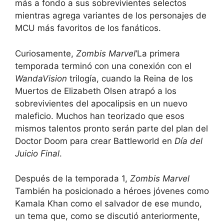
más a fondo a sus sobrevivientes selectos
mientras agrega variantes de los personajes de
MCU más favoritos de los fanáticos.
Curiosamente,
Zombis Marvel
‘La primera
temporada terminó con una conexión con el
WandaVision
trilogía, cuando la Reina de los
Muertos de Elizabeth Olsen atrapó a los
sobrevivientes del apocalipsis en un nuevo
maleficio. Muchos han teorizado que esos
mismos talentos pronto serán parte del plan del
Doctor Doom para crear Battleworld en
Día del
Juicio Final
.
Después de la temporada 1,
Zombis Marvel
También ha posicionado a héroes jóvenes como
Kamala Khan como el salvador de ese mundo,
un tema que, como se discutió anteriormente,