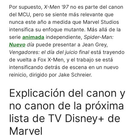
Por supuesto,
X-Men ’97
no es parte del canon
del MCU, pero se siente más relevante que
nunca este año a medida que Marvel Studios
intensifica su enfoque mutante. Más allá de la
serie
animada
independiente,
Spider-Man:
Nuevo
día
puede presentar a Jean Grey,
Vengadores: el día del juicio final
está trayendo
de vuelta a Fox X-Men, y el trabajo se está
intensificando detrás de escena en un nuevo
reinicio, dirigido por Jake Schreier.
Explicación del canon y
no canon de la próxima
lista de TV Disney+ de
Marvel