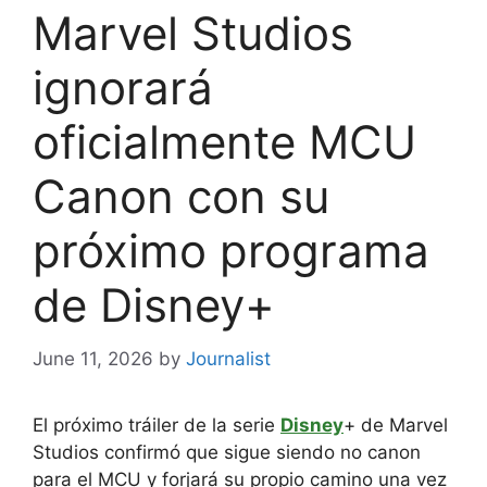
Marvel Studios
ignorará
oficialmente MCU
Canon con su
próximo programa
de Disney+
June 11, 2026
by
Journalist
El próximo tráiler de la serie
Disney
+ de Marvel
Studios confirmó que sigue siendo no canon
para el MCU y forjará su propio camino una vez