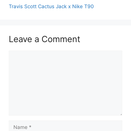
Travis Scott Cactus Jack x Nike T90
Leave a Comment
Comment
Name