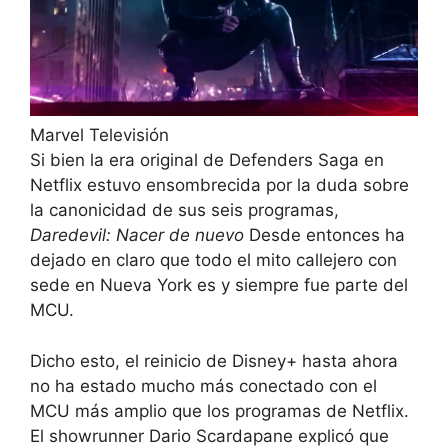
Marvel Televisión
Si bien la era original de Defenders Saga en
Netflix estuvo ensombrecida por la duda sobre
la canonicidad de sus seis programas,
Daredevil: Nacer de nuevo
Desde entonces ha
dejado en claro que todo el mito callejero con
sede en Nueva York es y siempre fue parte del
MCU.
Dicho esto, el reinicio de Disney+ hasta ahora
no ha estado mucho más conectado con el
MCU más amplio que los programas de Netflix.
El showrunner Dario Scardapane explicó que