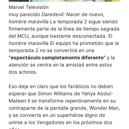
Marvel Televisión
muy parecido
Daredevil: Nacer de nuevo
,
hombre maravilla
La temporada 2 sigue siendo
firmemente parte de la línea de tiempo sagrada
del MCU, aunque bastante desconectada. El
hombre maravilla
El equipo ha prometido que la
temporada 2 no se convertirá en una
“espectáculo completamente diferente”
y la
atención se centra en la amistad entre estos
dos actores.
Eso deja en claro que los fanáticos no deben
esperar que Simon Williams de Yahya Abdul-
Mateen II se transforme repentinamente en su
contraparte de la pantalla grande, Wonder Man,
y se convierta en un superhéroe digno de
unirse a los Vengadores en los próximos dos