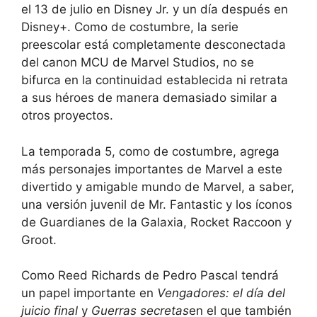
el 13 de julio en Disney Jr. y un día después en
Disney+. Como de costumbre, la serie
preescolar está completamente desconectada
del canon MCU de Marvel Studios, no se
bifurca en la continuidad establecida ni retrata
a sus héroes de manera demasiado similar a
otros proyectos.
La temporada 5, como de costumbre, agrega
más personajes importantes de Marvel a este
divertido y amigable mundo de Marvel, a saber,
una versión juvenil de Mr. Fantastic y los íconos
de Guardianes de la Galaxia, Rocket Raccoon y
Groot.
Como Reed Richards de Pedro Pascal tendrá
un papel importante en
Vengadores: el día del
juicio final
y
Guerras secretas
en el que también