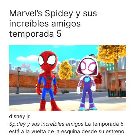
Marvel’s Spidey y sus
increíbles amigos
temporada 5
disney jr.
Spidey y sus increíbles amigos
La temporada 5
está a la vuelta de la esquina desde su estreno