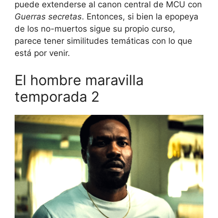
puede extenderse al canon central de MCU con
Guerras secretas
. Entonces, si bien la epopeya
de los no-muertos sigue su propio curso,
parece tener similitudes temáticas con lo que
está por venir.
El hombre maravilla
temporada 2