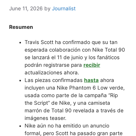
June 11, 2026
by
Journalist
Resumen
Travis Scott ha confirmado que su tan
esperada colaboración con Nike Total 90
se lanzará el 11 de junio y los fanáticos
podrán registrarse para
recibir
actualizaciones ahora.
Las piezas confirmadas
hasta
ahora
incluyen una Nike Phantom 6 Low verde,
usada como parte de la campaña “Rip
the Script” de Nike, y una camiseta
marrón de Total 90 revelada a través de
imágenes teaser.
Nike aún no ha emitido un anuncio
formal, pero Scott ha pasado gran parte