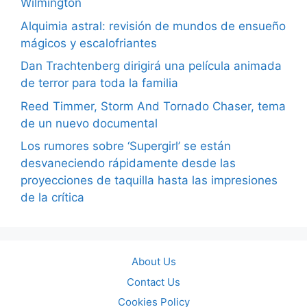
Wilmington
Alquimia astral: revisión de mundos de ensueño
mágicos y escalofriantes
Dan Trachtenberg dirigirá una película animada
de terror para toda la familia
Reed Timmer, Storm And Tornado Chaser, tema
de un nuevo documental
Los rumores sobre ‘Supergirl’ se están
desvaneciendo rápidamente desde las
proyecciones de taquilla hasta las impresiones
de la crítica
About Us
Contact Us
Cookies Policy