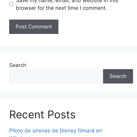
Save my name, email, and website in this
browser for the next time I comment.
Search
Search
Recent Posts
Piloto de sirenas de Disney filmará en