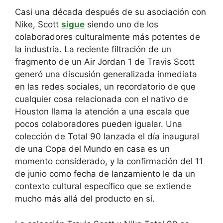
Casi una década después de su asociación con
Nike, Scott
sigue
siendo uno de los
colaboradores culturalmente más potentes de
la industria. La reciente filtración de un
fragmento de un Air Jordan 1 de Travis Scott
generó una discusión generalizada inmediata
en las redes sociales, un recordatorio de que
cualquier cosa relacionada con el nativo de
Houston llama la atención a una escala que
pocos colaboradores pueden igualar. Una
colección de Total 90 lanzada el día inaugural
de una Copa del Mundo en casa es un
momento considerado, y la confirmación del 11
de junio como fecha de lanzamiento le da un
contexto cultural específico que se extiende
mucho más allá del producto en sí.