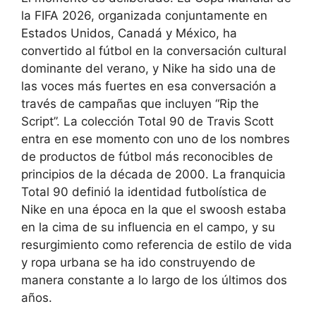
la FIFA 2026, organizada conjuntamente en
Estados Unidos, Canadá y México, ha
convertido al fútbol en la conversación cultural
dominante del verano, y Nike ha sido una de
las voces más fuertes en esa conversación a
través de campañas que incluyen “Rip the
Script”. La colección Total 90 de Travis Scott
entra en ese momento con uno de los nombres
de productos de fútbol más reconocibles de
principios de la década de 2000. La franquicia
Total 90 definió la identidad futbolística de
Nike en una época en la que el swoosh estaba
en la cima de su influencia en el campo, y su
resurgimiento como referencia de estilo de vida
y ropa urbana se ha ido construyendo de
manera constante a lo largo de los últimos dos
años.