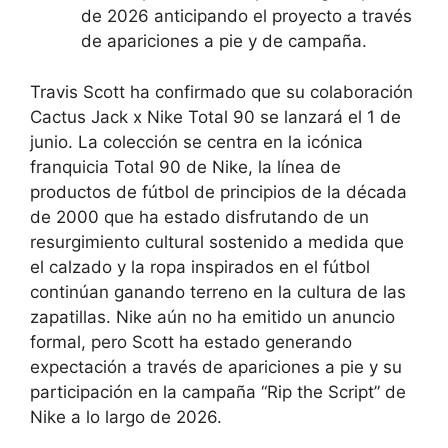
de 2026 anticipando el proyecto a través
de apariciones a pie y de campaña.
Travis Scott ha confirmado que su colaboración
Cactus Jack x Nike Total 90 se lanzará el 1 de
junio. La colección se centra en la icónica
franquicia Total 90 de Nike, la línea de
productos de fútbol de principios de la década
de 2000 que ha estado disfrutando de un
resurgimiento cultural sostenido a medida que
el calzado y la ropa inspirados en el fútbol
continúan ganando terreno en la cultura de las
zapatillas. Nike aún no ha emitido un anuncio
formal, pero Scott ha estado generando
expectación a través de apariciones a pie y su
participación en la campaña “Rip the Script” de
Nike a lo largo de 2026.