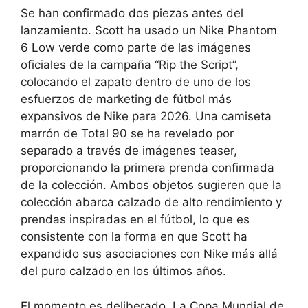
Se han confirmado dos piezas antes del
lanzamiento. Scott ha usado un Nike Phantom
6 Low verde como parte de las imágenes
oficiales de la campaña “Rip the Script”,
colocando el zapato dentro de uno de los
esfuerzos de marketing de fútbol más
expansivos de Nike para 2026. Una camiseta
marrón de Total 90 se ha revelado por
separado a través de imágenes teaser,
proporcionando la primera prenda confirmada
de la colección. Ambos objetos sugieren que la
colección abarca calzado de alto rendimiento y
prendas inspiradas en el fútbol, ​​lo que es
consistente con la forma en que Scott ha
expandido sus asociaciones con Nike más allá
del puro calzado en los últimos años.
El momento es deliberado. La Copa Mundial de