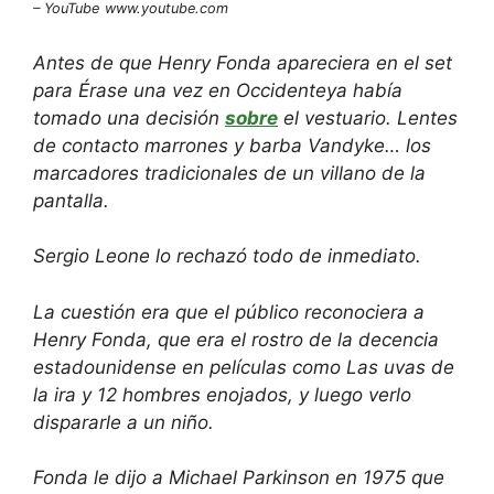
– YouTube
www.youtube.com
Antes de que Henry Fonda apareciera en el set
para
Érase una vez en Occidente
ya había
tomado una decisión
sobre
el vestuario. Lentes
de contacto marrones y barba Vandyke… los
marcadores tradicionales de un villano de la
pantalla.
Sergio Leone lo rechazó todo de inmediato.
La cuestión era que el público reconociera a
Henry Fonda, que era el rostro de la decencia
estadounidense en películas como
Las uvas de
la ira
y
12 hombres enojados,
y luego verlo
dispararle a un niño.
Fonda le dijo a Michael Parkinson en 1975 que