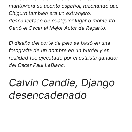
mantuviera su acento español, razonando que
Chigurh también era un extranjero,
desconectado de cualquier lugar o momento.
Ganó el Oscar al Mejor Actor de Reparto.
El diseño del corte de pelo se basó en una
fotografía de un hombre en un burdel y en
realidad fue ejecutado por el estilista ganador
del Oscar Paul LeBlanc.
Calvin Candie,
Django
desencadenado