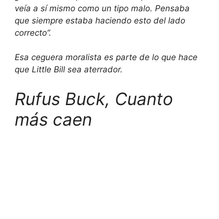
veía a sí mismo como un tipo malo. Pensaba
que siempre estaba haciendo esto del lado
correcto”.
Esa ceguera moralista es parte de lo que hace
que Little Bill sea aterrador.
Rufus Buck,
Cuanto
más caen