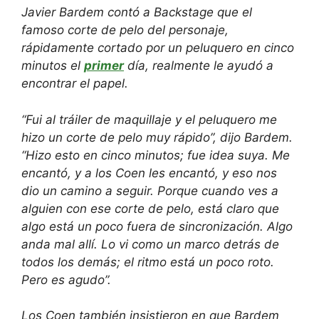
Javier Bardem contó a Backstage que el
famoso corte de pelo del personaje,
rápidamente cortado por un peluquero en cinco
minutos el
primer
día, realmente le ayudó a
encontrar el papel.
“Fui al tráiler de maquillaje y el peluquero me
hizo un corte de pelo muy rápido”, dijo Bardem.
“Hizo esto en cinco minutos; fue idea suya. Me
encantó, y a los Coen les encantó, y eso nos
dio un camino a seguir. Porque cuando ves a
alguien con ese corte de pelo, está claro que
algo está un poco fuera de sincronización. Algo
anda mal allí. Lo vi como un marco detrás de
todos los demás; el ritmo está un poco roto.
Pero es agudo”.
Los Coen también insistieron en que Bardem