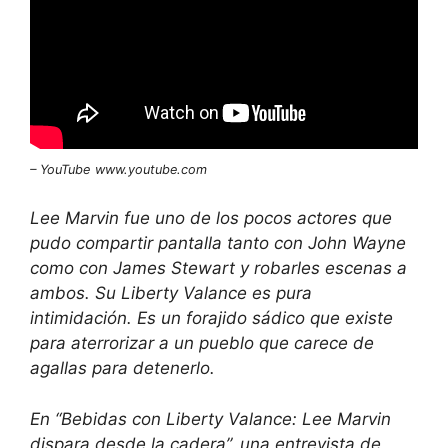
– YouTube
www.youtube.com
Lee Marvin fue uno de los pocos actores que
pudo compartir pantalla tanto con John Wayne
como con James Stewart y robarles escenas a
ambos. Su Liberty Valance es pura
intimidación. Es un forajido sádico que existe
para aterrorizar a un pueblo que carece de
agallas para detenerlo.
En “Bebidas con Liberty Valance: Lee Marvin
dispara desde la cadera”, una entrevista de