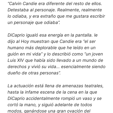
“Calvin Candie era diferente del resto de ellos.
Detestaba al personaje. Realmente, realmente
lo odiaba, y era extraño que me gustara escribir
un personaje que odiaba”.
DiCaprio igualó esa energía en la pantalla. le
dijo al
Hoy
muestran que Candie era “el ser
humano más deplorable que he leído en un
guión en mi vida” y lo describió como “un joven
Luis XIV que había sido llevado a un mundo de
derechos y vivió su vida… esencialmente siendo
dueño de otras personas”.
La actuación está llena de amenazas teatrales,
hasta la infame escena de la cena en la que
DiCaprio accidentalmente rompió un vaso y se
cortó la mano, y siguió adelante de todos
modos, ganándose una gran ovación del