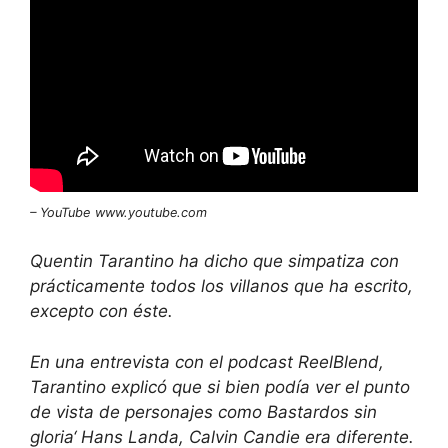
– YouTube
www.youtube.com
Quentin Tarantino ha dicho que simpatiza con
prácticamente todos los villanos que ha escrito,
excepto con éste.
En una entrevista con el podcast ReelBlend,
Tarantino explicó que si bien podía ver el punto
de vista de personajes como
Bastardos sin
gloria
‘ Hans Landa, Calvin Candie era diferente.