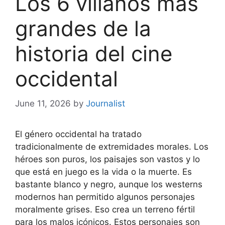
Los 6 villanos más
grandes de la
historia del cine
occidental
June 11, 2026
by
Journalist
El género occidental ha tratado
tradicionalmente de extremidades morales. Los
héroes son puros, los paisajes son vastos y lo
que está en juego es la vida o la muerte. Es
bastante blanco y negro, aunque los westerns
modernos han permitido algunos personajes
moralmente grises. Eso crea un terreno fértil
para los malos icónicos. Estos personajes son