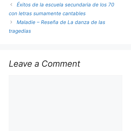
Éxitos de la escuela secundaria de los 70
con letras sumamente cantables
Maladie – Reseña de La danza de las
tragedias
Leave a Comment
Comment