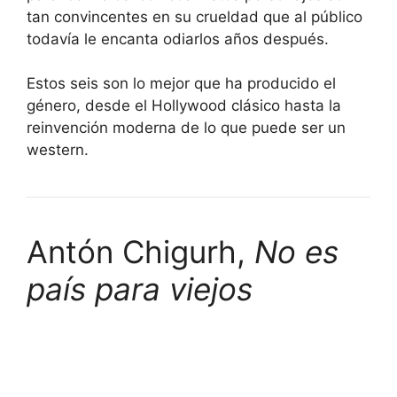
tan convincentes en su crueldad que al público
todavía le encanta odiarlos años después.
Estos seis son lo mejor que ha producido el
género, desde el Hollywood clásico hasta la
reinvención moderna de lo que puede ser un
western.
Antón Chigurh,
No es
país para viejos