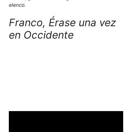
elenco.
Franco,
Érase una vez
en Occidente