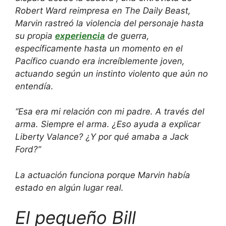
Robert Ward reimpresa en
The Daily Beast,
Marvin rastreó la violencia del personaje hasta
su propia
experiencia
de guerra,
específicamente hasta un momento en el
Pacífico cuando era increíblemente joven,
actuando según un instinto violento que aún no
entendía.
“Esa era mi relación con mi padre. A través del
arma. Siempre el arma. ¿Eso ayuda a explicar
Liberty Valance? ¿Y por qué amaba a Jack
Ford?”
La actuación funciona porque Marvin había
estado en algún lugar real.
El pequeño Bill