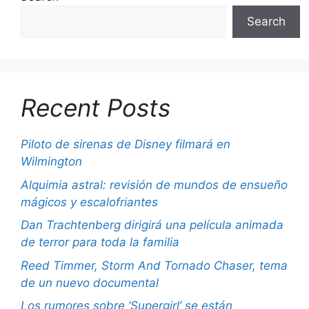
Search
Recent Posts
Piloto de sirenas de Disney filmará en
Wilmington
Alquimia astral: revisión de mundos de ensueño
mágicos y escalofriantes
Dan Trachtenberg dirigirá una película animada
de terror para toda la familia
Reed Timmer, Storm And Tornado Chaser, tema
de un nuevo documental
Los rumores sobre ‘Supergirl’ se están