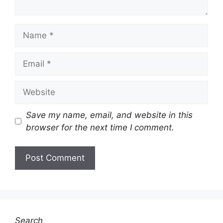
Name
Email
Website
Save my name, email, and website in this
browser for the next time I comment.
Search