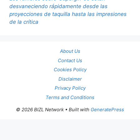
desvaneciendo rápidamente desde las
proyecciones de taquilla hasta las impresiones
de la crítica
About Us
Contact Us
Cookies Policy
Disclaimer
Privacy Policy
Terms and Conditions
© 2026 BIZL Network
• Built with
GeneratePress