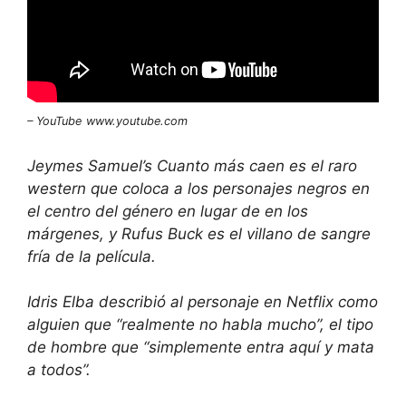
– YouTube
www.youtube.com
Jeymes Samuel’s
Cuanto más caen
es el raro
western que coloca a los personajes negros en
el centro del género en lugar de en los
márgenes, y Rufus Buck es el villano de sangre
fría de la película.
Idris Elba describió al personaje en Netflix como
alguien que “realmente no habla mucho”, el tipo
de hombre que “simplemente entra aquí y mata
a todos”.