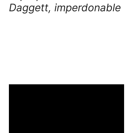
Daggett,
imperdonable