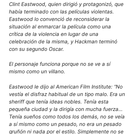
Clint Eastwood, quien dirigió y protagonizó, que
había terminado con las películas violentas.
Eastwood lo convenció de reconsiderar la
situación al enmarcar la película como una
crítica de la violencia en lugar de una
celebración de la misma, y ​​Hackman terminó
con su segundo Oscar.
El personaje funciona porque no se ve a sí
mismo como un villano.
Eastwood le dijo al American Film Institute: “No
vestía el disfraz habitual de un tipo malo. Era un
sheriff que tenía ideas nobles. Tenía esta
pequeña ciudad y la dirigía con mucha fuerza…
Tenía sueños como todos los demás, no se veía
a sí mismo como un pesado, no era un pesado
gruñón ni nada por el estilo. Simplemente no se