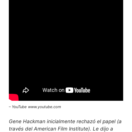
– YouTube
www.youtube.com
Gene Hackman inicialmente rechazó el papel (a
través del American Film Institute). Le dijo a