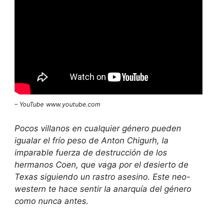
– YouTube
www.youtube.com
Pocos villanos en cualquier género pueden
igualar el frío peso de Anton Chigurh, la
imparable fuerza de destrucción de los
hermanos Coen, que vaga por el desierto de
Texas siguiendo un rastro asesino. Este neo-
western te hace sentir la anarquía del género
como nunca antes.