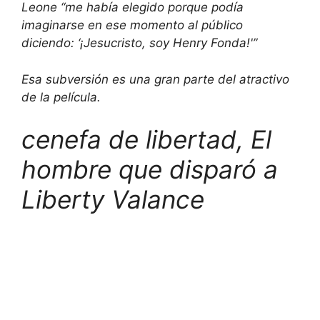
Leone “me había elegido porque podía
imaginarse en ese momento al público
diciendo: ‘¡Jesucristo, soy Henry Fonda!'”
Esa subversión es una gran parte del atractivo
de la película.
cenefa de libertad,
El
hombre que disparó a
Liberty Valance