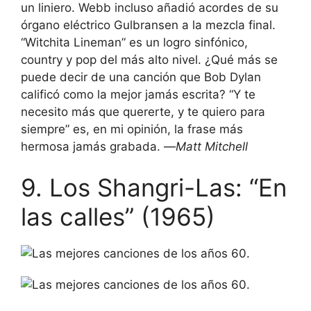
un liniero. Webb incluso añadió acordes de su
órgano eléctrico Gulbransen a la mezcla final.
“Witchita Lineman” es un logro sinfónico,
country y pop del más alto nivel. ¿Qué más se
puede decir de una canción que Bob Dylan
calificó como la mejor jamás escrita? “Y te
necesito más que quererte, y te quiero para
siempre” es, en mi opinión, la frase más
hermosa jamás grabada. —
Matt Mitchell
9. Los Shangri-Las: “En
las calles” (1965)