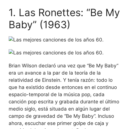
1. Las Ronettes: “Be My
Baby” (1963)
Brian Wilson declaró una vez que “Be My Baby”
era un avance a la par de la teoría de la
relatividad de Einstein. Y tenía razón: todo lo
que ha existido desde entonces en el continuo
espacio-temporal de la música pop, cada
canción pop escrita y grabada durante el último
medio siglo, está situada en algún lugar del
campo de gravedad de “Be My Baby”. Incluso
ahora, escuchar ese primer golpe de caja y