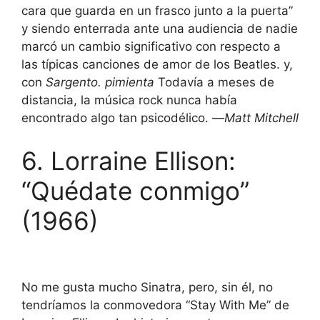
cara que guarda en un frasco junto a la puerta”
y siendo enterrada ante una audiencia de nadie
marcó un cambio significativo con respecto a
las típicas canciones de amor de los Beatles. y,
con
Sargento. pimienta
Todavía a meses de
distancia, la música rock nunca había
encontrado algo tan psicodélico. —
Matt Mitchell
6. Lorraine Ellison:
“Quédate conmigo”
(1966)
No me gusta mucho Sinatra, pero, sin él, no
tendríamos la conmovedora “Stay With Me” de