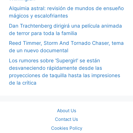
Alquimia astral: revisión de mundos de ensueño
mágicos y escalofriantes
Dan Trachtenberg dirigirá una película animada
de terror para toda la familia
Reed Timmer, Storm And Tornado Chaser, tema
de un nuevo documental
Los rumores sobre ‘Supergirl’ se están
desvaneciendo rápidamente desde las
proyecciones de taquilla hasta las impresiones
de la crítica
About Us
Contact Us
Cookies Policy