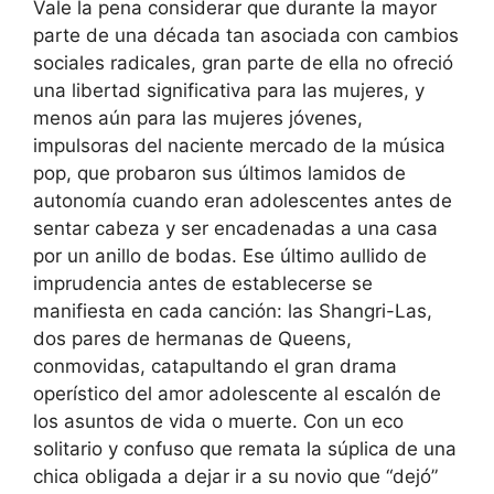
Vale la pena considerar que durante la mayor
parte de una década tan asociada con cambios
sociales radicales, gran parte de ella no ofreció
una libertad significativa para las mujeres, y
menos aún para las mujeres jóvenes,
impulsoras del naciente mercado de la música
pop, que probaron sus últimos lamidos de
autonomía cuando eran adolescentes antes de
sentar cabeza y ser encadenadas a una casa
por un anillo de bodas. Ese último aullido de
imprudencia antes de establecerse se
manifiesta en cada canción: las Shangri-Las,
dos pares de hermanas de Queens,
conmovidas, catapultando el gran drama
operístico del amor adolescente al escalón de
los asuntos de vida o muerte. Con un eco
solitario y confuso que remata la súplica de una
chica obligada a dejar ir a su novio que “dejó”