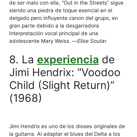
de ser malo con ella, “Out in the Streets” sigue
siendo una piedra de toque esencial en el
delgado pero influyente canon del grupo, en
gran parte debido a la desgarradora
interpretación vocal principal de una
adolescente Mary Weiss. —
Elise Soutar
8. La
experiencia
de
Jimi Hendrix: “Voodoo
Child (Slight Return)”
(1968)
Jimi Hendrix es uno de los dioses originales de
la guitarra. Al adaptar el blues del Delta a los