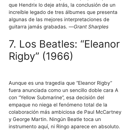
que Hendrix lo deje atrás, la conclusión de un
increíble legado de tres álbumes que presenta
algunas de las mejores interpretaciones de
guitarra jamás grabadas. —
Grant Sharples
7. Los Beatles: “Eleanor
Rigby” (1966)
Aunque es una tragedia que “Eleanor Rigby”
fuera anunciada como un sencillo doble cara A
con “Yellow Submarine”, esa decisión del
empaque no niega el fenómeno total de la
colaboración más ambiciosa de Paul McCartney
y George Martin. Ningún Beatle toca un
instrumento aquí, ni Ringo aparece en absoluto.