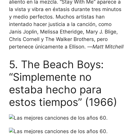
aliento en la mezcla. “Stay With Me” aparece a
la vista y vibra en éxtasis durante tres minutos
y medio perfectos. Muchos artistas han
intentado hacer justicia a la canción, como
Janis Joplin, Melissa Etheridge, Mary J. Blige,
Chris Cornell y The Walker Brothers, pero
pertenece únicamente a Ellison. —
Matt Mitchell
5. The Beach Boys:
“Simplemente no
estaba hecho para
estos tiempos” (1966)