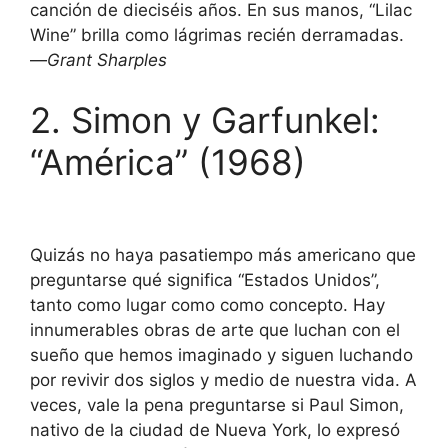
canción de dieciséis años. En sus manos, “Lilac
Wine” brilla como lágrimas recién derramadas.
—
Grant Sharples
2. Simon y Garfunkel:
“América” (1968)
Quizás no haya pasatiempo más americano que
preguntarse qué significa “Estados Unidos”,
tanto como lugar como como concepto. Hay
innumerables obras de arte que luchan con el
sueño que hemos imaginado y siguen luchando
por revivir dos siglos y medio de nuestra vida. A
veces, vale la pena preguntarse si Paul Simon,
nativo de la ciudad de Nueva York, lo expresó