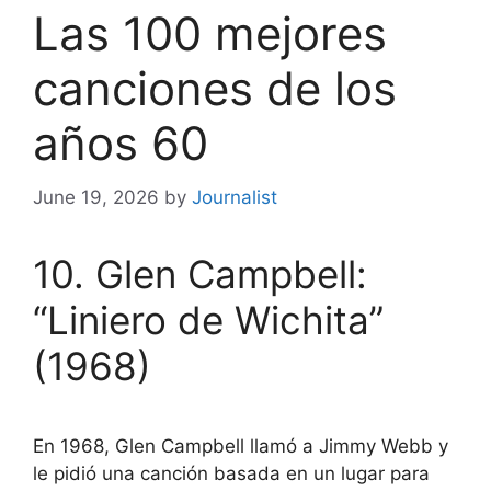
Las 100 mejores
canciones de los
años 60
June 19, 2026
by
Journalist
10. Glen Campbell:
“Liniero de Wichita”
(1968)
En 1968, Glen Campbell llamó a Jimmy Webb y
le pidió una canción basada en un lugar para