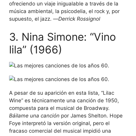
ofreciendo un viaje inigualable a través de la
música ambiental, la psicodelia, el rock y, por
supuesto, el jazz. —
Derrick Rossignol
3. Nina Simone: “Vino
lila” (1966)
A pesar de su aparición en esta lista, “Lilac
Wine” es técnicamente una canción de 1950,
compuesta para el musical de Broadway.
Báilame una canción
por James Shelton. Hope
Foye interpretó la versión original, pero el
fracaso comercial del musical impidió una