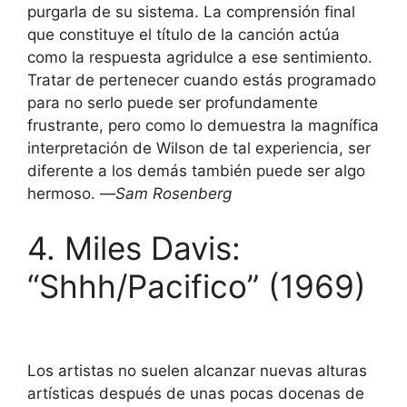
purgarla de su sistema. La comprensión final
que constituye el título de la canción actúa
como la respuesta agridulce a ese sentimiento.
Tratar de pertenecer cuando estás programado
para no serlo puede ser profundamente
frustrante, pero como lo demuestra la magnífica
interpretación de Wilson de tal experiencia, ser
diferente a los demás también puede ser algo
hermoso. —
Sam Rosenberg
4. Miles Davis:
“Shhh/Pacifico” (1969)
Los artistas no suelen alcanzar nuevas alturas
artísticas después de unas pocas docenas de