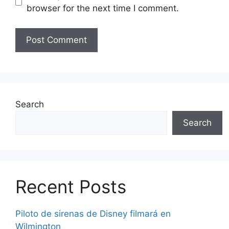
browser for the next time I comment.
Search
Search
Recent Posts
Piloto de sirenas de Disney filmará en
Wilmington