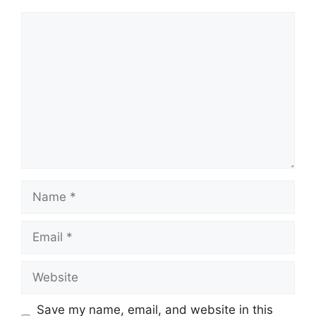
Comment
Name
Email
Website
Save my name, email, and website in this