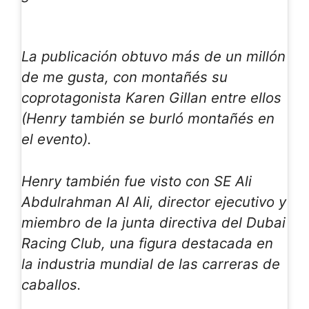
La publicación obtuvo más de un millón
de me gusta, con
montañés
su
coprotagonista Karen Gillan entre ellos
(Henry también se burló
montañés
en
el evento).
Henry también fue visto con SE Ali
Abdulrahman Al Ali, director ejecutivo y
miembro de la junta directiva del Dubai
Racing Club, una figura destacada en
la industria mundial de las carreras de
caballos.