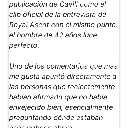
publicación de Cavill como el
clip oficial de la entrevista de
Royal Ascot con el mismo punto:
el hombre de 42 años luce
perfecto.
Uno de los comentarios que más
me gusta apuntó directamente a
las personas que recientemente
habían afirmado que no había
envejecido bien, esencialmente
preguntando dónde estaban
esos críticos ahora.