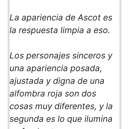
La apariencia de Ascot es
la respuesta limpia a eso.
Los personajes sinceros y
una apariencia posada,
ajustada y digna de una
alfombra roja son dos
cosas muy diferentes, y la
segunda es lo que ilumina