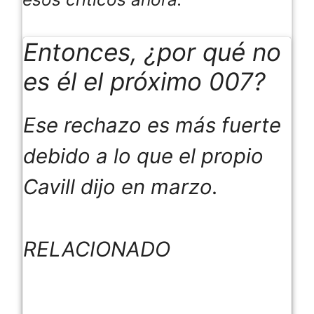
Entonces, ¿por qué no
es él el próximo 007?
Ese rechazo es más fuerte
debido a lo que el propio
Cavill dijo en marzo.
RELACIONADO