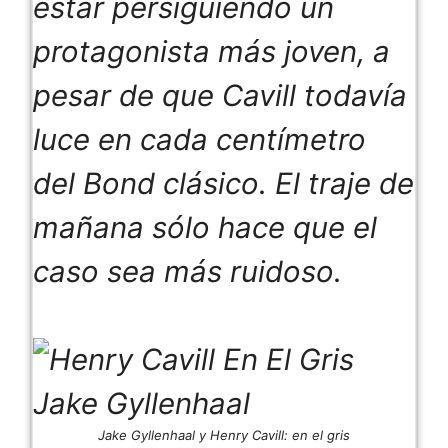
estar persiguiendo un
protagonista más joven, a
pesar de que Cavill todavía
luce en cada centímetro
del Bond clásico. El traje de
mañana sólo hace que el
caso sea más ruidoso.
Jake Gyllenhaal y Henry Cavill:
en el gris