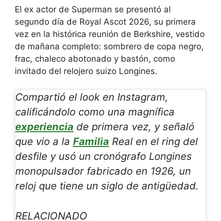
El ex actor de Superman se presentó al
segundo día de Royal Ascot 2026, su primera
vez en la histórica reunión de Berkshire, vestido
de mañana completo: sombrero de copa negro,
frac, chaleco abotonado y bastón, como
invitado del relojero suizo Longines.
Compartió el look en Instagram,
calificándolo como una magnífica
experiencia
de primera vez, y señaló
que vio a la
Familia
Real en el ring del
desfile y usó un cronógrafo Longines
monopulsador fabricado en 1926, un
reloj que tiene un siglo de antigüedad.
RELACIONADO