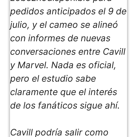
pedidos anticipados el 9 de
julio, y el cameo se alineó
con informes de nuevas
conversaciones entre Cavill
y Marvel. Nada es oficial,
pero el estudio sabe
claramente que el interés
de los fanáticos sigue ahí.
Cavill podría salir como