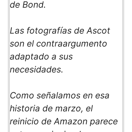
de Bond.
Las fotografías de Ascot
son el contraargumento
adaptado a sus
necesidades.
Como señalamos en esa
historia de marzo, el
reinicio de Amazon parece