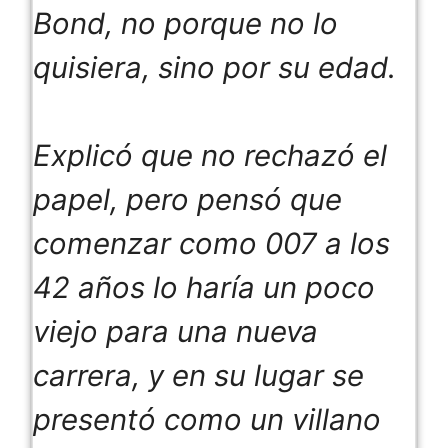
Bond, no porque no lo
quisiera, sino por su edad.
Explicó que no rechazó el
papel, pero pensó que
comenzar como 007 a los
42 años lo haría un poco
viejo para una nueva
carrera, y en su lugar se
presentó como un villano