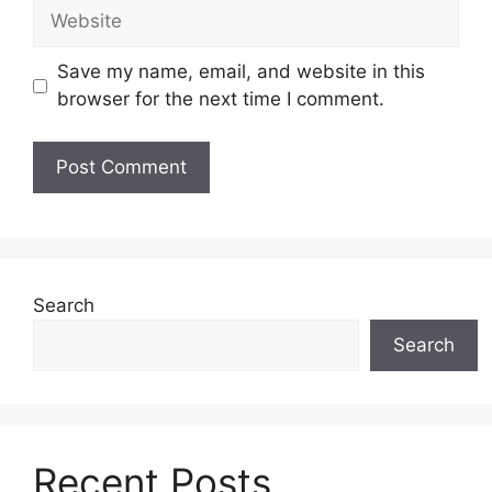
Website
Save my name, email, and website in this
browser for the next time I comment.
Search
Search
Recent Posts