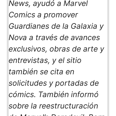
News, ayudó a Marvel
Comics a promover
Guardianes de la Galaxia y
Nova a través de avances
exclusivos, obras de arte y
entrevistas, y el sitio
también se cita en
solicitudes y portadas de
cómics. También informó
sobre la reestructuración