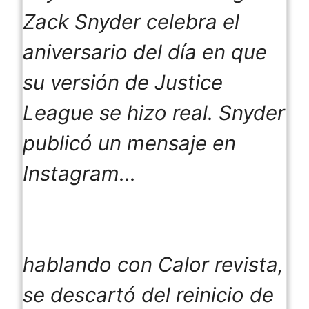
Zack Snyder celebra el
aniversario del día en que
su versión de Justice
League se hizo real. Snyder
publicó un mensaje en
Instagram…
hablando con
Calor
revista,
se descartó del reinicio de