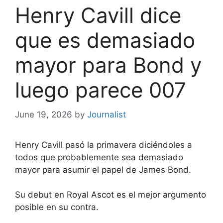
Henry Cavill dice
que es demasiado
mayor para Bond y
luego parece 007
June 19, 2026
by
Journalist
Henry Cavill pasó la primavera diciéndoles a
todos que probablemente sea demasiado
mayor para asumir el papel de James Bond.
Su debut en Royal Ascot es el mejor argumento
posible en su contra.