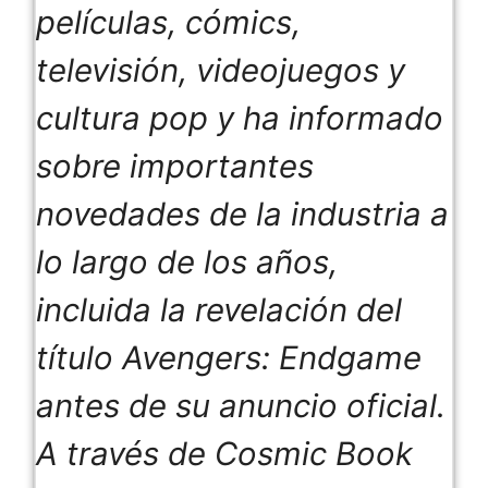
películas, cómics,
televisión, videojuegos y
cultura pop y ha informado
sobre importantes
novedades de la industria a
lo largo de los años,
incluida la revelación del
título Avengers: Endgame
antes de su anuncio oficial.
A través de Cosmic Book