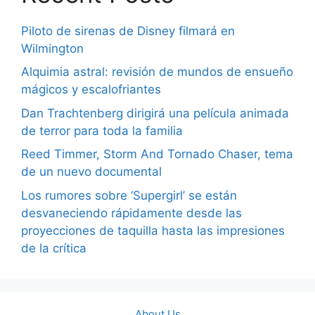
Piloto de sirenas de Disney filmará en
Wilmington
Alquimia astral: revisión de mundos de ensueño
mágicos y escalofriantes
Dan Trachtenberg dirigirá una película animada
de terror para toda la familia
Reed Timmer, Storm And Tornado Chaser, tema
de un nuevo documental
Los rumores sobre ‘Supergirl’ se están
desvaneciendo rápidamente desde las
proyecciones de taquilla hasta las impresiones
de la crítica
About Us