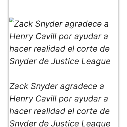
Zack Snyder agradece a
Henry Cavill por ayudar a
hacer realidad el corte de
Snyder de Justice League