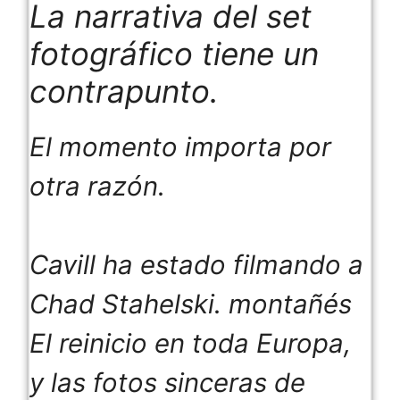
La narrativa del set
fotográfico tiene un
contrapunto.
El momento importa por
otra razón.
Cavill ha estado filmando a
Chad Stahelski.
montañés
El reinicio en toda Europa,
y las fotos sinceras de