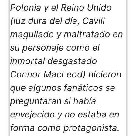
Polonia y el Reino Unido
(luz dura del día, Cavill
magullado y maltratado en
su personaje como el
inmortal desgastado
Connor MacLeod) hicieron
que algunos fanáticos se
preguntaran si había
envejecido y no estaba en
forma como protagonista.