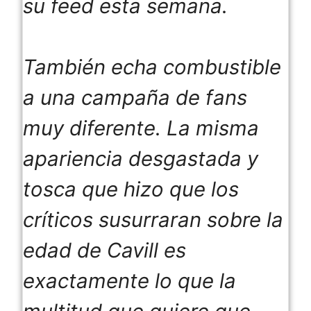
su feed esta semana.
También echa combustible
a una campaña de fans
muy diferente. La misma
apariencia desgastada y
tosca que hizo que los
críticos susurraran sobre la
edad de Cavill es
exactamente lo que la