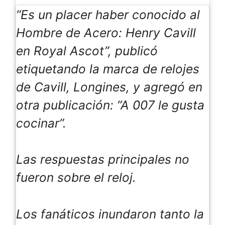
“Es un placer haber conocido al
Hombre de Acero: Henry Cavill
en Royal Ascot”, publicó
etiquetando la marca de relojes
de Cavill, Longines, y agregó en
otra publicación: “A 007 le gusta
cocinar”.
Las respuestas principales no
fueron sobre el reloj.
Los fanáticos inundaron tanto la