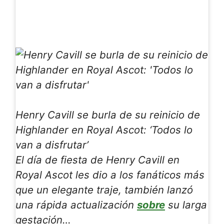
Henry Cavill se burla de su reinicio de
Highlander en Royal Ascot: ‘Todos lo
van a disfrutar’
El día de fiesta de Henry Cavill en
Royal Ascot les dio a los fanáticos más
que un elegante traje, también lanzó
una rápida actualización
sobre
su larga
gestación…