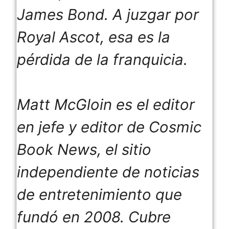
James Bond. A juzgar por
Royal Ascot, esa es la
pérdida de la franquicia.
Matt McGloin es el editor
en jefe y editor de Cosmic
Book News, el sitio
independiente de noticias
de entretenimiento que
fundó en 2008. Cubre