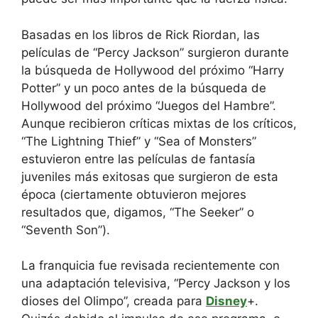
Basadas en los libros de Rick Riordan, las
películas de “Percy Jackson” surgieron durante
la búsqueda de Hollywood del próximo “Harry
Potter” y un poco antes de la búsqueda de
Hollywood del próximo “Juegos del Hambre”.
Aunque recibieron críticas mixtas de los críticos,
“The Lightning Thief” y “Sea of ​​Monsters”
estuvieron entre las películas de fantasía
juveniles más exitosas que surgieron de esta
época (ciertamente obtuvieron mejores
resultados que, digamos, “The Seeker” o
“Seventh Son”).
La franquicia fue revisada recientemente con
una adaptación televisiva, “Percy Jackson y los
dioses del Olimpo”, creada para
Disney
+.