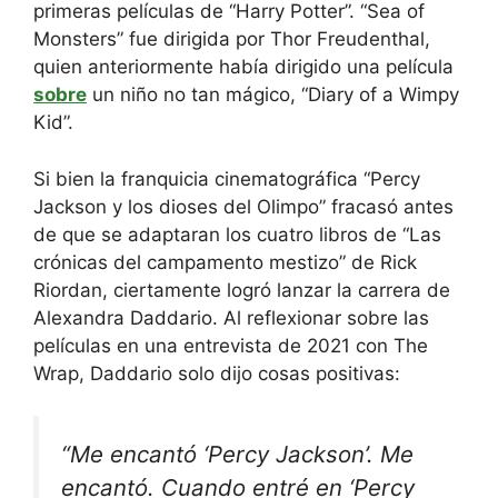
primeras películas de “Harry Potter”. “Sea of ​​
Monsters” fue dirigida por Thor Freudenthal,
quien anteriormente había dirigido una película
sobre
un niño no tan mágico, “Diary of a Wimpy
Kid”.
Si bien la franquicia cinematográfica “Percy
Jackson y los dioses del Olimpo” fracasó antes
de que se adaptaran los cuatro libros de “Las
crónicas del campamento mestizo” de Rick
Riordan, ciertamente logró lanzar la carrera de
Alexandra Daddario. Al reflexionar sobre las
películas en una entrevista de 2021 con The
Wrap, Daddario solo dijo cosas positivas:
“Me encantó ‘Percy Jackson’. Me
encantó. Cuando entré en ‘Percy