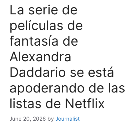
La serie de
películas de
fantasía de
Alexandra
Daddario se está
apoderando de las
listas de Netflix
June 20, 2026
by
Journalist