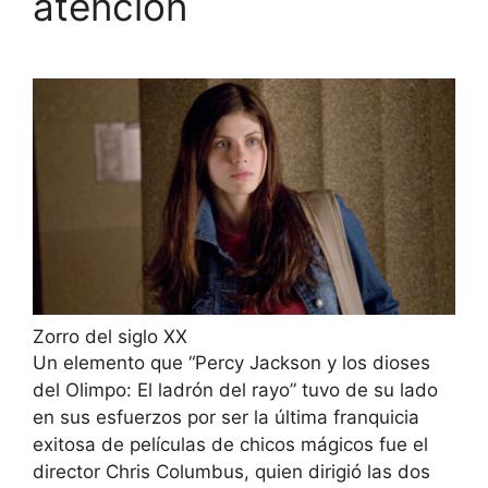
atención
Zorro del siglo XX
Un elemento que “Percy Jackson y los dioses
del Olimpo: El ladrón del rayo” tuvo de su lado
en sus esfuerzos por ser la última franquicia
exitosa de películas de chicos mágicos fue el
director Chris Columbus, quien dirigió las dos