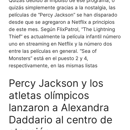
Quizás debido al impulso de ese programa, o
quizás simplemente gracias a la nostalgia, las
películas de “Percy Jackson” se han disparado
desde que se agregaron a Netflix a principios
de este mes. Según FlixPatrol, “The Lightning
Thief” es actualmente la película infantil número
uno en streaming en Netflix y la número dos
entre las películas en general. “Sea of ​​
Monsters” está en el puesto 2 y 4,
respectivamente, en las mismas listas
Percy Jackson y los
atletas olímpicos
lanzaron a Alexandra
Daddario al centro de