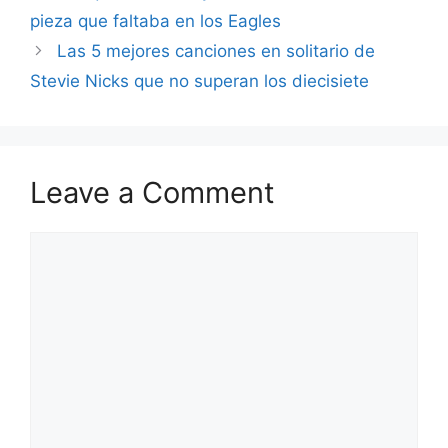
pieza que faltaba en los Eagles
Las 5 mejores canciones en solitario de
Stevie Nicks que no superan los diecisiete
Leave a Comment
Comment