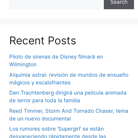
Search
Recent Posts
Piloto de sirenas de Disney filmará en
Wilmington
Alquimia astral: revisión de mundos de ensueño
mágicos y escalofriantes
Dan Trachtenberg dirigirá una película animada
de terror para toda la familia
Reed Timmer, Storm And Tornado Chaser, tema
de un nuevo documental
Los rumores sobre ‘Supergirl’ se están
desvaneciendo rápidamente desde las