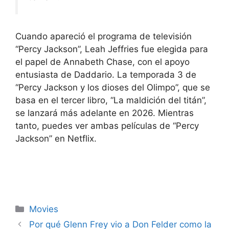
Cuando apareció el programa de televisión
“Percy Jackson”, Leah Jeffries fue elegida para
el papel de Annabeth Chase, con el apoyo
entusiasta de Daddario. La temporada 3 de
“Percy Jackson y los dioses del Olimpo”, que se
basa en el tercer libro, “La maldición del titán”,
se lanzará más adelante en 2026. Mientras
tanto, puedes ver ambas películas de “Percy
Jackson” en Netflix.
Categories
Movies
Por qué Glenn Frey vio a Don Felder como la