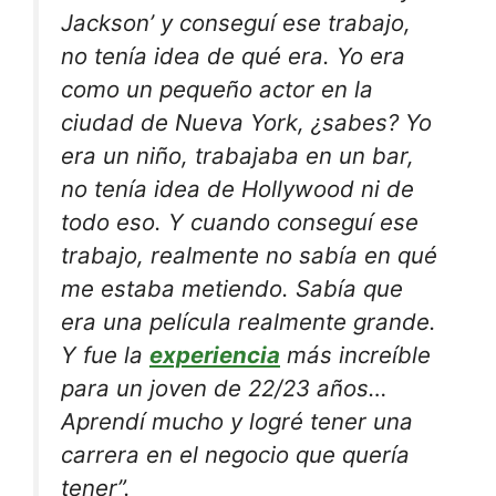
Jackson’ y conseguí ese trabajo,
no tenía idea de qué era. Yo era
como un pequeño actor en la
ciudad de Nueva York, ¿sabes? Yo
era un niño, trabajaba en un bar,
no tenía idea de Hollywood ni de
todo eso. Y cuando conseguí ese
trabajo, realmente no sabía en qué
me estaba metiendo. Sabía que
era una película realmente grande.
Y fue la
experiencia
más increíble
para un joven de 22/23 años…
Aprendí mucho y logré tener una
carrera en el negocio que quería
tener”.