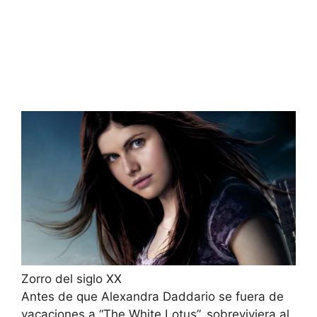
Zorro del siglo XX
Antes de que Alexandra Daddario se fuera de
vacaciones a “The White Lotus”, sobreviviera al