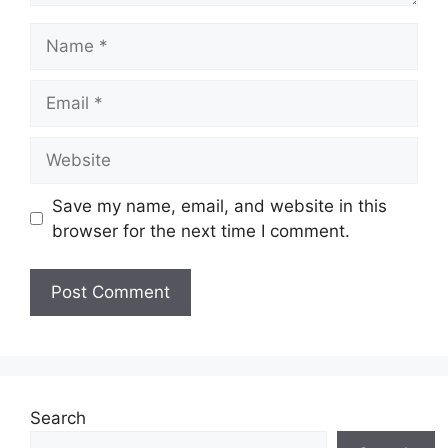
Name
Email
Website
Save my name, email, and website in this
browser for the next time I comment.
Search