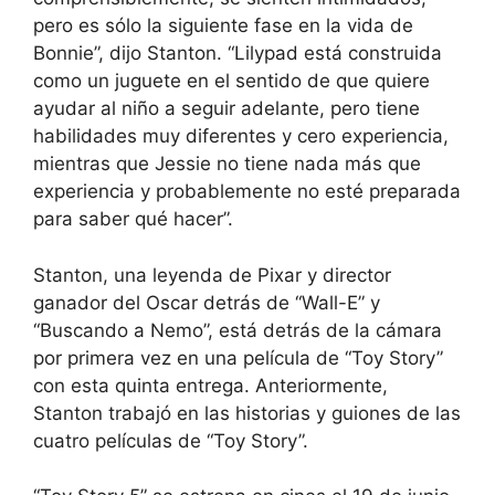
pero es sólo la siguiente fase en la vida de
Bonnie”, dijo Stanton. “Lilypad está construida
como un juguete en el sentido de que quiere
ayudar al niño a seguir adelante, pero tiene
habilidades muy diferentes y cero experiencia,
mientras que Jessie no tiene nada más que
experiencia y probablemente no esté preparada
para saber qué hacer”.
Stanton, una leyenda de Pixar y director
ganador del Oscar detrás de “Wall-E” y
“Buscando a Nemo”, está detrás de la cámara
por primera vez en una película de “Toy Story”
con esta quinta entrega. Anteriormente,
Stanton trabajó en las historias y guiones de las
cuatro películas de “Toy Story”.