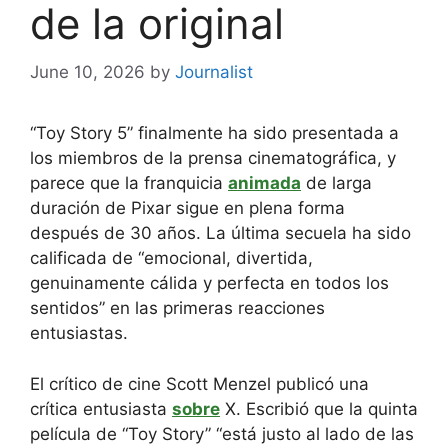
de la original
June 10, 2026
by
Journalist
“Toy Story 5” finalmente ha sido presentada a
los miembros de la prensa cinematográfica, y
parece que la franquicia
animada
de larga
duración de Pixar sigue en plena forma
después de 30 años. La última secuela ha sido
calificada de “emocional, divertida,
genuinamente cálida y perfecta en todos los
sentidos” en las primeras reacciones
entusiastas.
El crítico de cine Scott Menzel publicó una
crítica entusiasta
sobre
X. Escribió que la quinta
película de “Toy Story” “está justo al lado de las