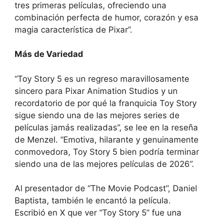
tres primeras películas, ofreciendo una
combinación perfecta de humor, corazón y esa
magia característica de Pixar”.
Más de Variedad
“Toy Story 5 es un regreso maravillosamente
sincero para Pixar Animation Studios y un
recordatorio de por qué la franquicia Toy Story
sigue siendo una de las mejores series de
películas jamás realizadas”, se lee en la reseña
de Menzel. “Emotiva, hilarante y genuinamente
conmovedora, Toy Story 5 bien podría terminar
siendo una de las mejores películas de 2026”.
Al presentador de “The Movie Podcast”, Daniel
Baptista, también le encantó la película.
Escribió en X que ver “Toy Story 5” fue una