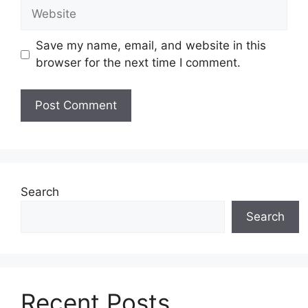
Website
Save my name, email, and website in this
browser for the next time I comment.
Search
Search
Recent Posts