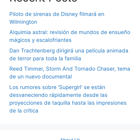
Piloto de sirenas de Disney filmará en
Wilmington
Alquimia astral: revisión de mundos de ensueño
mágicos y escalofriantes
Dan Trachtenberg dirigirá una película animada
de terror para toda la familia
Reed Timmer, Storm And Tornado Chaser, tema
de un nuevo documental
Los rumores sobre ‘Supergirl’ se están
desvaneciendo rápidamente desde las
proyecciones de taquilla hasta las impresiones
de la crítica
About Us