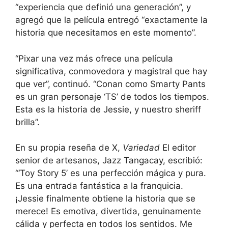
“experiencia que definió una generación”, y
agregó que la película entregó “exactamente la
historia que necesitamos en este momento”.
“Pixar una vez más ofrece una película
significativa, conmovedora y magistral que hay
que ver”, continuó. “Conan como Smarty Pants
es un gran personaje ‘TS’ de todos los tiempos.
Esta es la historia de Jessie, y nuestro sheriff
brilla”.
En su propia reseña de X,
Variedad
El editor
senior de artesanos, Jazz Tangacay, escribió:
“‘Toy Story 5’ es una perfección mágica y pura.
Es una entrada fantástica a la franquicia.
¡Jessie finalmente obtiene la historia que se
merece! Es emotiva, divertida, genuinamente
cálida y perfecta en todos los sentidos. Me