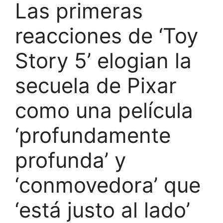
Las primeras
reacciones de ‘Toy
Story 5’ elogian la
secuela de Pixar
como una película
‘profundamente
profunda’ y
‘conmovedora’ que
‘está justo al lado’