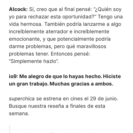
Alcock:
Sí, creo que al final pensé: “¿Quién soy
yo para rechazar esta oportunidad?” Tengo una
vida hermosa. También podría lanzarme a algo
increíblemente aterrador e increíblemente
emocionante, y que potencialmente podría
darme problemas, pero qué maravillosos
problemas tener. Entonces pensé:
“Simplemente hazlo”.
io9: Me alegro de que lo hayas hecho. Hiciste
un gran trabajo. Muchas gracias a ambos.
superchica
se estrena en cines el 29 de junio.
Busque nuestra reseña a finales de esta
semana.