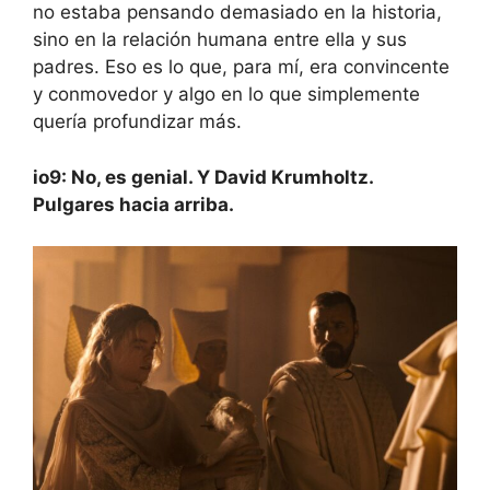
no estaba pensando demasiado en la historia,
sino en la relación humana entre ella y sus
padres. Eso es lo que, para mí, era convincente
y conmovedor y algo en lo que simplemente
quería profundizar más.
io9: No, es genial. Y David Krumholtz.
Pulgares hacia arriba.