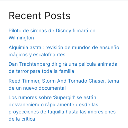
Recent Posts
Piloto de sirenas de Disney filmará en
Wilmington
Alquimia astral: revisión de mundos de ensueño
mágicos y escalofriantes
Dan Trachtenberg dirigirá una película animada
de terror para toda la familia
Reed Timmer, Storm And Tornado Chaser, tema
de un nuevo documental
Los rumores sobre ‘Supergirl’ se están
desvaneciendo rápidamente desde las
proyecciones de taquilla hasta las impresiones
de la crítica