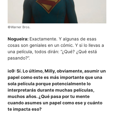
©Warner Bros.
Nogueira:
Exactamente. Y algunas de esas
cosas son geniales en un cómic. Y si lo llevas a
una película, todos dirán: “¿Qué? ¿Qué está
pasando?”.
io9: Sí. Lo último, Milly, obviamente, asumir un
papel como este es más importante que una
sola película porque potencialmente lo
interpretarás durante muchas películas,
muchos años. ¿Qué pasa por tu mente
cuando asumes un papel como ese y cuánto
te impacta eso?