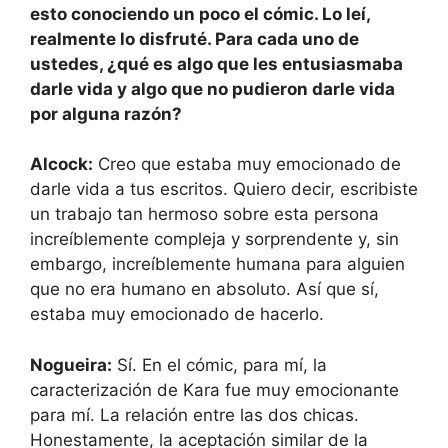
esto conociendo un poco el cómic. Lo leí,
realmente lo disfruté. Para cada uno de
ustedes, ¿qué es algo que les entusiasmaba
darle vida y algo que no pudieron darle vida
por alguna razón?
Alcock:
Creo que estaba muy emocionado de
darle vida a tus escritos. Quiero decir, escribiste
un trabajo tan hermoso sobre esta persona
increíblemente compleja y sorprendente y, sin
embargo, increíblemente humana para alguien
que no era humano en absoluto. Así que sí,
estaba muy emocionado de hacerlo.
Nogueira:
Sí. En el cómic, para mí, la
caracterización de Kara fue muy emocionante
para mí. La relación entre las dos chicas.
Honestamente, la aceptación similar de la