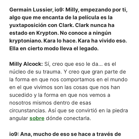
Germain Lussier, io9: Milly, empezando por ti,
algo que me encanta de la película es la
yuxtaposición con Clark. Clark nunca ha
estado en Krypton. No conoce a ningún
kryptoniano. Kara lo hace. Kara ha vivido eso.
Ella en cierto modo lleva el legado.
Milly Alcock:
Sí, creo que eso le da… es el
núcleo de su trauma. Y creo que gran parte de
la forma en que nos comportamos en el mundo
en el que vivimos son las cosas que nos han
sucedido y la forma en que nos vemos a
nosotros mismos dentro de esas
circunstancias. Así que se convirtió en la piedra
angular
sobre
dónde conectarla.
io9: Ana, mucho de eso se hace a través de