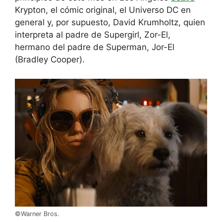
Krypton, el cómic original, el Universo DC en
general y, por supuesto, David Krumholtz, quien
interpreta al padre de Supergirl, Zor-El,
hermano del padre de Superman, Jor-El
(Bradley Cooper).
©Warner Bros.