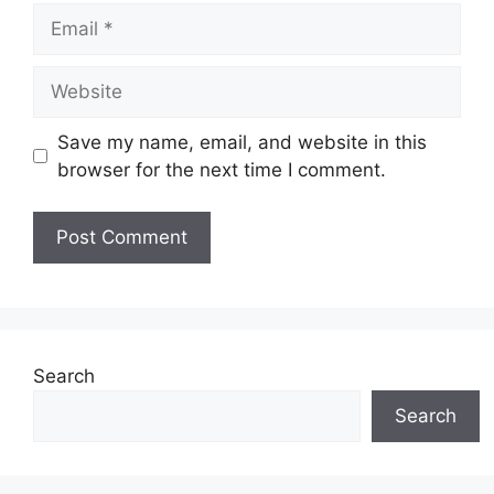
Email
Website
Save my name, email, and website in this
browser for the next time I comment.
Search
Search