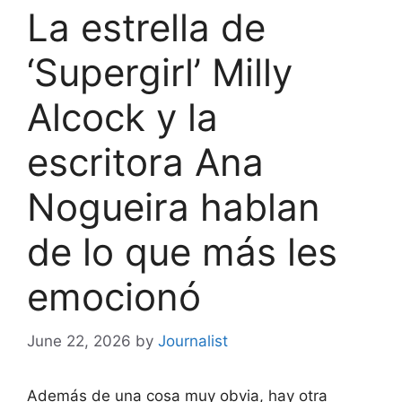
La estrella de
‘Supergirl’ Milly
Alcock y la
escritora Ana
Nogueira hablan
de lo que más les
emocionó
June 22, 2026
by
Journalist
Además de una cosa muy obvia, hay otra