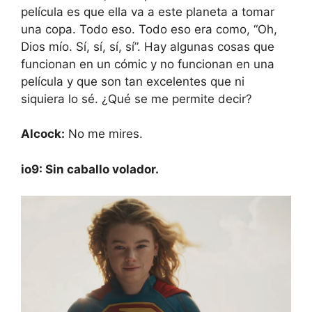
película es que ella va a este planeta a tomar
una copa. Todo eso. Todo eso era como, “Oh,
Dios mío. Sí, sí, sí, sí”. Hay algunas cosas que
funcionan en un cómic y no funcionan en una
película y que son tan excelentes que ni
siquiera lo sé. ¿Qué se me permite decir?
Alcock:
No me mires.
io9: Sin caballo volador.