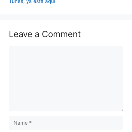
Tunes, ya está aquí
Leave a Comment
Comment
Name