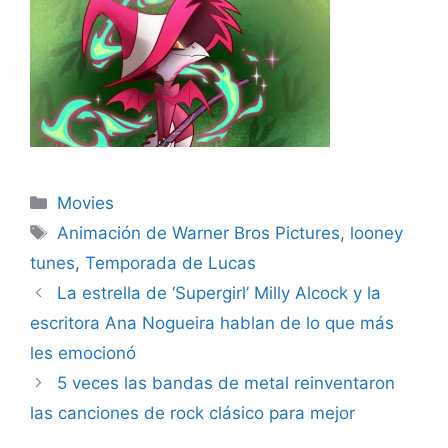
Categories
Movies
Tags
Animación de Warner Bros Pictures
,
looney
tunes
,
Temporada de Lucas
La estrella de ‘Supergirl’ Milly Alcock y la
escritora Ana Nogueira hablan de lo que más
les emocionó
5 veces las bandas de metal reinventaron
las canciones de rock clásico para mejor