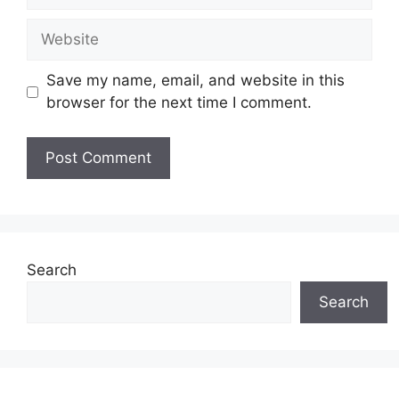
Website
Save my name, email, and website in this
browser for the next time I comment.
Search
Search