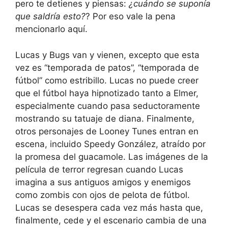
pero te detienes y piensas:
¿cuándo se suponía
que saldría esto?
? Por eso vale la pena
mencionarlo aquí.
Lucas y Bugs van y vienen, excepto que esta
vez es “temporada de patos”, “temporada de
fútbol” como estribillo. Lucas no puede creer
que el fútbol haya hipnotizado tanto a Elmer,
especialmente cuando pasa seductoramente
mostrando su tatuaje de diana. Finalmente,
otros personajes de Looney Tunes entran en
escena, incluido Speedy González, atraído por
la promesa del guacamole. Las imágenes de la
película de terror regresan cuando Lucas
imagina a sus antiguos amigos y enemigos
como zombis con ojos de pelota de fútbol.
Lucas se desespera cada vez más hasta que,
finalmente, cede y el escenario cambia de una