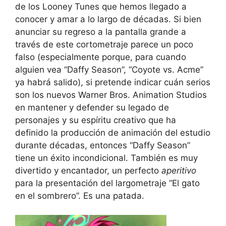
de los Looney Tunes que hemos llegado a
conocer y amar a lo largo de décadas. Si bien
anunciar su regreso a la pantalla grande a
través de este cortometraje parece un poco
falso (especialmente porque, para cuando
alguien vea “Daffy Season”, “Coyote vs. Acme”
ya habrá salido), si pretende indicar cuán serios
son los nuevos Warner Bros. Animation Studios
en mantener y defender su legado de
personajes y su espíritu creativo que ha
definido la producción de animación del estudio
durante décadas, entonces “Daffy Season”
tiene un éxito incondicional. También es muy
divertido y encantador, un perfecto
aperitivo
para la presentación del largometraje “El gato
en el sombrero”. Es una patada.