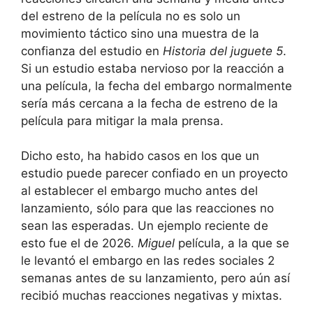
del estreno de la película no es solo un
movimiento táctico sino una muestra de la
confianza del estudio en
Historia del juguete 5
.
Si un estudio estaba nervioso por la reacción a
una película, la fecha del embargo normalmente
sería más cercana a la fecha de estreno de la
película para mitigar la mala prensa.
Dicho esto, ha habido casos en los que un
estudio puede parecer confiado en un proyecto
al establecer el embargo mucho antes del
lanzamiento, sólo para que las reacciones no
sean las esperadas. Un ejemplo reciente de
esto fue el de 2026.
Miguel
película, a la que se
le levantó el embargo en las redes sociales 2
semanas antes de su lanzamiento, pero aún así
recibió muchas reacciones negativas y mixtas.