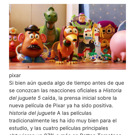
pixar
Si bien aún queda algo de tiempo antes de que
se conozcan las reacciones oficiales a
Historia
del juguete 5
caída, la prensa inicial sobre la
nueva película de Pixar ya ha sido positiva.
historia del juguete
A las películas
tradicionalmente les ha ido muy bien para el
estudio, y las cuatro películas principales