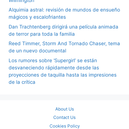
Wilmington
Alquimia astral: revisión de mundos de ensueño
mágicos y escalofriantes
Dan Trachtenberg dirigirá una película animada
de terror para toda la familia
Reed Timmer, Storm And Tornado Chaser, tema
de un nuevo documental
Los rumores sobre ‘Supergirl’ se están
desvaneciendo rápidamente desde las
proyecciones de taquilla hasta las impresiones
de la crítica
About Us
Contact Us
Cookies Policy