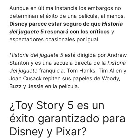
Aunque en última instancia los embargos no
determinan el éxito de una película, al menos,
Disney parece estar seguro de que
Historia
del juguete 5
resonará con los críticos
y
espectadores ocasionales por igual.
Historia del juguete 5
está dirigida por Andrew
Stanton y es una secuela directa de la
historia
del juguete
franquicia. Tom Hanks, Tim Allen y
Joan Cusack repiten sus papeles de Woody,
Buzz y Jessie en la película.
¿Toy Story 5 es un
éxito garantizado para
Disney y Pixar?