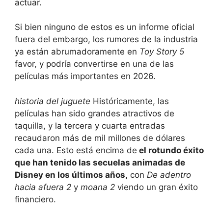
actuar.
Si bien ninguno de estos es un informe oficial
fuera del embargo, los rumores de la industria
ya están abrumadoramente en
Toy Story 5
favor, y podría convertirse en una de las
películas más importantes en 2026.
historia del juguete
Históricamente, las
películas han sido grandes atractivos de
taquilla, y la tercera y cuarta entradas
recaudaron más de mil millones de dólares
cada una. Esto está encima de
el rotundo éxito
que han tenido las secuelas animadas de
Disney en los últimos años,
con
De adentro
hacia afuera 2
y
moana 2
viendo un gran éxito
financiero.