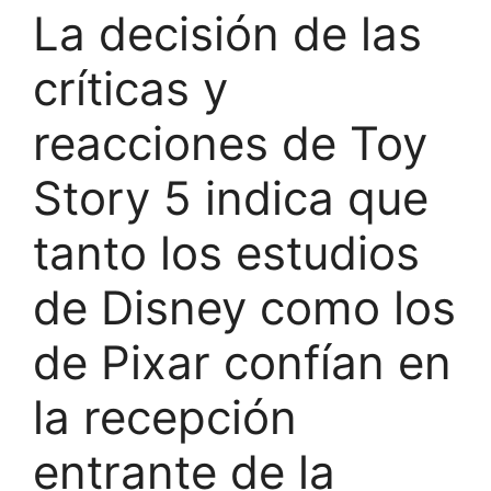
La decisión de las
críticas y
reacciones de Toy
Story 5 indica que
tanto los estudios
de Disney como los
de Pixar confían en
la recepción
entrante de la