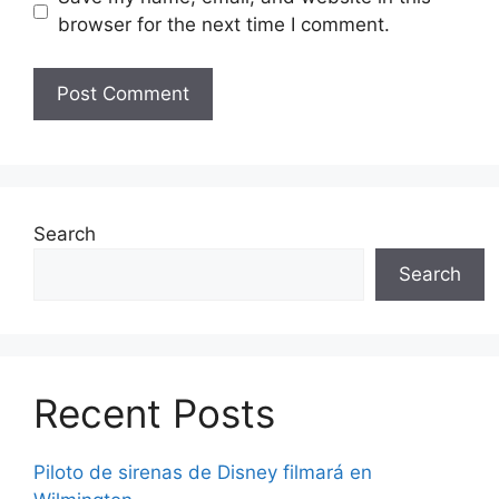
browser for the next time I comment.
Search
Search
Recent Posts
Piloto de sirenas de Disney filmará en