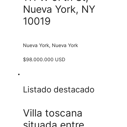
Nueva York, NY
10019
Nueva York, Nueva York
$98.000.000 USD
Listado destacado
Villa toscana
situada entre