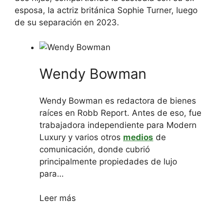
esposa, la actriz británica Sophie Turner, luego
de su separación en 2023.
Autores
Wendy Bowman
Wendy Bowman es redactora de bienes
raíces en Robb Report. Antes de eso, fue
trabajadora independiente para Modern
Luxury y varios otros
medios
de
comunicación, donde cubrió
principalmente propiedades de lujo
para…
Leer más