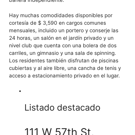
bañera independiente.
Hay muchas comodidades disponibles por
cortesía de $ 3,590 en cargos comunes
mensuales, incluido un portero y conserje las
24 horas, un salón en el jardín privado y un
nivel club que cuenta con una bolera de dos
carriles, un gimnasio y una sala de spinning.
Los residentes también disfrutan de piscinas
cubiertas y al aire libre, una cancha de tenis y
acceso a estacionamiento privado en el lugar.
Listado destacado
111 W 57th St,