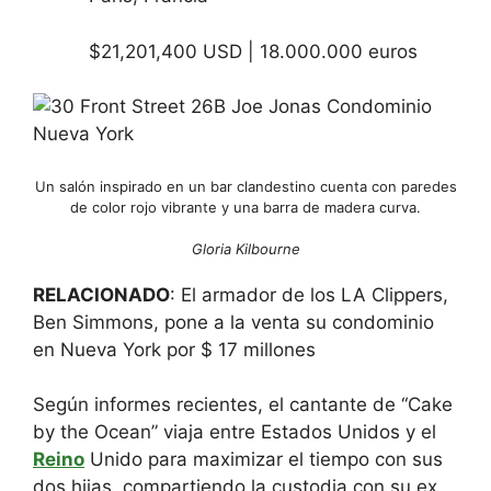
$21,201,400 USD | 18.000.000 euros
Un salón inspirado en un bar clandestino cuenta con paredes
de color rojo vibrante y una barra de madera curva.
Gloria Kilbourne
RELACIONADO
: El armador de los LA Clippers,
Ben Simmons, pone a la venta su condominio
en Nueva York por $ 17 millones
Según informes recientes, el cantante de “Cake
by the Ocean” viaja entre Estados Unidos y el
Reino
Unido para maximizar el tiempo con sus
dos hijas, compartiendo la custodia con su ex