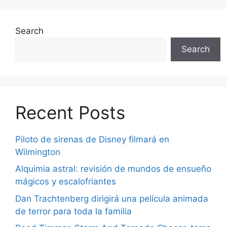
Search
Search
Recent Posts
Piloto de sirenas de Disney filmará en
Wilmington
Alquimia astral: revisión de mundos de ensueño
mágicos y escalofriantes
Dan Trachtenberg dirigirá una película animada
de terror para toda la familia