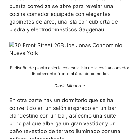
puerta corrediza se abre para revelar una
cocina comedor equipada con elegantes
gabinetes de arce, una isla con cubierta de
piedra y electrodomésticos Gaggenau.
El diseño de planta abierta coloca la isla de la cocina comedor
directamente frente al área de comedor.
Gloria Kilbourne
En otra parte hay un dormitorio que se ha
convertido en un salón inspirado en un bar
clandestino con un bar, así como una suite
principal que alberga un gran vestidor y un
baño revestido de terrazo iluminado por una