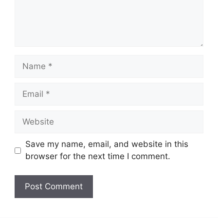
Name
Email
Website
Save my name, email, and website in this
browser for the next time I comment.