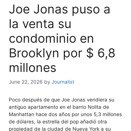
Joe Jonas puso a
la venta su
condominio en
Brooklyn por $ 6,8
millones
June 22, 2026
by
Journalist
Poco después de que Joe Jonas vendiera su
antiguo apartamento en el barrio Nolita de
Manhattan hace dos años por unos 5,3 millones
de dólares, la estrella del pop añadió otra
propiedad de la ciudad de Nueva York a su